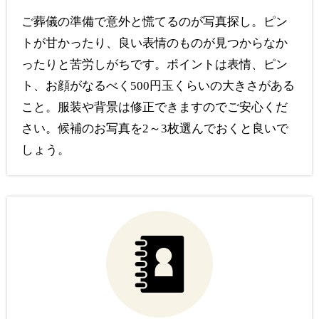
ご葬儀の準備で意外と慌てるのが写真探し。ピン
トが甘かったり、良い表情のものが見つからなか
ったりと苦労しがちです。ポイントは表情、ピン
ト、お顔がなるべく500円玉くらいの大きさがある
こと。服装や背景は修正できますのでご安心くだ
さい。候補のお写真を2～3枚選んでおくと良いで
しょう。