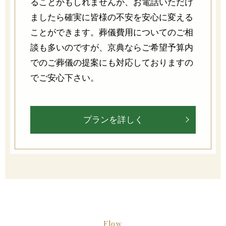
ることかもしれませんが、お電話いただけ
ましたら確実に皆様の不安を安心に変える
ことができます。葬儀費用についてのご相
談も多いのですが、京典ならご希望予算内
でのご葬儀の提案にも対応しておりますの
でご安心下さい。
プランを詳しく
Flow