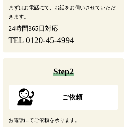
まずはお電話にて、お話をお伺いさせていただ
きます。
24時間365日対応
TEL 0120-45-4994
Step2
ご依頼
お電話にてご依頼を承ります。