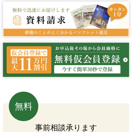
無料
事前相談承ります