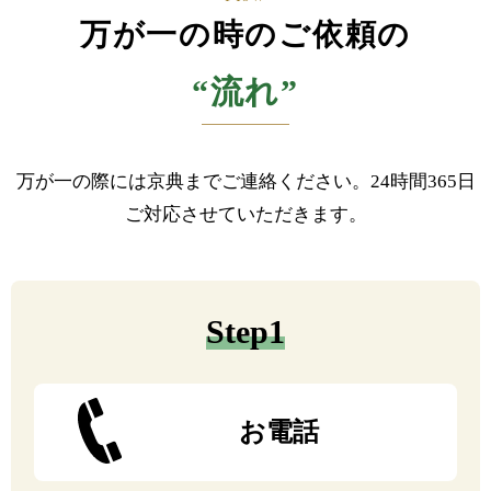
万が一の時のご依頼の
“流れ”
万が一の際には京典までご連絡ください。24時間365日
ご対応させていただきます。
Step1
お電話