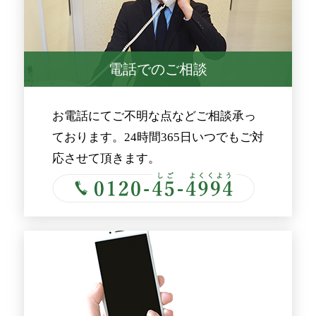
電話でのご相談
お電話にてご不明な点などご相談承っ
ております。24時間365日いつでもご対
応させて頂きます。