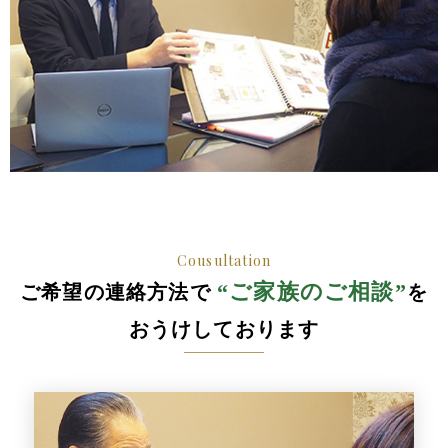
Cousultation
“ご家族のご相談”
ご希望の連絡方法で
を
おうけしております