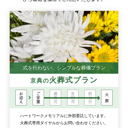
式を行わない、シンプルな葬儀プラン
火葬式プラン
京典の
ハートワークメモリアルに外部委託しています。
火葬式専用ダイヤルからお問い合わせください。