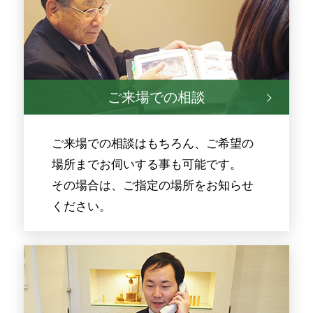
ご来場での相談
ご来場での相談はもちろん、ご希望の
場所までお伺いする事も可能です。
その場合は、ご指定の場所をお知らせ
ください。