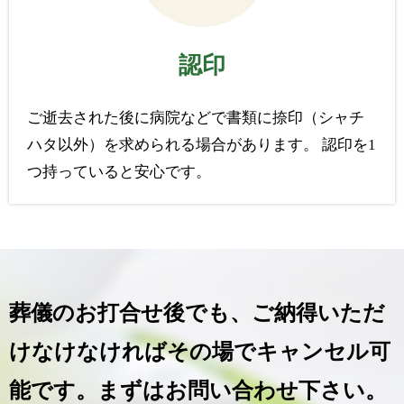
認印
ご逝去された後に病院などで書類に捺印（シャチ
ハタ以外）を求められる場合があります。 認印を1
つ持っていると安心です。
葬儀のお打合せ後でも、ご納得いただ
けなけなければ
その場でキャンセル可
能です。まずはお問い合わせ下さい。