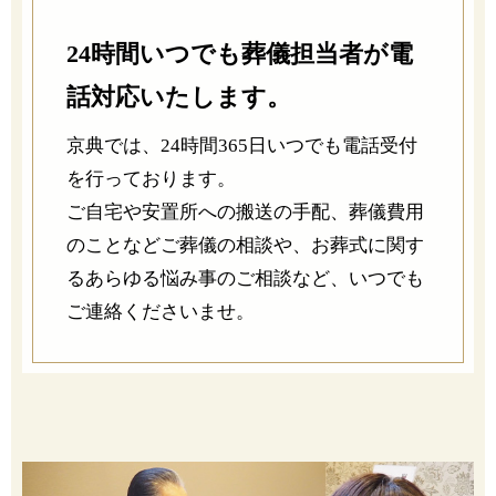
24時間いつでも葬儀担当者が電
話対応いたします。
京典では、24時間365日いつでも電話受付
を行っております。
ご自宅や安置所への搬送の手配、葬儀費用
のことなどご葬儀の相談や、お葬式に関す
るあらゆる悩み事のご相談など、いつでも
ご連絡くださいませ。