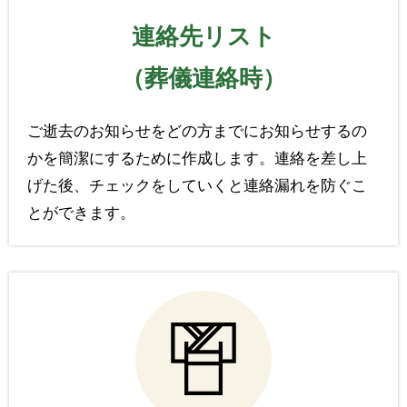
連絡先リスト
（葬儀連絡時）
ご逝去のお知らせをどの方までにお知らせするの
かを簡潔にするために作成します。連絡を差し上
げた後、チェックをしていくと連絡漏れを防ぐこ
とができます。