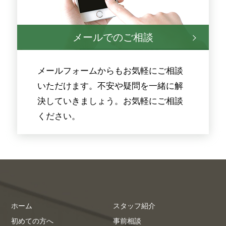
メールでのご相談
メールフォームからもお気軽にご相談
いただけます。不安や疑問を一緒に解
決していきましょう。お気軽にご相談
ください。
ホーム
スタッフ紹介
初めての方へ
事前相談