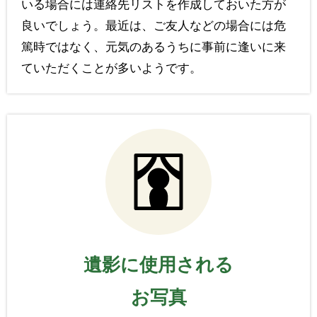
いる場合には連絡先リストを作成しておいた方が
良いでしょう。最近は、ご友人などの場合には危
篤時ではなく、元気のあるうちに事前に逢いに来
ていただくことが多いようです。
遺影に使用される
お写真