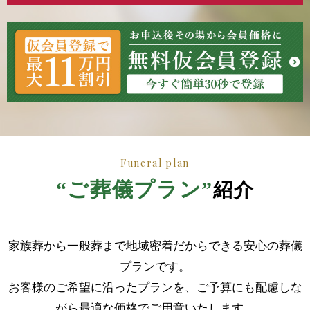
Funeral plan
“ご葬儀プラン”
紹介
家族葬から一般葬まで地域密着だからできる安心の葬儀
プランです。
お客様のご希望に沿ったプランを、ご予算にも配慮しな
がら最適な価格でご用意いたします。