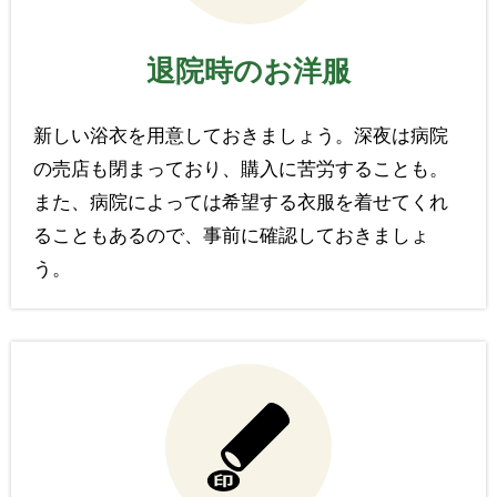
退院時のお洋服
新しい浴衣を用意しておきましょう。深夜は病院
の売店も閉まっており、購入に苦労することも。
また、病院によっては希望する衣服を着せてくれ
ることもあるので、事前に確認しておきましょ
う。