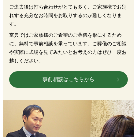
ご逝去後は打ち合わせがとても多く、ご家族様でお別
れする充分なお時間をお取りするのが難しくなりま
す。
京典ではご家族様のご希望のご葬儀を形にするため
に、無料で事前相談を承っています。ご葬儀のご相談
や実際に式場を見てみたいとお考えの方はぜひ一度お
越しください。
事前相談はこちらから