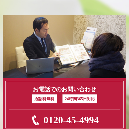
お電話でのお問い合わせ
通話料無料
24時間365日対応
0120-45-4994