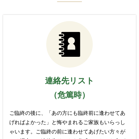
連絡先リスト
（危篤時）
ご臨終の後に、「あの方にも臨終前に逢わせてあ
げればよかった」と悔やまれるご家族もいらっし
ゃいます。ご臨終の前に逢わせてあげたい方々が