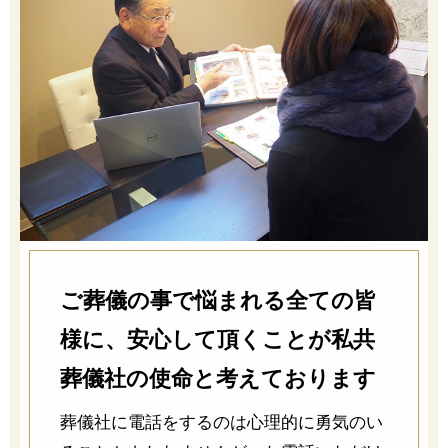
ご葬儀の事で悩まれる全ての皆
様に、安心して頂くことが私共
葬儀社の使命と考えております
葬儀社に電話をするのは心理的に勇気のい