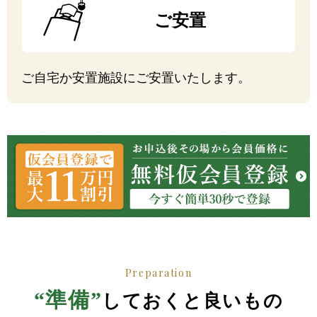
ご安置
ご自宅か安置施設にご安置いたします。
Preparation
“準備”
しておくと良いもの