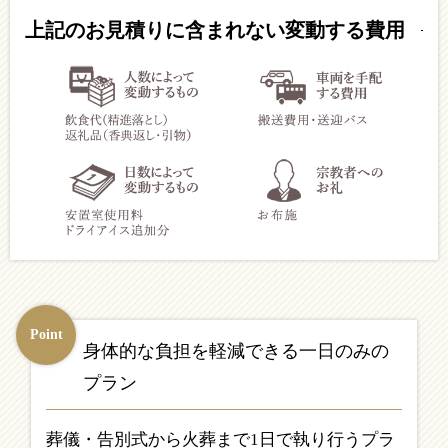
上記のお見積りに含まれない変動する費用
Point
身体的な負担を軽減できる
一日のみの
プラン
葬儀・告別式から火葬まで1日で執り行うプラ