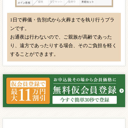
1日で葬儀・告別式から火葬までを執り行うプラ
ンです。
お通夜は行わないので、ご親族が高齢であった
り、遠方であったりする場合、そのご負担を軽く
することができます。