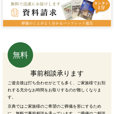
無料
事前相談承ります
ご逝去後は打ち合わせがとても多く、ご家族様でお別
れする充分なお時間をお取りするのが難しくなりま
す。
京典ではご家族様のご希望のご葬儀を形にするため
に、無料で事前相談を承っています。ご葬儀のご相談