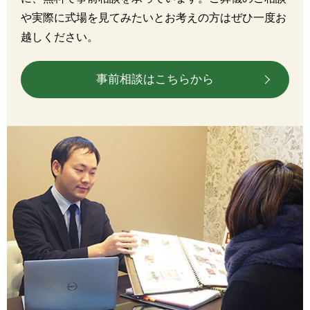
や実際に式場を見てみたいとお考えの方はぜひ一度お
越しください。
事前相談はこちらから