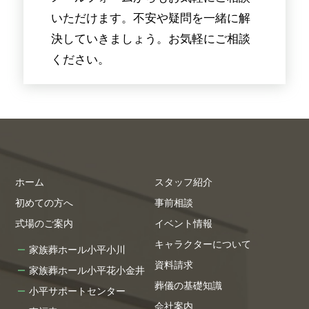
いただけます。不安や疑問を一緒に解
決していきましょう。お気軽にご相談
ください。
ホーム
スタッフ紹介
初めての方へ
事前相談
式場のご案内
イベント情報
キャラクターについて
家族葬ホール小平小川
資料請求
家族葬ホール小平花小金井
葬儀の基礎知識
小平サポートセンター
会社案内