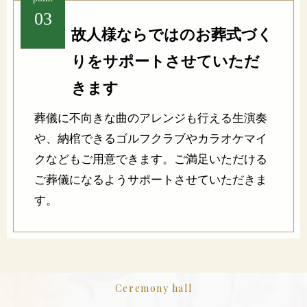
03
故人様ならではのお葬式づく
りをサポートさせていただ
きます
葬儀に不向きな曲のアレンジも行える生演奏
や、納棺できるゴルフクラブやカラオケマイ
クなどもご用意できます。ご満足いただける
ご葬儀になるようサポートさせていただきま
す。
Ceremony hall