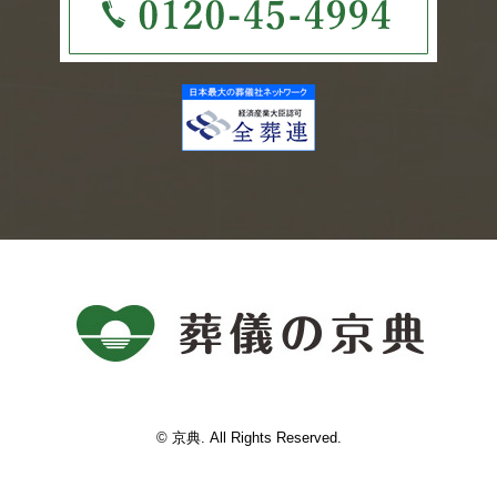
© 京典. All Rights Reserved.