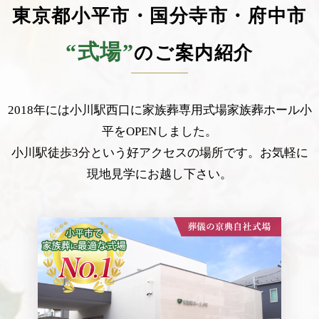
東京都小平市・国分寺市・府中市
“式場”
のご案内紹介
2018年には小川駅西口に家族葬専用式場家族葬ホール小
平をOPENしました。
小川駅徒歩3分という好アクセスの場所です。お気軽に
現地見学にお越し下さい。