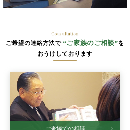
Cousultation
“ご家族のご相談”
ご希望の連絡方法で
を
おうけしております
ご来場での相談