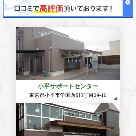
小平サポートセンター
東京都小平市学園西町3丁目29-10