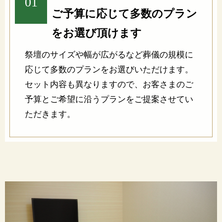
01
ご予算に応じて多数のプラン
をお選び頂けます
祭壇のサイズや幅が広がるなど葬儀の規模に
応じて多数のプランをお選びいただけます。
セット内容も異なりますので、お客さまのご
予算とご希望に沿うプランをご提案させてい
ただきます。