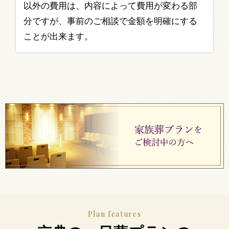
以外の費用は、内容によって費用が変わる部
分ですが、事前のご相談で金額を明確にする
ことが出来ます。
Plan features