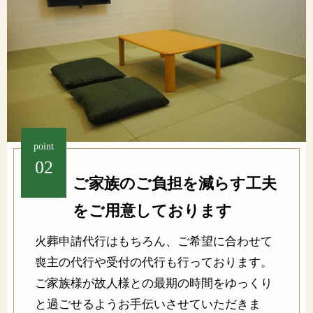
point
02
ご家族のご負担を減らす工夫
をご用意しております
火葬申請代行はもちろん、ご希望に合わせて
喪主の代行や受付の代行も行っております。
ご家族様が故人様との最期の時間をゆっくり
と過ごせるようお手伝いさせていただきま