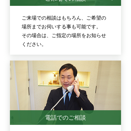
ご来場での相談はもちろん、ご希望の
場所までお伺いする事も可能です。
その場合は、ご指定の場所をお知らせ
ください。
電話でのご相談