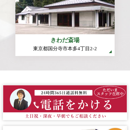
きわだ斎場
東京都国分寺市本多4丁目2-2