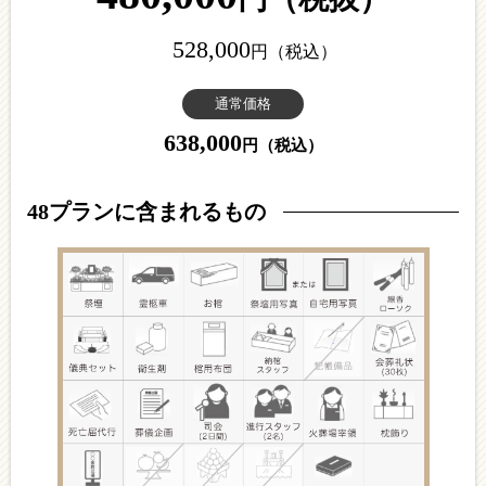
528,000
円
（税込）
通常価格
638,000
円
（税込）
48プランに含まれるもの