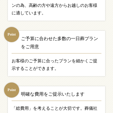
ンの為、高齢の方や遠方からお越しのお客様
に適しています。
Point
ご予算に合わせた
多数の一日葬プラン
をご用意
お客様のご予算に合ったプランを細かくご提
示することができます。
Point
明確な費用をご提示いたします
「総費用」を考えることが大切です。葬儀社