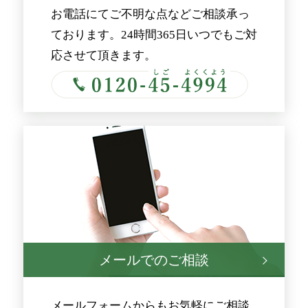
お電話にてご不明な点などご相談承っ
ております。24時間365日いつでもご対
応させて頂きます。
メールでのご相談
メールフォームからもお気軽にご相談