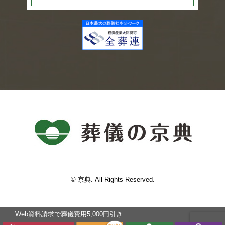
© 京典. All Rights Reserved.
Web資料請求で葬儀費⽤5,000円引き