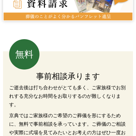
無料
事前相談承ります
ご逝去後は打ち合わせがとても多く、ご家族様でお別
れする充分なお時間をお取りするのが難しくなりま
す。
京典ではご家族様のご希望のご葬儀を形にするため
に、無料で事前相談を承っています。ご葬儀のご相談
や実際に式場を見てみたいとお考えの方はぜひ一度お