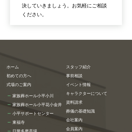
決していきましょう。お気軽にご相談
ください。
ホーム
スタッフ紹介
初めての方へ
事前相談
式場のご案内
イベント情報
キャラクターについて
家族葬ホール小平小川
資料請求
家族葬ホール小平花小金井
葬儀の基礎知識
小平サポートセンター
会社案内
東福寺
会員案内
日華多磨斎場