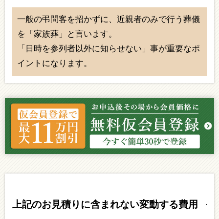
一般の弔問客を招かずに、近親者のみで行う葬儀
を「家族葬」と言います。
「日時を参列者以外に知らせない」事が重要なポ
イントになります。
上記のお見積りに含まれない変動する費用