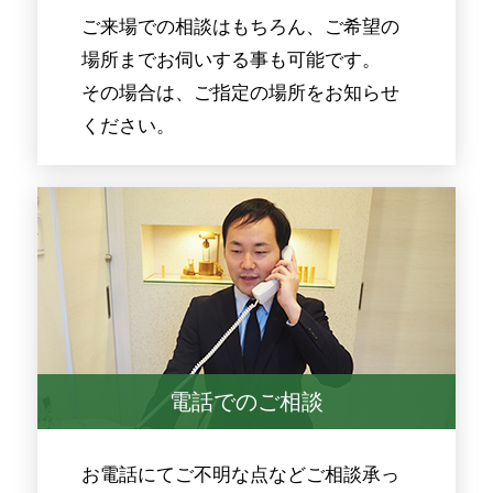
ご来場での相談はもちろん、ご希望の
場所までお伺いする事も可能です。
その場合は、ご指定の場所をお知らせ
ください。
電話でのご相談
お電話にてご不明な点などご相談承っ