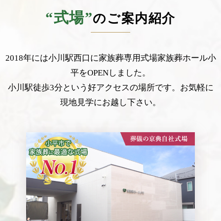
“式場”
のご案内紹介
2018年には小川駅西口に家族葬専用式場家族葬ホール小
平をOPENしました。
小川駅徒歩3分という好アクセスの場所です。お気軽に
現地見学にお越し下さい。