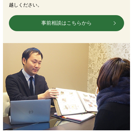
越しください。
事前相談はこちらから