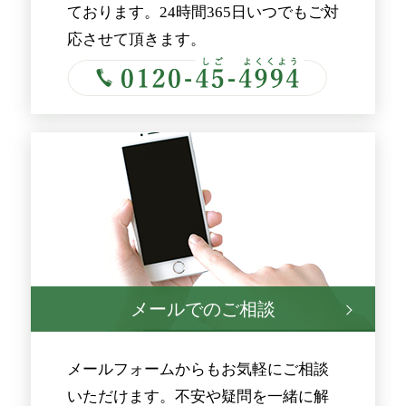
ております。24時間365日いつでもご対
応させて頂きます。
メールでのご相談
メールフォームからもお気軽にご相談
いただけます。不安や疑問を一緒に解