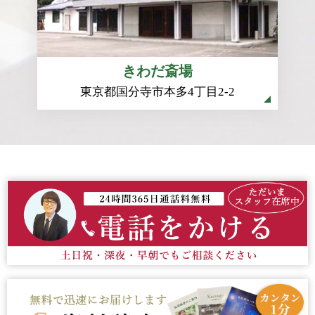
きわだ斎場
東京都国分寺市本多4丁目2-2