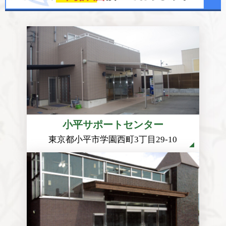
小平サポートセンター
東京都小平市学園西町3丁目29-10