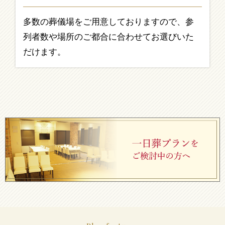
多数の葬儀場をご用意しておりますので、参
列者数や場所のご都合に合わせてお選びいた
だけます。