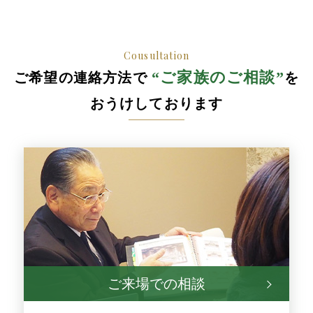
Cousultation
“ご家族のご相談”
ご希望の連絡方法で
を
おうけしております
ご来場での相談