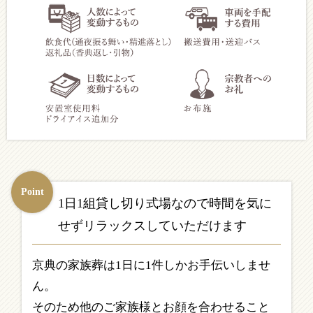
Point
1日1組貸し切り式場なので時間を気に
せずリラックスしていただけます
京典の家族葬は1日に1件しかお手伝いしませ
ん。
そのため他のご家族様とお顔を合わせること