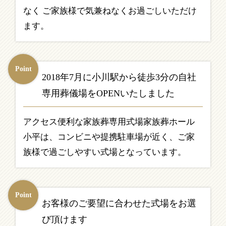
なく ご家族様で気兼ねなくお過ごしいただけ
ます。
Point
2018年7月に小川駅から徒歩3分の自社
専用葬儀場をOPENいたしました
アクセス便利な家族葬専用式場家族葬ホール
小平は、コンビニや提携駐車場が近く、ご家
族様で過ごしやすい式場となっています。
Point
お客様のご要望に合わせた式場をお選
び頂けます