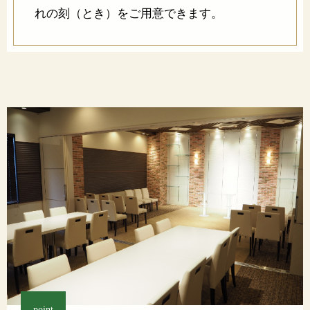
れの刻（とき）をご用意できます。
point