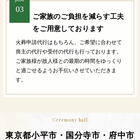
03
ご家族のご負担を減らす工夫
をご用意しております
火葬申請代行はもちろん、ご希望に合わせて
喪主の代行や受付の代行も行っております。
ご家族様が故人様との最期の時間をゆっくり
と過ごせるようお手伝いさせていただきま
す。
Ceremony hall
東京都小平市・国分寺市・府中市