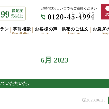
24時間365日いつでもご連絡ください
ラン
事前相談
お客様の声
供花のご注文
お急ぎ
6月 2023
していただいた。
2023.06.25