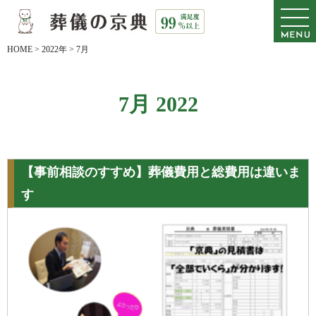
HOME
>
2022年
>
7月
7月 2022
【事前相談のすすめ】葬儀費用と総費用は違いま
す