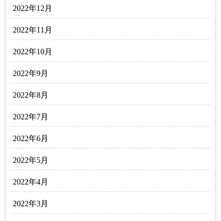
2022年12月
2022年11月
2022年10月
2022年9月
2022年8月
2022年7月
2022年6月
2022年5月
2022年4月
2022年3月