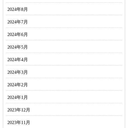
2024年8月
2024年7月
2024年6月
2024年5月
2024年4月
2024年3月
2024年2月
2024年1月
2023年12月
2023年11月