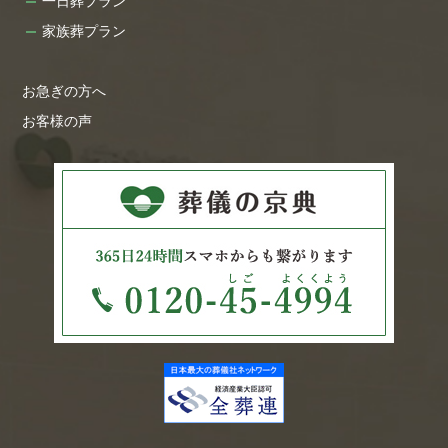
一日葬プラン
家族葬プラン
お急ぎの方へ
お客様の声