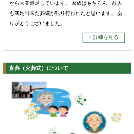
から大変満足しています。 家族はもちろん、故人
も満足出来た葬儀が執り行われたと思います。 あ
りがとうございました。
> 詳細を見る
直葬（火葬式）について