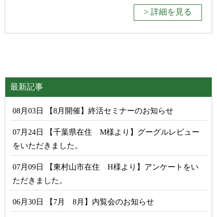
> 詳細を見る
最新記事
08月03日 【8月開催】終活セミナーのお知らせ
07月24日 【千葉県在住 M様より】グーグルレビュー
をいただきました。
07月09日 【東村山市在住 H様より】アンケートをい
ただきました。
06月30日 【7月 8月】内覧会のお知らせ