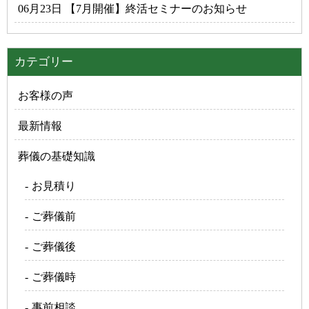
06月23日 【7月開催】終活セミナーのお知らせ
カテゴリー
お客様の声
最新情報
葬儀の基礎知識
お見積り
ご葬儀前
ご葬儀後
ご葬儀時
事前相談