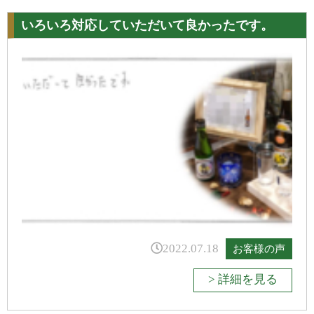
いろいろ対応していただいて良かったです。
2022.07.18
お客様の声
> 詳細を見る