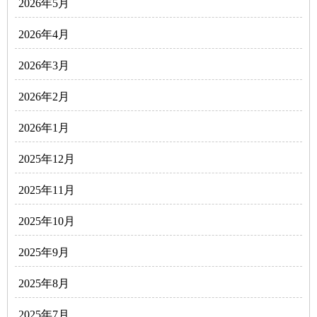
2026年5月
2026年4月
2026年3月
2026年2月
2026年1月
2025年12月
2025年11月
2025年10月
2025年9月
2025年8月
2025年7月