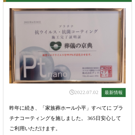
2022.07.02
最新情報
昨年に続き、「家族葬ホール小平」すべてに プラ
チナコーティングを施しました。 365日安心して
ご利用いただけます。