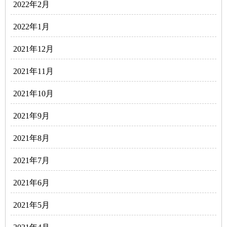
2022年2月
2022年1月
2021年12月
2021年11月
2021年10月
2021年9月
2021年8月
2021年7月
2021年6月
2021年5月