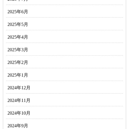
2025年6月
2025年5月
2025年4月
2025年3月
2025年2月
2025年1月
2024年12月
2024年11月
2024年10月
2024年9月