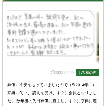
2022.07.09
お客様の声
葬儀に不安をもっていましたので（※2014年に）
京典に伺い、 説明を受け、すぐに会員となりまし
た。 数年後の先日葬儀に直面し、すぐに京典に連