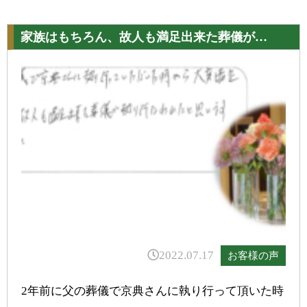
家族はもちろん、故人も満足出来た葬儀が…
2022.07.17
お客様の声
2年前に父の葬儀で京典さんに執り行って頂いた時