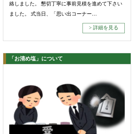
絡しました。 懇切丁寧に事前見積を進めて下さい
ました。 式当日、「思い出コーナー…
> 詳細を見る
「お清め塩」について