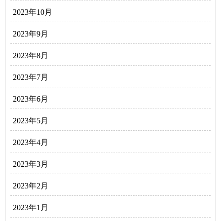
2023年10月
2023年9月
2023年8月
2023年7月
2023年6月
2023年5月
2023年4月
2023年3月
2023年2月
2023年1月