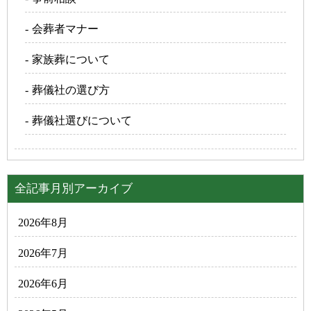
会葬者マナー
家族葬について
葬儀社の選び方
葬儀社選びについて
全記事月別アーカイブ
2026年8月
2026年7月
2026年6月