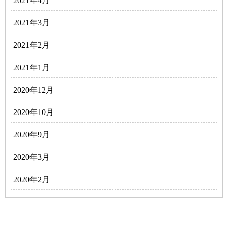
2021年4月
2021年3月
2021年2月
2021年1月
2020年12月
2020年10月
2020年9月
2020年3月
2020年2月