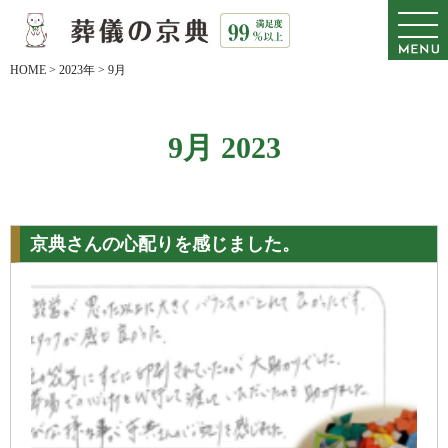
HOME
>
2023年
>
9月
9月 2023
京典さんの心配りを感じました。