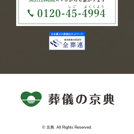
© 京典. All Rights Reserved.