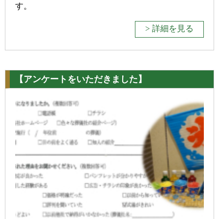
す。
> 詳細を見る
【アンケートをいただきました】