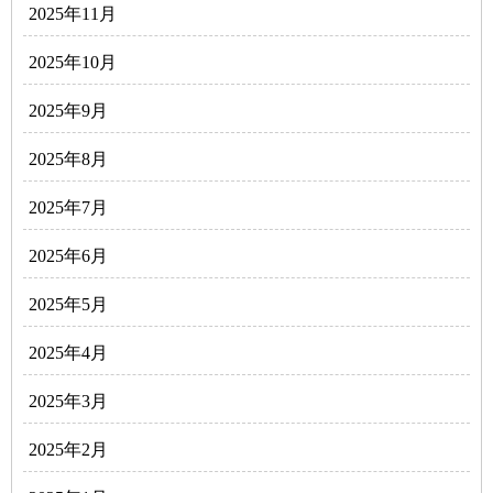
2025年11月
2025年10月
2025年9月
2025年8月
2025年7月
2025年6月
2025年5月
2025年4月
2025年3月
2025年2月