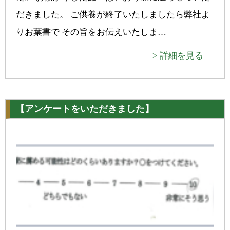
だきました。 ご供養が終了いたしましたら弊社よ
りお葉書で その旨をお伝えいたしま…
> 詳細を見る
【アンケートをいただきました】