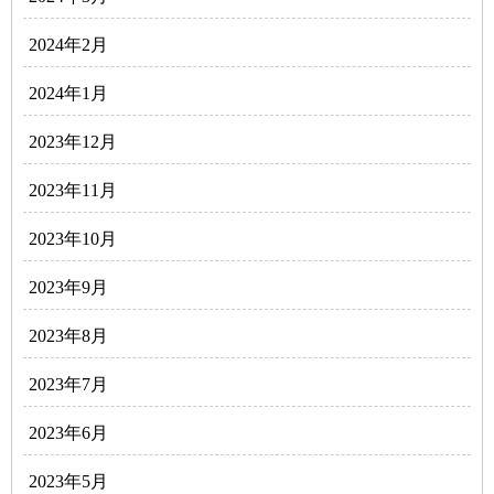
2024年2月
2024年1月
2023年12月
2023年11月
2023年10月
2023年9月
2023年8月
2023年7月
2023年6月
2023年5月