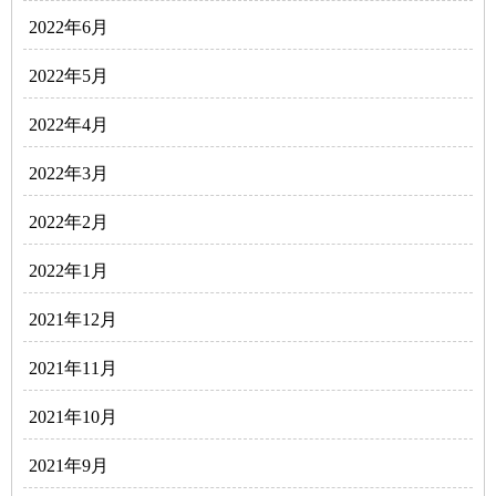
2022年6月
2022年5月
2022年4月
2022年3月
2022年2月
2022年1月
2021年12月
2021年11月
2021年10月
2021年9月