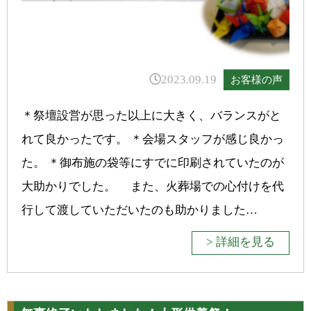
2023.09.19
お客様の声
＊祭壇設営が思った以上に大きく、バランスがと
れて良かったです。 ＊会場スタッフが感じ良かっ
た。 ＊御布施の袋等にすでに印刷されていたのが
大助かりでした。 また、火葬場での心付けを代
行して渡していただいたのも助かりました…
> 詳細を見る