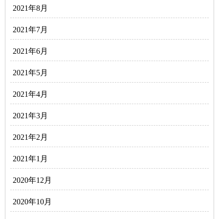
2021年8月
2021年7月
2021年6月
2021年5月
2021年4月
2021年3月
2021年2月
2021年1月
2020年12月
2020年10月