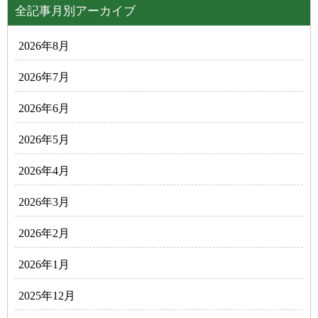
全記事月別アーカイブ
2026年8月
2026年7月
2026年6月
2026年5月
2026年4月
2026年3月
2026年2月
2026年1月
2025年12月