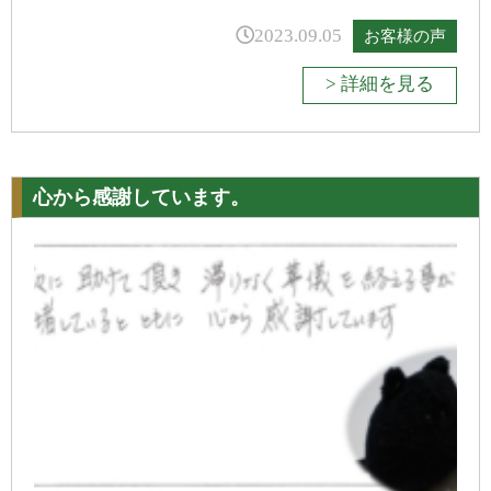
2023.09.05
お客様の声
> 詳細を見る
心から感謝しています。