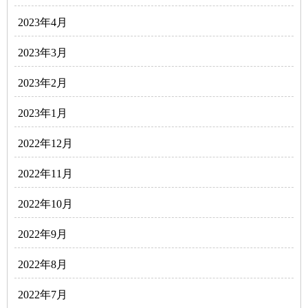
2023年4月
2023年3月
2023年2月
2023年1月
2022年12月
2022年11月
2022年10月
2022年9月
2022年8月
2022年7月