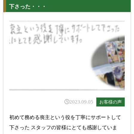
下さった・・・
2023.09.05
お客様の声
初めて務める喪主という役を丁寧にサポートして
下さった スタッフの皆様にとても感謝していま