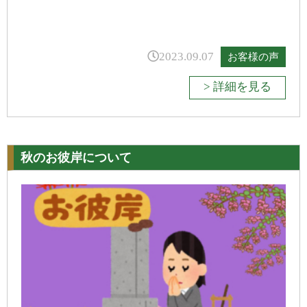
2023.09.07
お客様の声
> 詳細を見る
秋のお彼岸について