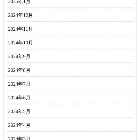
2025年1月
2024年12月
2024年11月
2024年10月
2024年9月
2024年8月
2024年7月
2024年6月
2024年5月
2024年4月
2024年3月