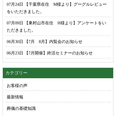
07月24日 【千葉県在住 M様より】グーグルレビュー
をいただきました。
07月09日 【東村山市在住 H様より】アンケートをい
ただきました。
06月30日 【7月 8月】内覧会のお知らせ
06月23日 【7月開催】終活セミナーのお知らせ
カテゴリー
お客様の声
最新情報
葬儀の基礎知識