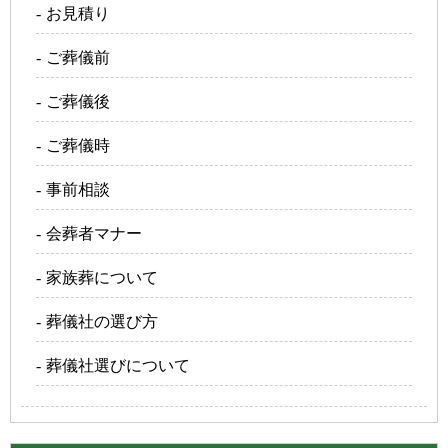
お見積り
ご葬儀前
ご葬儀後
ご葬儀時
事前相談
会葬者マナー
家族葬について
葬儀社の選び方
葬儀社選びについて