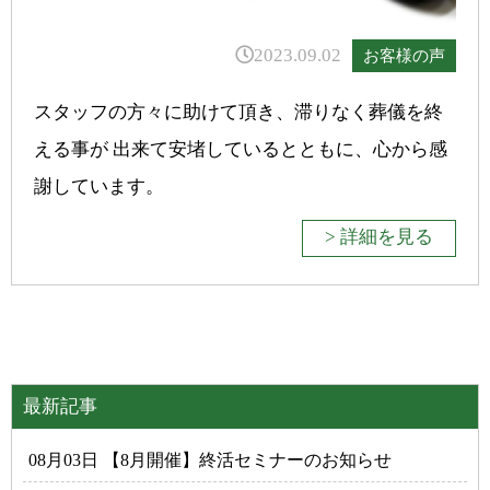
2023.09.02
お客様の声
スタッフの方々に助けて頂き、滞りなく葬儀を終
える事が 出来て安堵しているとともに、心から感
謝しています。
> 詳細を見る
最新記事
08月03日 【8月開催】終活セミナーのお知らせ