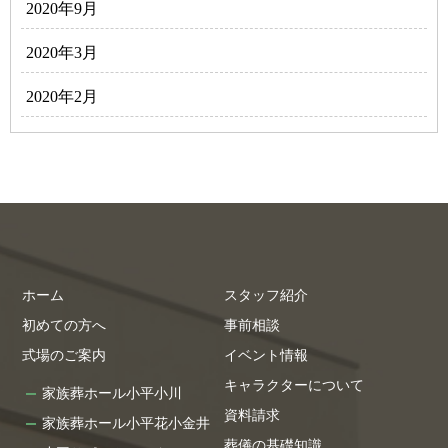
2020年9月
2020年3月
2020年2月
ホーム
スタッフ紹介
初めての方へ
事前相談
式場のご案内
イベント情報
キャラクターについて
家族葬ホール小平小川
資料請求
家族葬ホール小平花小金井
葬儀の基礎知識