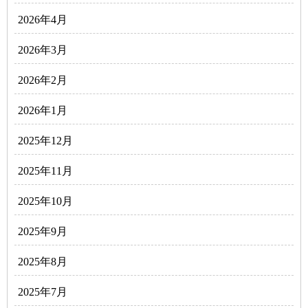
2026年4月
2026年3月
2026年2月
2026年1月
2025年12月
2025年11月
2025年10月
2025年9月
2025年8月
2025年7月