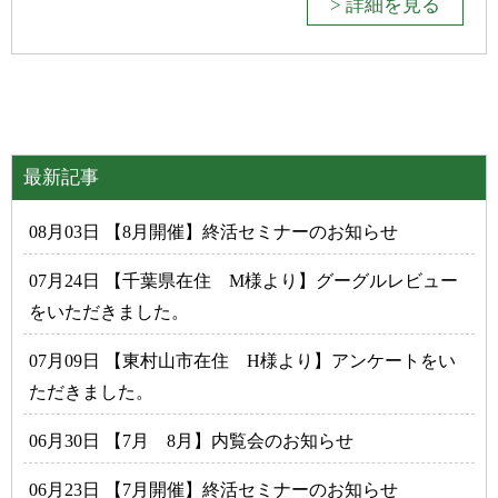
> 詳細を見る
最新記事
08月03日 【8月開催】終活セミナーのお知らせ
07月24日 【千葉県在住 M様より】グーグルレビュー
をいただきました。
07月09日 【東村山市在住 H様より】アンケートをい
ただきました。
06月30日 【7月 8月】内覧会のお知らせ
06月23日 【7月開催】終活セミナーのお知らせ