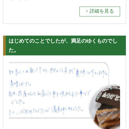
> 詳細を見る
はじめてのことでしたが、満足のゆくものでし
た。