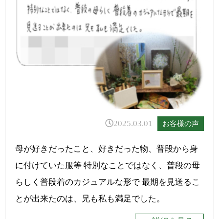
2025.03.01
お客様の声
母が好きだったこと、好きだった物、普段から身
に付けていた服等 特別なことではなく、普段の母
らしく普段着のカジュアルな形で 最期を見送るこ
とが出来たのは、兄も私も満足でした。