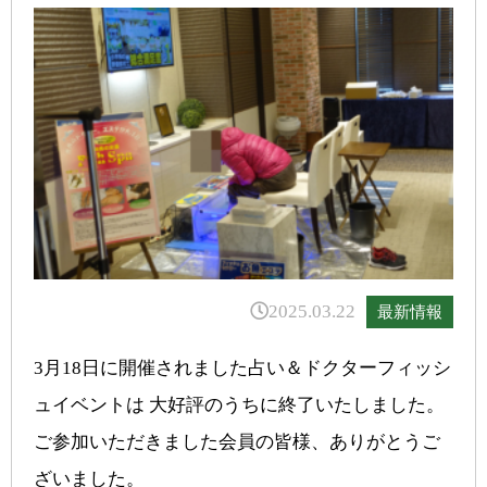
2025.03.22
最新情報
3月18日に開催されました占い＆ドクターフィッシ
ュイベントは 大好評のうちに終了いたしました。
ご参加いただきました会員の皆様、ありがとうご
ざいました。