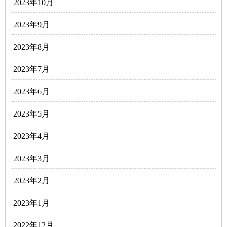
2023年10月
2023年9月
2023年8月
2023年7月
2023年6月
2023年5月
2023年4月
2023年3月
2023年2月
2023年1月
2022年12月