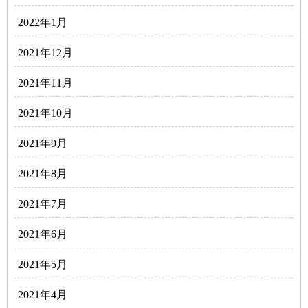
2022年1月
2021年12月
2021年11月
2021年10月
2021年9月
2021年8月
2021年7月
2021年6月
2021年5月
2021年4月