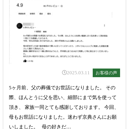
2025.03.11
お客様の声
5ヶ月前、父の葬儀でお世話になりました。 その
際、ほんとうに父を思い、細部にまで気を使って
頂き、 家族一同とても感謝しております。 今回、
母もお世話になりました。迷わず京典さんにお願
いしました。 母の好きだ…