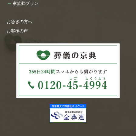
家族葬プラン
お急ぎの方へ
お客様の声