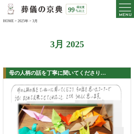
HOME
>
2025年
>
3月
3月 2025
母の人柄の話を丁寧に聞いてくださり…