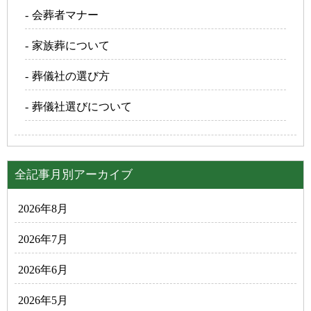
会葬者マナー
家族葬について
葬儀社の選び方
葬儀社選びについて
全記事月別アーカイブ
2026年8月
2026年7月
2026年6月
2026年5月