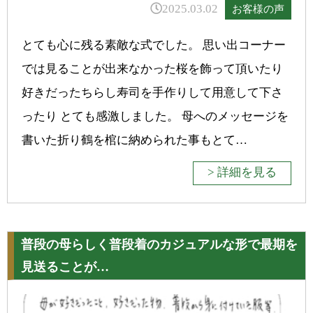
2025.03.02
お客様の声
とても心に残る素敵な式でした。 思い出コーナー
では見ることが出来なかった桜を飾って頂いたり
好きだったちらし寿司を手作りして用意して下さ
ったり とても感激しました。 母へのメッセージを
書いた折り鶴を棺に納められた事もとて…
> 詳細を見る
普段の母らしく普段着のカジュアルな形で最期を
見送ることが…