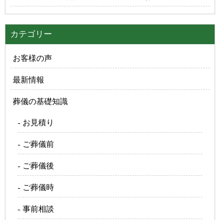
カテゴリー
お客様の声
最新情報
葬儀の基礎知識
お見積り
ご葬儀前
ご葬儀後
ご葬儀時
事前相談