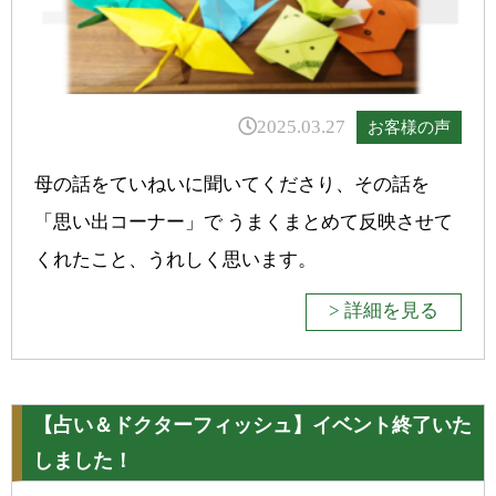
2025.03.27
お客様の声
母の話をていねいに聞いてくださり、その話を
「思い出コーナー」で うまくまとめて反映させて
くれたこと、うれしく思います。
> 詳細を見る
【占い＆ドクターフィッシュ】イベント終了いた
しました！