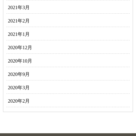
2021年3月
2021年2月
2021年1月
2020年12月
2020年10月
2020年9月
2020年3月
2020年2月