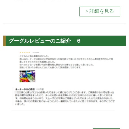
> 詳細を見る
グーグルレビューのご紹介 ６