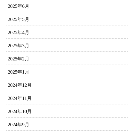
2025年6月
2025年5月
2025年4月
2025年3月
2025年2月
2025年1月
2024年12月
2024年11月
2024年10月
2024年9月