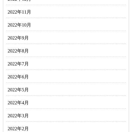
2022年11月
2022年10月
2022年9月
2022年8月
2022年7月
2022年6月
2022年5月
2022年4月
2022年3月
2022年2月