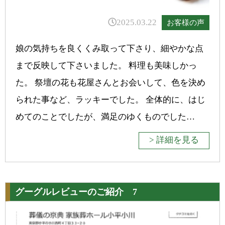
2025.03.22
お客様の声
娘の気持ちを良くくみ取って下さり、細やかな点
まで反映して下さいました。 料理も美味しかっ
た。 祭壇の花も花屋さんとお会いして、色を決め
られた事など、ラッキーでした。 全体的に、はじ
めてのことでしたが、満足のゆくものでした…
> 詳細を見る
グーグルレビューのご紹介 7