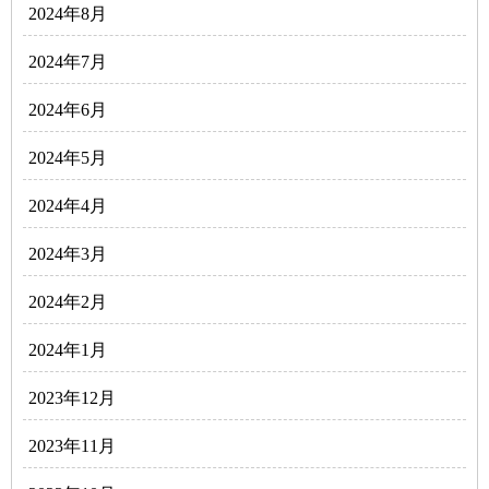
2024年8月
2024年7月
2024年6月
2024年5月
2024年4月
2024年3月
2024年2月
2024年1月
2023年12月
2023年11月