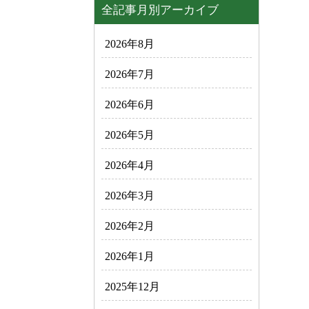
全記事月別アーカイブ
2026年8月
2026年7月
2026年6月
2026年5月
2026年4月
2026年3月
2026年2月
2026年1月
2025年12月