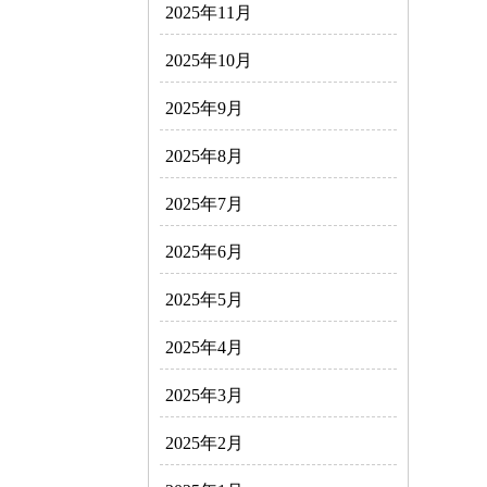
2025年11月
2025年10月
2025年9月
2025年8月
2025年7月
2025年6月
2025年5月
2025年4月
2025年3月
2025年2月