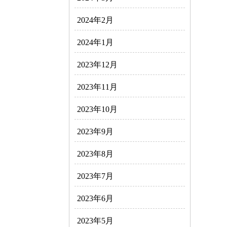
2024年2月
2024年1月
2023年12月
2023年11月
2023年10月
2023年9月
2023年8月
2023年7月
2023年6月
2023年5月