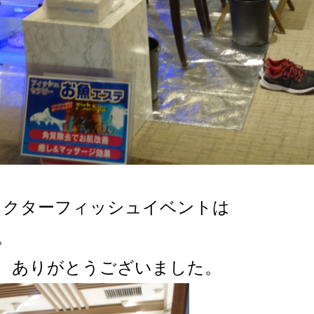
ドクターフィッシュイベントは
。
、ありがとうございました。