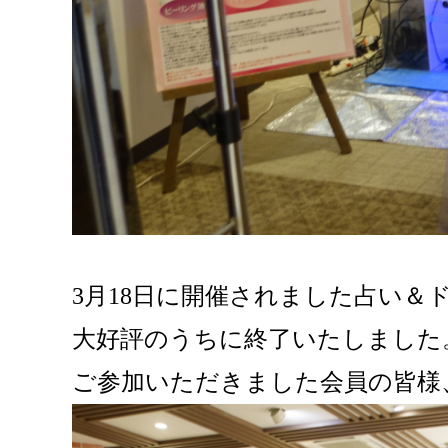
3月18日に開催されました占い＆
大好評のうちに終了いたしました
ご参加いただきました会員の皆様