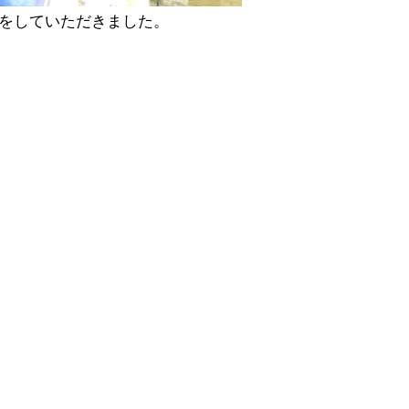
をしていただきました。