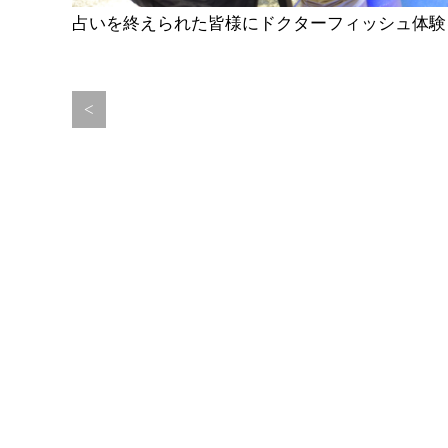
占いを終えられた皆様にドクターフィッシュ体験
<