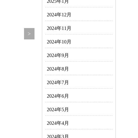
2025年1月
2024年12月
2024年11月
>
2024年10月
2024年9月
2024年8月
2024年7月
2024年6月
2024年5月
2024年4月
2024年3月