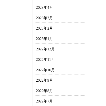
2023年4月
2023年3月
2023年2月
2023年1月
2022年12月
2022年11月
2022年10月
2022年9月
2022年8月
2022年7月