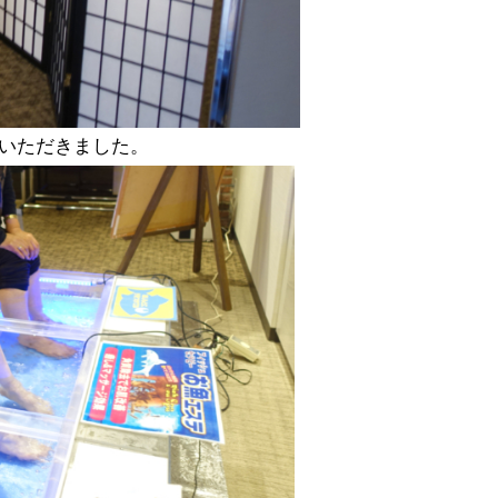
いただきました。