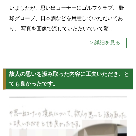
いましたが、思い出コーナーにゴルフクラブ、 野
球グローブ、日本酒などを用意していただいてあ
り、 写真を画像で流していただいていて驚…
> 詳細を見る
故人の思いを汲み取った内容に工夫いただき、と
ても良かったです。