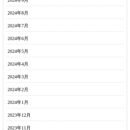
2024年9月
2024年8月
2024年7月
2024年6月
2024年5月
2024年4月
2024年3月
2024年2月
2024年1月
2023年12月
2023年11月