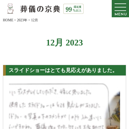
HOME
>
2023年
>
12月
12月 2023
スライドショーはとても見応えがありました。