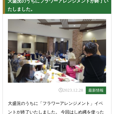
大盛況のうちにフラワーアレンジメントが終了い
たしました。
2023.12.28
最新情報
大盛況のうちに「フラワーアレンジメント」イベ
ントが終了いたしました。 今回はしめ縄を使った