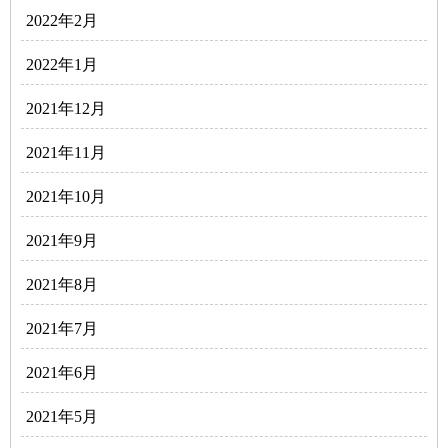
2022年2月
2022年1月
2021年12月
2021年11月
2021年10月
2021年9月
2021年8月
2021年7月
2021年6月
2021年5月