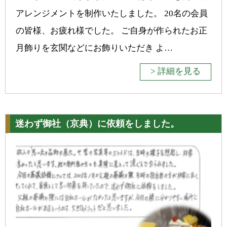
アレンジメントを制作いたしました。 20名の会員
の皆様、お疲れ様でした。 ご自身が作られたお正
月飾りを玄関などにお飾りいただき よ…
> 詳細を見る
迷わず御社（京典）に依頼をしました。