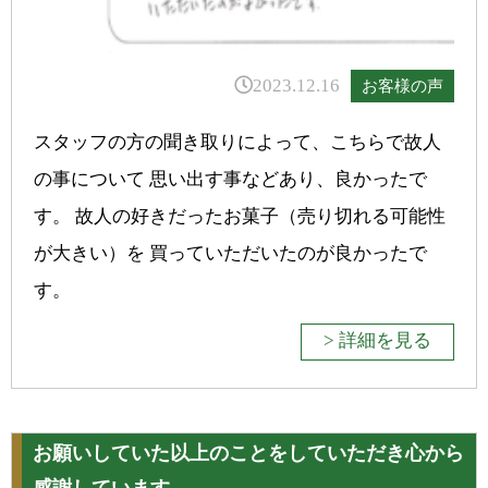
2023.12.16
お客様の声
スタッフの方の聞き取りによって、こちらで故人
の事について 思い出す事などあり、良かったで
す。 故人の好きだったお菓子（売り切れる可能性
が大きい）を 買っていただいたのが良かったで
す。
> 詳細を見る
お願いしていた以上のことをしていただき心から