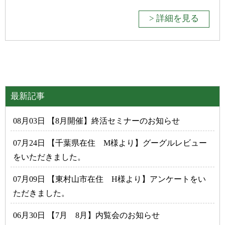
> 詳細を見る
最新記事
08月03日 【8月開催】終活セミナーのお知らせ
07月24日 【千葉県在住 M様より】グーグルレビュー
をいただきました。
07月09日 【東村山市在住 H様より】アンケートをい
ただきました。
06月30日 【7月 8月】内覧会のお知らせ