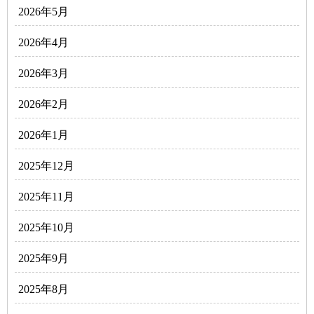
2026年5月
2026年4月
2026年3月
2026年2月
2026年1月
2025年12月
2025年11月
2025年10月
2025年9月
2025年8月