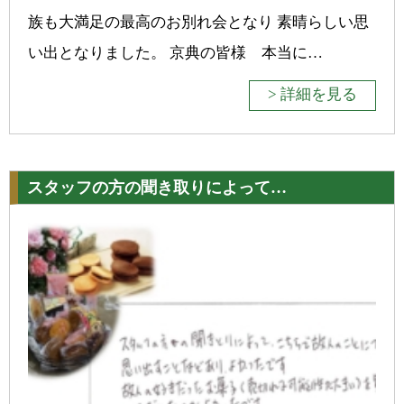
族も大満足の最高のお別れ会となり 素晴らしい思
い出となりました。 京典の皆様 本当に…
> 詳細を見る
スタッフの方の聞き取りによって…