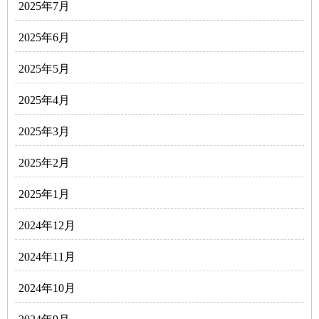
2025年7月
2025年6月
2025年5月
2025年4月
2025年3月
2025年2月
2025年1月
2024年12月
2024年11月
2024年10月