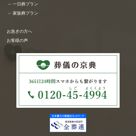
一日葬プラン
家族葬プラン
お急ぎの方へ
お客様の声