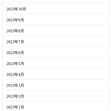
2023年10月
2023年9月
2023年8月
2023年7月
2023年6月
2023年5月
2023年4月
2023年3月
2023年2月
2023年1月