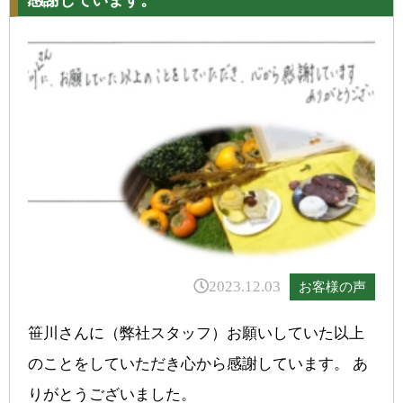
感謝しています。
2023.12.03
お客様の声
笹川さんに（弊社スタッフ）お願いしていた以上
のことをしていただき心から感謝しています。 あ
りがとうございました。