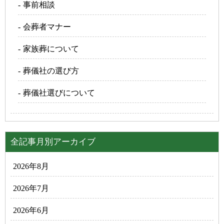
事前相談
会葬者マナー
家族葬について
葬儀社の選び方
葬儀社選びについて
全記事月別アーカイブ
2026年8月
2026年7月
2026年6月