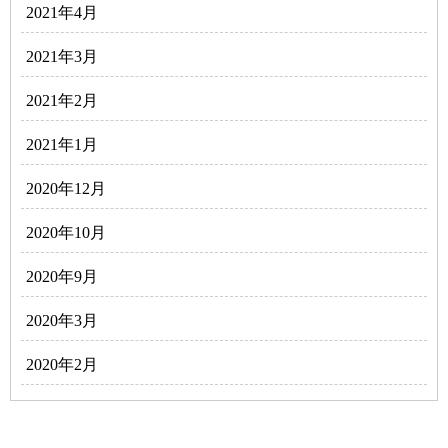
2021年4月
2021年3月
2021年2月
2021年1月
2020年12月
2020年10月
2020年9月
2020年3月
2020年2月