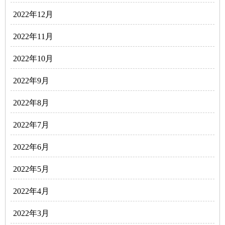
2022年12月
2022年11月
2022年10月
2022年9月
2022年8月
2022年7月
2022年6月
2022年5月
2022年4月
2022年3月