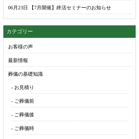
06月23日 【7月開催】終活セミナーのお知らせ
カテゴリー
お客様の声
最新情報
葬儀の基礎知識
お見積り
ご葬儀前
ご葬儀後
ご葬儀時