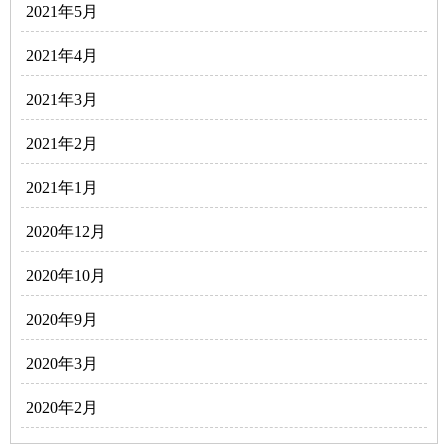
2021年5月
2021年4月
2021年3月
2021年2月
2021年1月
2020年12月
2020年10月
2020年9月
2020年3月
2020年2月