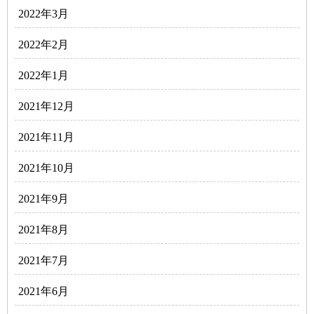
2022年3月
2022年2月
2022年1月
2021年12月
2021年11月
2021年10月
2021年9月
2021年8月
2021年7月
2021年6月