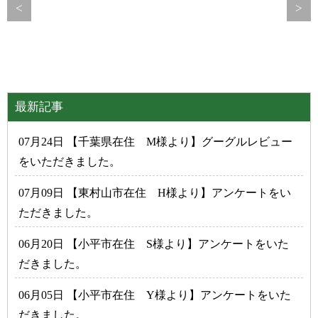
<
>
最新記事
07月24日 【千葉県在住 M様より】グーグルレビュー
をいただきました。
07月09日 【東村山市在住 H様より】アンケートをい
ただきました。
06月20日 【小平市在住 S様より】アンケートをいた
だきました。
06月05日 【小平市在住 Y様より】アンケートをいた
だきました。