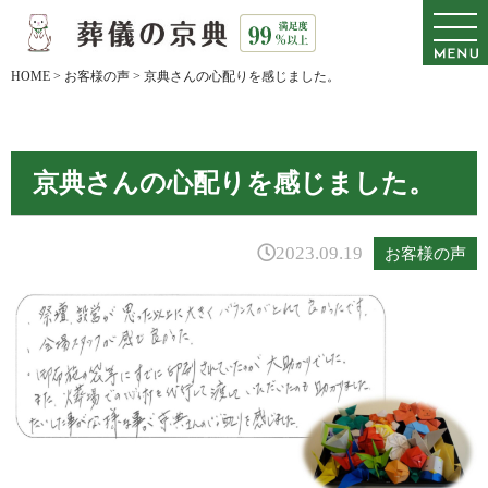
HOME
>
お客様の声
>
京典さんの心配りを感じました。
京典さんの心配りを感じました。
2023.09.19
お客様の声