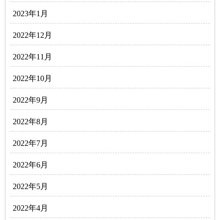
2023年1月
2022年12月
2022年11月
2022年10月
2022年9月
2022年8月
2022年7月
2022年6月
2022年5月
2022年4月