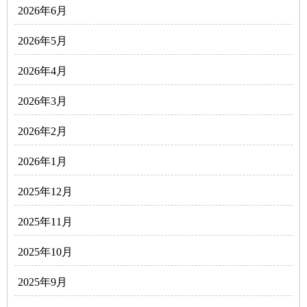
2026年6月
2026年5月
2026年4月
2026年3月
2026年2月
2026年1月
2025年12月
2025年11月
2025年10月
2025年9月