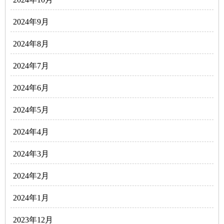
2024年9月
2024年8月
2024年7月
2024年6月
2024年5月
2024年4月
2024年3月
2024年2月
2024年1月
2023年12月