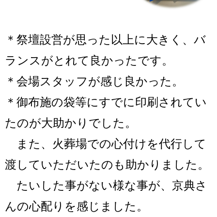
＊祭壇設営が思った以上に大きく、バ
ランスがとれて良かったです。
＊会場スタッフが感じ良かった。
＊御布施の袋等にすでに印刷されてい
たのが大助かりでした。
また、火葬場での心付けを代行して
渡していただいたのも助かりました。
たいした事がない様な事が、京典さ
んの心配りを感じました。