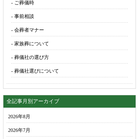
ご葬儀時
事前相談
会葬者マナー
家族葬について
葬儀社の選び方
葬儀社選びについて
全記事月別アーカイブ
2026年8月
2026年7月