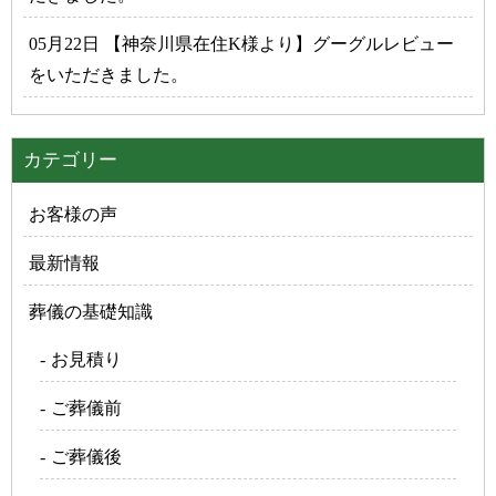
05月22日 【神奈川県在住K様より】グーグルレビュー
をいただきました。
カテゴリー
お客様の声
最新情報
葬儀の基礎知識
お見積り
ご葬儀前
ご葬儀後