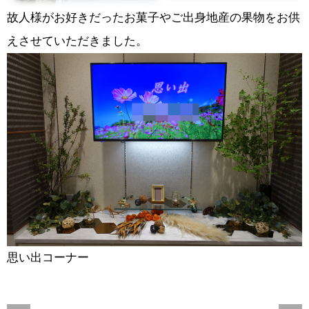
故人様がお好きだったお菓子やご出身地産の果物をお供
えさせていただきました。
思い出コーナー