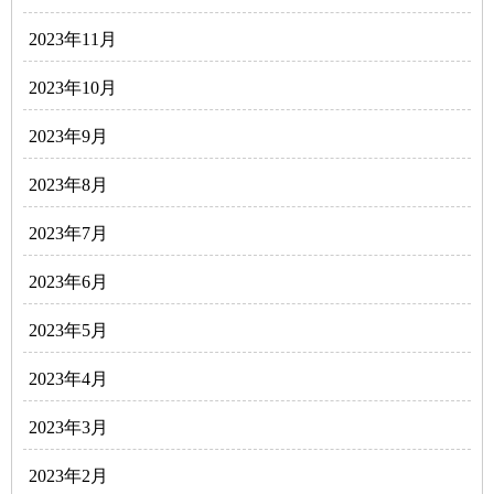
2023年11月
2023年10月
2023年9月
2023年8月
2023年7月
2023年6月
2023年5月
2023年4月
2023年3月
2023年2月