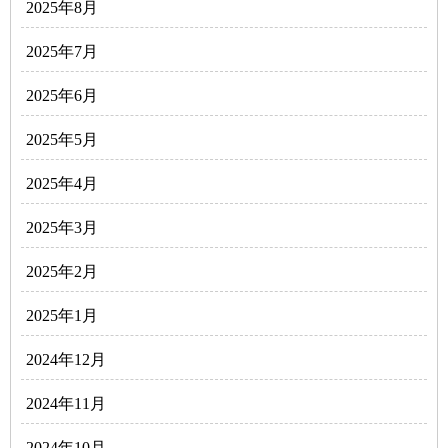
2025年8月
2025年7月
2025年6月
2025年5月
2025年4月
2025年3月
2025年2月
2025年1月
2024年12月
2024年11月
2024年10月