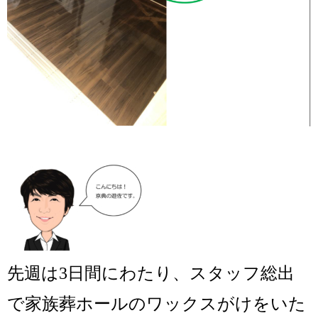
先週は3日間にわたり、スタッフ総出
で家族葬ホールのワックスがけをいた