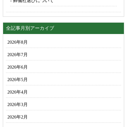
葬儀社選びについて
全記事月別アーカイブ
2026年8月
2026年7月
2026年6月
2026年5月
2026年4月
2026年3月
2026年2月