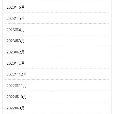
2023年6月
2023年5月
2023年4月
2023年3月
2023年2月
2023年1月
2022年12月
2022年11月
2022年10月
2022年9月