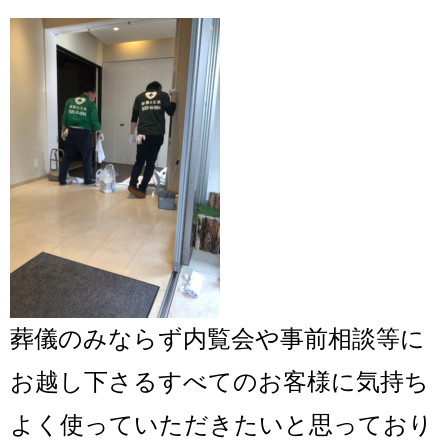
葬儀のみならず内覧会や事前相談等に
お越し下さるすべてのお客様に気持ち
よく使っていただきたいと思っており