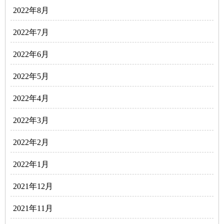
2022年8月
2022年7月
2022年6月
2022年5月
2022年4月
2022年3月
2022年2月
2022年1月
2021年12月
2021年11月