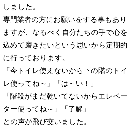
しました。
専門業者の方にお願いをする事もあり
ますが、なるべく自分たちの手で心を
込めて磨きたいという思いから定期的
に行っております。
「今トイレ使えないから下の階のトイ
レ使ってね～」「は～い！」
「階段がまだ乾いてないからエレベー
ター使ってね～」「了解」
との声が飛び交いました。