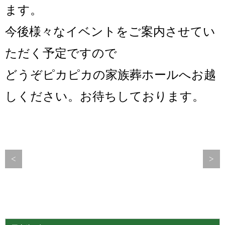
ます。
今後様々なイベントをご案内させてい
ただく予定ですので
どうぞピカピカの家族葬ホールへお越
しください。お待ちしております。
<
>