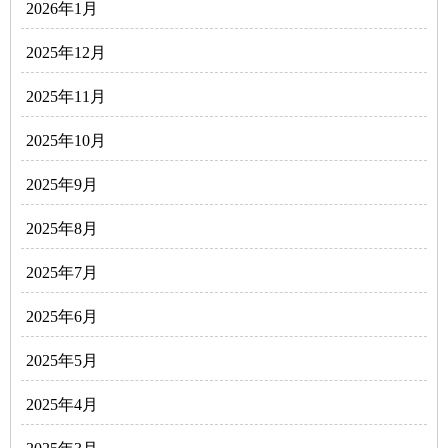
2026年1月
2025年12月
2025年11月
2025年10月
2025年9月
2025年8月
2025年7月
2025年6月
2025年5月
2025年4月