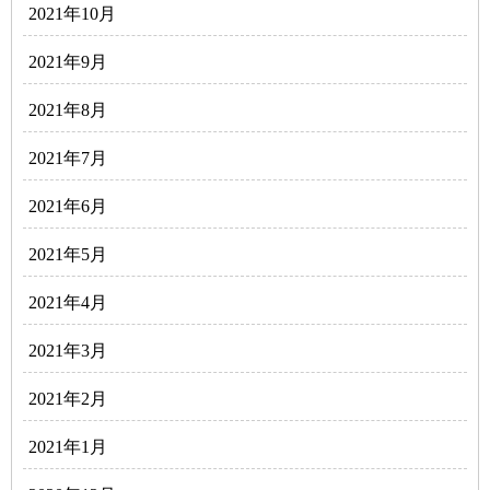
2021年10月
2021年9月
2021年8月
2021年7月
2021年6月
2021年5月
2021年4月
2021年3月
2021年2月
2021年1月