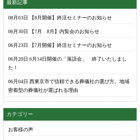
最新記事
08月03日 【8月開催】終活セミナーのお知らせ
06月30日 【7月 8月】内覧会のお知らせ
06月23日 【7月開催】終活セミナーのお知らせ
06月20日 6月14日開催の「落語会」 終了いたしまし
た！
06月04日 西東京市で信頼できる葬儀社の選び方。地域
密着型の葬儀社が選ばれる理由
カテゴリー
お客様の声