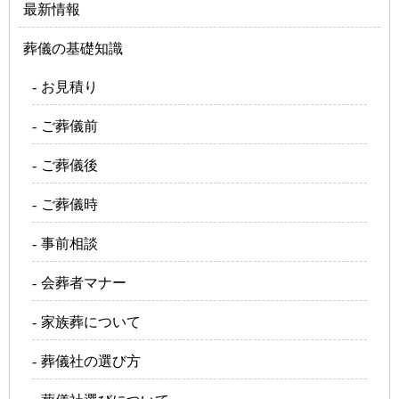
最新情報
葬儀の基礎知識
お見積り
ご葬儀前
ご葬儀後
ご葬儀時
事前相談
会葬者マナー
家族葬について
葬儀社の選び方