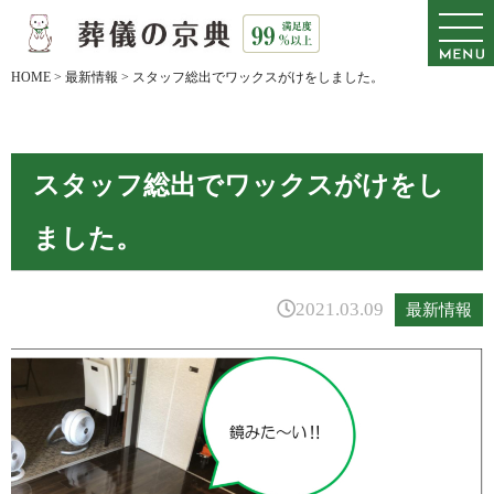
HOME
>
最新情報
>
スタッフ総出でワックスがけをしました。
スタッフ総出でワックスがけをし
ました。
2021.03.09
最新情報