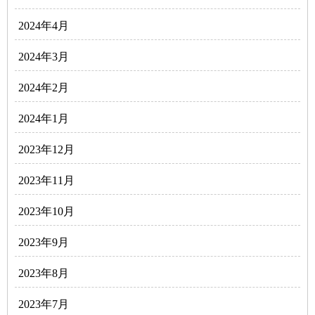
2024年4月
2024年3月
2024年2月
2024年1月
2023年12月
2023年11月
2023年10月
2023年9月
2023年8月
2023年7月