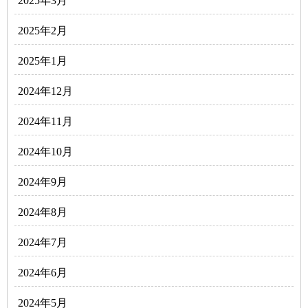
2025年3月
2025年2月
2025年1月
2024年12月
2024年11月
2024年10月
2024年9月
2024年8月
2024年7月
2024年6月
2024年5月