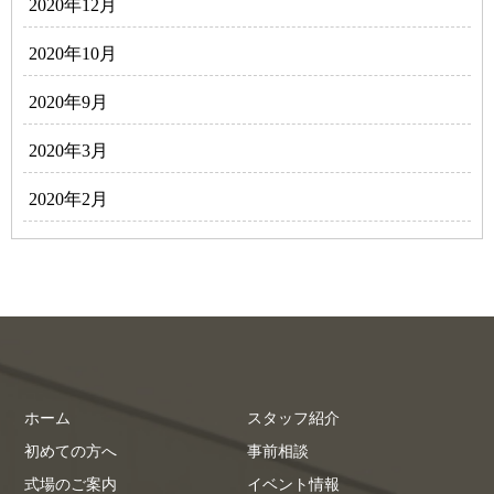
2020年12月
2020年10月
2020年9月
2020年3月
2020年2月
ホーム
スタッフ紹介
初めての方へ
事前相談
式場のご案内
イベント情報