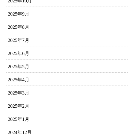
2025年10月
2025年9月
2025年8月
2025年7月
2025年6月
2025年5月
2025年4月
2025年3月
2025年2月
2025年1月
2024年12月