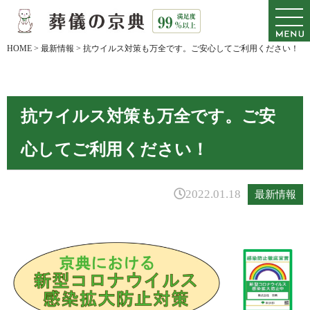
HOME
>
最新情報
>
抗ウイルス対策も万全です。ご安心してご利用ください！
抗ウイルス対策も万全です。ご安
心してご利用ください！
2022.01.18
最新情報