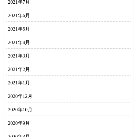
2021年7月
2021年6月
2021年5月
2021年4月
2021年3月
2021年2月
2021年1月
2020年12月
2020年10月
2020年9月
2020年3月