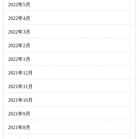
2022年5月
2022年4月
2022年3月
2022年2月
2022年1月
2021年12月
2021年11月
2021年10月
2021年9月
2021年8月