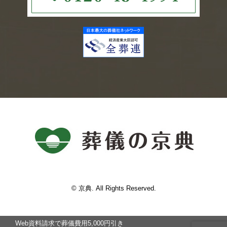
© 京典. All Rights Reserved.
Web資料請求で葬儀費⽤5,000円引き