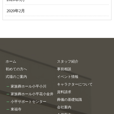
2020年2月
ホーム
スタッフ紹介
初めての方へ
事前相談
式場のご案内
イベント情報
キャラクターについて
家族葬ホール小平小川
資料請求
家族葬ホール小平花小金井
葬儀の基礎知識
小平サポートセンター
会社案内
東福寺