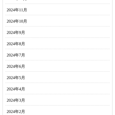
2024年11月
2024年10月
2024年9月
2024年8月
2024年7月
2024年6月
2024年5月
2024年4月
2024年3月
2024年2月