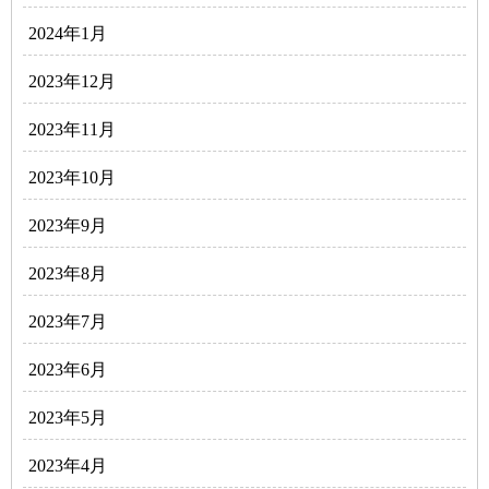
2024年1月
2023年12月
2023年11月
2023年10月
2023年9月
2023年8月
2023年7月
2023年6月
2023年5月
2023年4月