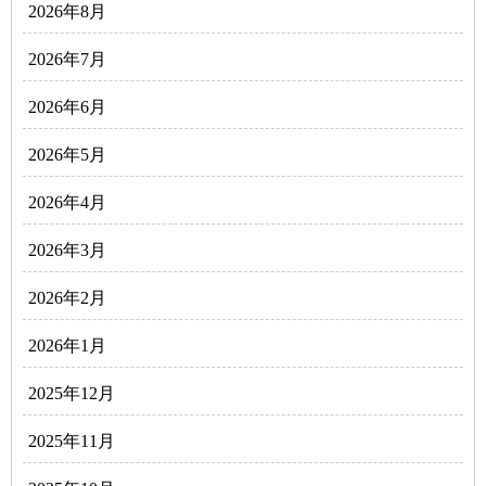
2026年8月
2026年7月
2026年6月
2026年5月
2026年4月
2026年3月
2026年2月
2026年1月
2025年12月
2025年11月