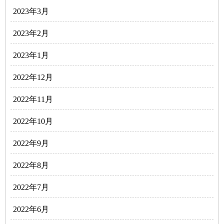
2023年3月
2023年2月
2023年1月
2022年12月
2022年11月
2022年10月
2022年9月
2022年8月
2022年7月
2022年6月