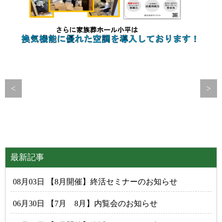
<
>
最新記事
08月03日 【8月開催】終活セミナーのお知らせ
06月30日 【7月 8月】内覧会のお知らせ