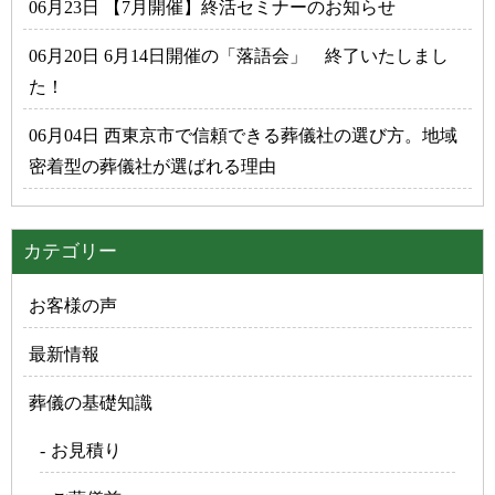
06月23日 【7月開催】終活セミナーのお知らせ
06月20日 6月14日開催の「落語会」 終了いたしまし
た！
06月04日 西東京市で信頼できる葬儀社の選び方。地域
密着型の葬儀社が選ばれる理由
カテゴリー
お客様の声
最新情報
葬儀の基礎知識
お見積り