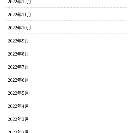
2022年12月
2022年11月
2022年10月
2022年9月
2022年8月
2022年7月
2022年6月
2022年5月
2022年4月
2022年3月
2022年2月