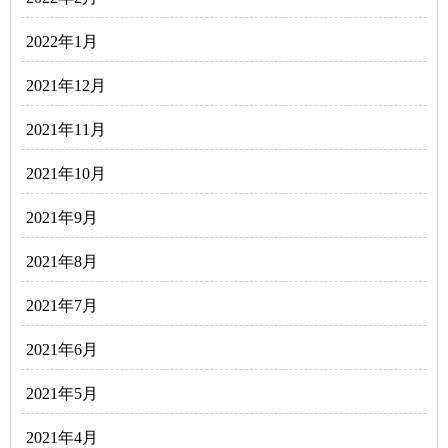
2022年1月
2021年12月
2021年11月
2021年10月
2021年9月
2021年8月
2021年7月
2021年6月
2021年5月
2021年4月