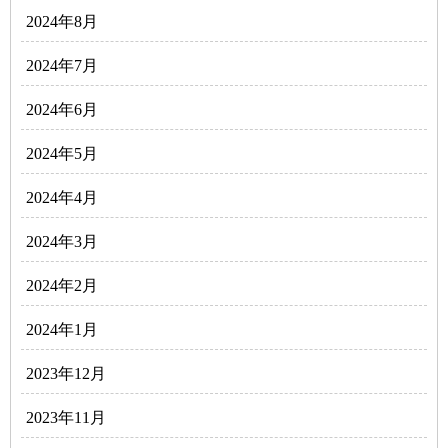
2024年8月
2024年7月
2024年6月
2024年5月
2024年4月
2024年3月
2024年2月
2024年1月
2023年12月
2023年11月