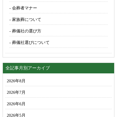
会葬者マナー
家族葬について
葬儀社の選び方
葬儀社選びについて
全記事月別アーカイブ
2026年8月
2026年7月
2026年6月
2026年5月