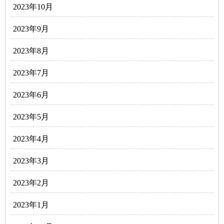
2023年10月
2023年9月
2023年8月
2023年7月
2023年6月
2023年5月
2023年4月
2023年3月
2023年2月
2023年1月