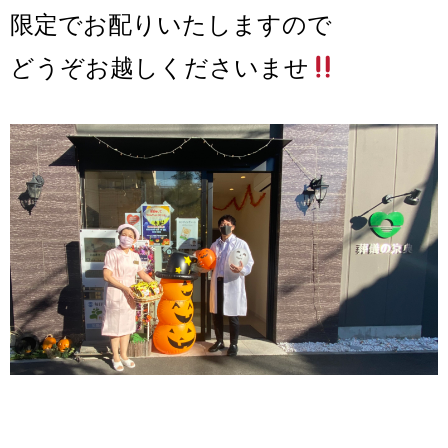
限定でお配りいたしますので
どうぞお越しくださいませ