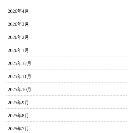
2026年4月
2026年3月
2026年2月
2026年1月
2025年12月
2025年11月
2025年10月
2025年9月
2025年8月
2025年7月