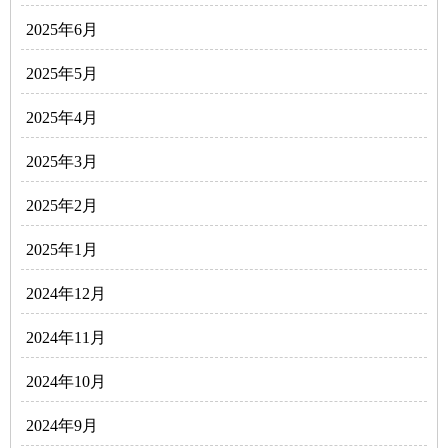
2025年6月
2025年5月
2025年4月
2025年3月
2025年2月
2025年1月
2024年12月
2024年11月
2024年10月
2024年9月