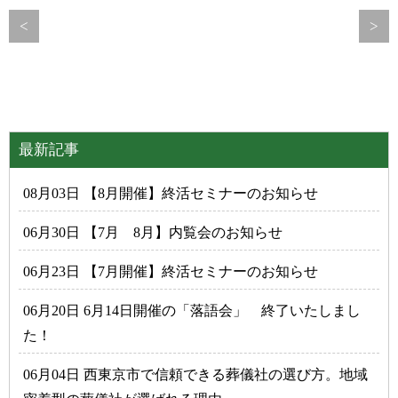
<
>
最新記事
08月03日 【8月開催】終活セミナーのお知らせ
06月30日 【7月 8月】内覧会のお知らせ
06月23日 【7月開催】終活セミナーのお知らせ
06月20日 6月14日開催の「落語会」 終了いたしまし
た！
06月04日 西東京市で信頼できる葬儀社の選び方。地域