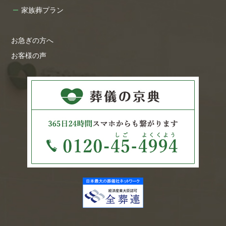
家族葬プラン
お急ぎの方へ
お客様の声