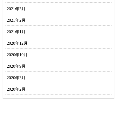
2021年3月
2021年2月
2021年1月
2020年12月
2020年10月
2020年9月
2020年3月
2020年2月