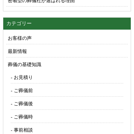
密着型の葬儀社が選ばれる理由
カテゴリー
お客様の声
最新情報
葬儀の基礎知識
お見積り
ご葬儀前
ご葬儀後
ご葬儀時
事前相談