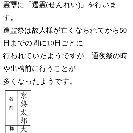
霊璽に「遷霊(せんれい)」を行いま
す。
遷霊祭は故人様が亡くなられてから50
日までの間に10日ごとに
行われていたようですが、
通夜祭の時
や出棺前に行うことが
多くなったようです。