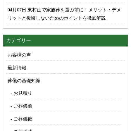
04月07日 東村山で家族葬を選ぶ前に！メリット・デメ
リットと後悔しないためのポイントを徹底解説
カテゴリー
お客様の声
最新情報
葬儀の基礎知識
お見積り
ご葬儀前
ご葬儀後