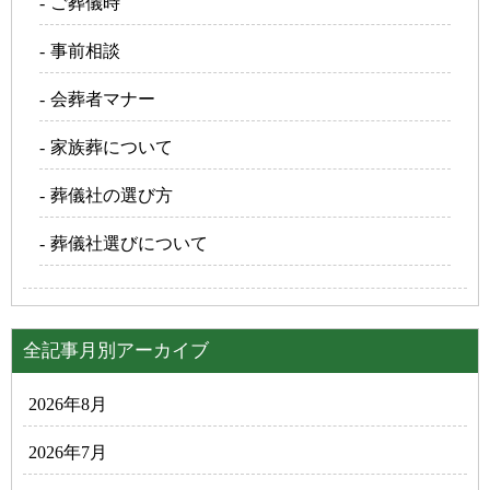
ご葬儀時
事前相談
会葬者マナー
家族葬について
葬儀社の選び方
葬儀社選びについて
全記事月別アーカイブ
2026年8月
2026年7月