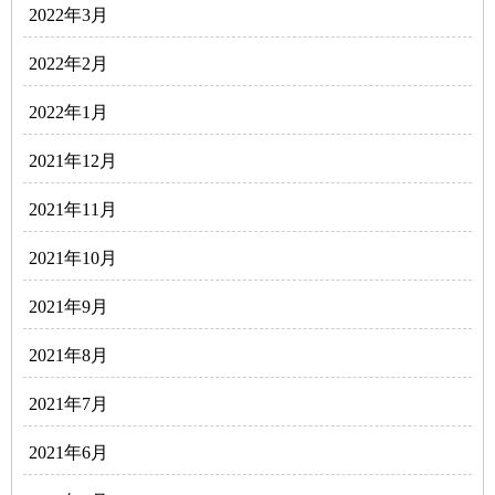
2022年3月
2022年2月
2022年1月
2021年12月
2021年11月
2021年10月
2021年9月
2021年8月
2021年7月
2021年6月