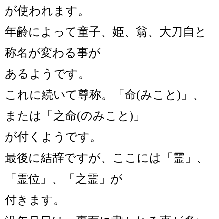
が使われます。
年齢によって童子、姫、翁、大刀自と
称名が変わる事が
あるようです。
これに続いて尊称。「命(みこと)」、
または「之命(のみこと)」
が付くようです。
最後に結辞ですが、ここには「霊」、
「霊位」、「之霊」が
付きます。