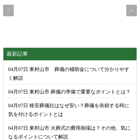
<
>
最新記事
04月07日 東村山市 葬儀の補助金について分かりやす
く解説
04月07日 東村山市 葬儀の準備で重要なポイントとは？
04月07日 格安葬儀社はなぜ安い？葬儀を依頼する時に
気を付けるポイントとは
04月07日 東村山市 火葬式の費用相場は？その他、気に
なるポイントについて解説