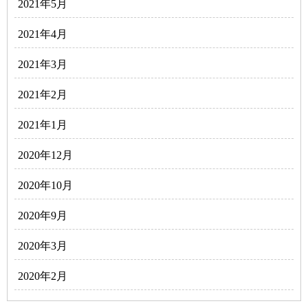
2021年5月
2021年4月
2021年3月
2021年2月
2021年1月
2020年12月
2020年10月
2020年9月
2020年3月
2020年2月