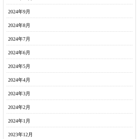
2024年9月
2024年8月
2024年7月
2024年6月
2024年5月
2024年4月
2024年3月
2024年2月
2024年1月
2023年12月