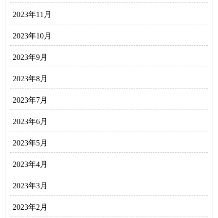
2023年11月
2023年10月
2023年9月
2023年8月
2023年7月
2023年6月
2023年5月
2023年4月
2023年3月
2023年2月