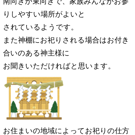
南向きか東向きで、家族みんながお参
りしやすい場所がよいと
されているようです。
また神棚にお祀りされる場合はお付き
合いのある神主様に
お聞きいただければと思います。
お住まいの地域によってお祀りの仕方