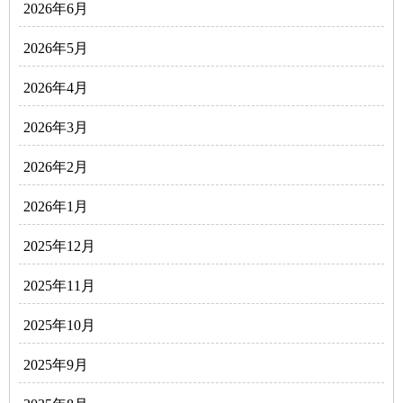
2026年6月
2026年5月
2026年4月
2026年3月
2026年2月
2026年1月
2025年12月
2025年11月
2025年10月
2025年9月