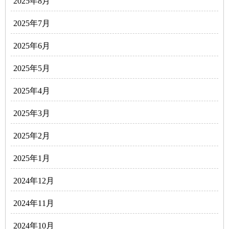
2025年8月
2025年7月
2025年6月
2025年5月
2025年4月
2025年3月
2025年2月
2025年1月
2024年12月
2024年11月
2024年10月