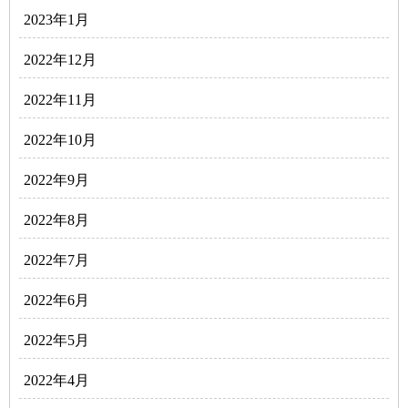
2023年1月
2022年12月
2022年11月
2022年10月
2022年9月
2022年8月
2022年7月
2022年6月
2022年5月
2022年4月