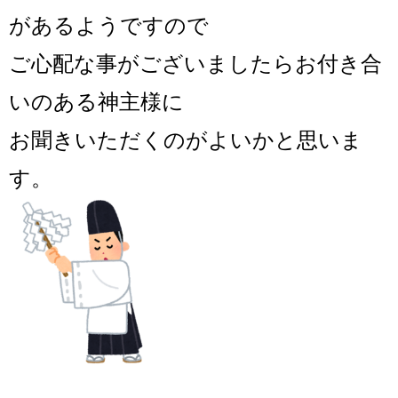
があるようですので
ご心配な事がございましたらお付き合
いのある神主様に
お聞きいただくのがよいかと思いま
す。