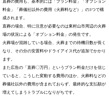
直葬の費用も、基本的には「プラン料金」「オプション
料金」「葬儀社以外の費用（火葬料など）」の3つで構
成されます。
直葬の場合、特に注意が必要なのは東村山市周辺の火葬
場の状況による「オプション料金」の発生です。
火葬場が混雑している場合、火葬までの待機日数が長く
なり、その分の安置料やドライアイス代が追加でかかり
ます。
また広告の「直葬〇万円」というプラン料金だけを信じ
ていると、こうした変動する費用のほか、火葬料などの
葬儀社以外の費用が含まれておらず、最終的な支払額が
増えてしまうトラブルになりがちです。