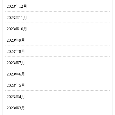
2023年12月
2023年11月
2023年10月
2023年9月
2023年8月
2023年7月
2023年6月
2023年5月
2023年4月
2023年3月