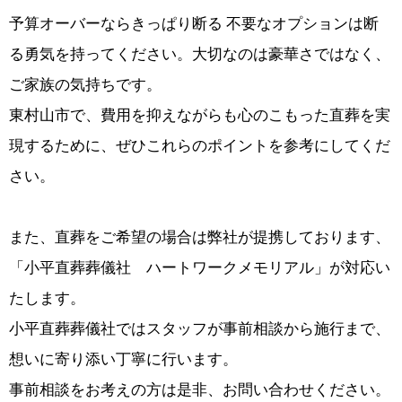
予算オーバーならきっぱり断る 不要なオプションは断
る勇気を持ってください。大切なのは豪華さではなく、
ご家族の気持ちです。
東村山市で、費用を抑えながらも心のこもった直葬を実
現するために、ぜひこれらのポイントを参考にしてくだ
さい。
また、直葬をご希望の場合は弊社が提携しております、
「小平直葬葬儀社 ハートワークメモリアル」が対応い
たします。
小平直葬葬儀社ではスタッフが事前相談から施行まで、
想いに寄り添い丁寧に行います。
事前相談をお考えの方は是非、お問い合わせください。