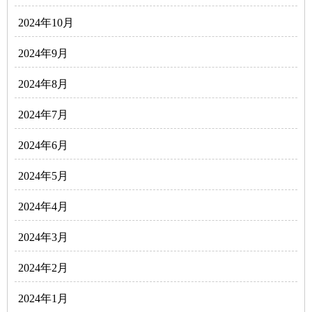
2024年10月
2024年9月
2024年8月
2024年7月
2024年6月
2024年5月
2024年4月
2024年3月
2024年2月
2024年1月