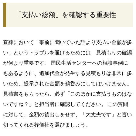
「支払い総額」を確認する重要性
直葬において「事前に聞いていた話より支払い金額が多
い」というトラブルを避けるためには、見積もりの確認
が何より重要です。 国民生活センターへの相談事例に
もあるように、追加代金が発生する見積もりは非常に多
いため、提示された金額を鵜呑みにしてはいけません。
見積書をもらったら、必ず「このほかに支払うものはな
いですね？」と担当者に確認してください。 この質問
に対して、金額の後出しをせず、「大丈夫です」と言い
切ってくれる葬儀社を選びましょう。