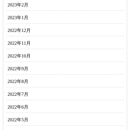
2023年2月
2023年1月
2022年12月
2022年11月
2022年10月
2022年9月
2022年8月
2022年7月
2022年6月
2022年5月