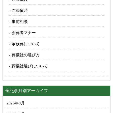
ご葬儀時
事前相談
会葬者マナー
家族葬について
葬儀社の選び方
葬儀社選びについて
全記事月別アーカイブ
2026年8月