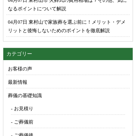
04月07日 東村山市 火葬式の費用相場は？その他、気に
なるポイントについて解説
04月07日 東村山で家族葬を選ぶ前に！メリット・デメ
リットと後悔しないためのポイントを徹底解説
カテゴリー
お客様の声
最新情報
葬儀の基礎知識
お見積り
ご葬儀前
ご葬儀後