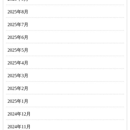
2025年8月
2025年7月
2025年6月
2025年5月
2025年4月
2025年3月
2025年2月
2025年1月
2024年12月
2024年11月