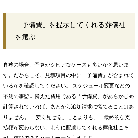
「予備費」を提示してくれる葬儀社
を選ぶ
直葬の場合、予算がシビアなケースも多いかと思いま
す。だからこそ、見積項目の中に「予備費」が含まれて
いるかを確認してください。 スケジュール変更などの
不測の事態に備えた費用である「予備費」があらかじめ
計算されていれば、あとから追加請求に慌てることはあ
りません。 「安く見せる」ことよりも、「最終的な支
払額が変わらない」ように配慮してくれる葬儀社こそ