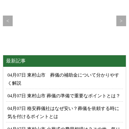
<
>
最新記事
04月07日 東村山市 葬儀の補助金について分かりやす
く解説
04月07日 東村山市 葬儀の準備で重要なポイントとは？
04月07日 格安葬儀社はなぜ安い？葬儀を依頼する時に
気を付けるポイントとは