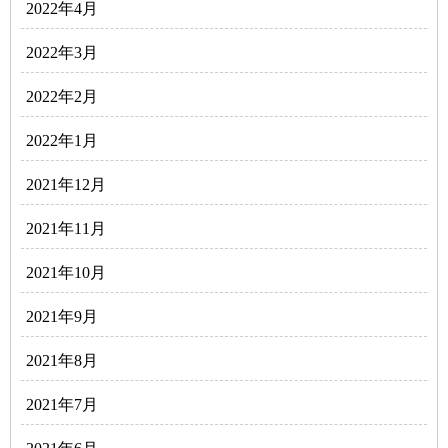
2022年4月
2022年3月
2022年2月
2022年1月
2021年12月
2021年11月
2021年10月
2021年9月
2021年8月
2021年7月