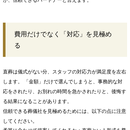
が、信頼できるパートナーと言えます。
費用だけでなく「対応」を見極め
る
直葬は儀式がない分、スタッフの対応力が満足度を左右
します。 「金額」だけで選んでしまうと、事務的な対
応をされたり、お別れの時間を急かされたりと、後悔す
る結果になることがあります。
信頼できる葬儀社を見極めるためには、以下の点に注意
してください。