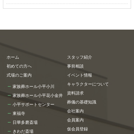
ホーム
スタッフ紹介
初めての方へ
事前相談
式場のご案内
イベント情報
キャラクターについて
家族葬ホール小平小川
資料請求
家族葬ホール小平花小金井
葬儀の基礎知識
小平サポートセンター
会社案内
東福寺
会員案内
日華多磨斎場
仮会員登録
きわだ斎場