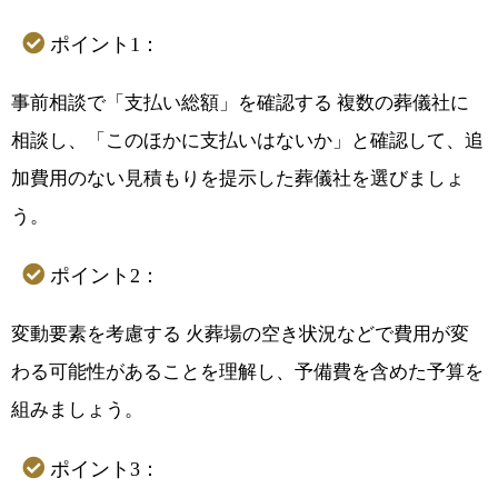
ポイント1：
事前相談で「支払い総額」を確認する 複数の葬儀社に
相談し、「このほかに支払いはないか」と確認して、追
加費用のない見積もりを提示した葬儀社を選びましょ
う。
ポイント2：
変動要素を考慮する 火葬場の空き状況などで費用が変
わる可能性があることを理解し、予備費を含めた予算を
組みましょう。
ポイント3：