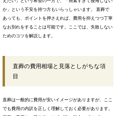
えたい」という希望の一方で、「簡素すぎて後悔しない
か」という不安を持つ方もいらっしゃいます。 直葬で
あっても、ポイントを押さえれば、費用を抑えつつ丁寧
なお別れをすることは可能です。ここでは、失敗しない
ためのコツを解説します。
直葬の費用相場と見落としがちな項
目
直葬は一般的に費用が安いイメージがありますが、ここ
でも費用の内訳を正しく理解しておく必要があります。