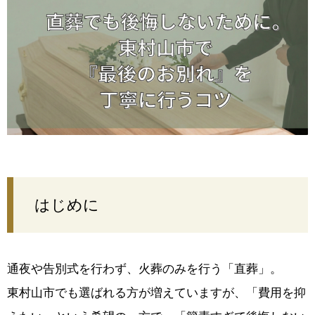
はじめに
通夜や告別式を行わず、火葬のみを行う「直葬」。
東村山市でも選ばれる方が増えていますが、「費用を抑