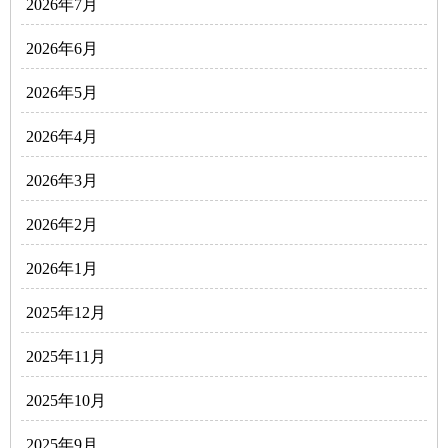
2026年7月
2026年6月
2026年5月
2026年4月
2026年3月
2026年2月
2026年1月
2025年12月
2025年11月
2025年10月
2025年9月