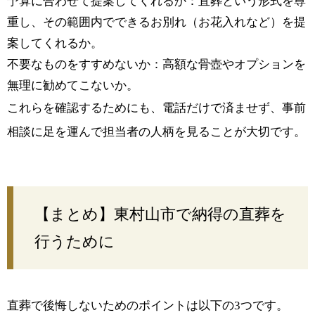
予算に合わせて提案してくれるか：直葬という形式を尊
重し、その範囲内でできるお別れ（お花入れなど）を提
案してくれるか。
不要なものをすすめないか：高額な骨壺やオプションを
無理に勧めてこないか。
これらを確認するためにも、電話だけで済ませず、事前
相談に足を運んで担当者の人柄を見ることが大切です。
【まとめ】東村山市で納得の直葬を
行うために
直葬で後悔しないためのポイントは以下の3つです。