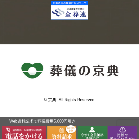
© 京典. All Rights Reserved.
Web資料請求で葬儀費⽤5,000円引き