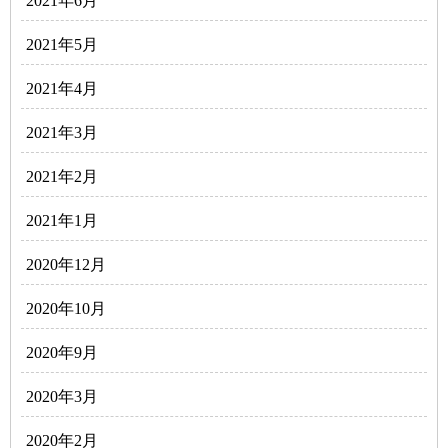
2021年6月
2021年5月
2021年4月
2021年3月
2021年2月
2021年1月
2020年12月
2020年10月
2020年9月
2020年3月
2020年2月