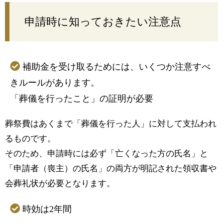
申請時に知っておきたい注意点
補助金を受け取るためには、いくつか注意すべ
きルールがあります。
「葬儀を行ったこと」の証明が必要
葬祭費はあくまで「葬儀を行った人」に対して支払われ
るものです。
そのため、申請時には必ず「亡くなった方の氏名」と
「申請者（喪主）の氏名」の両方が明記された領収書や
会葬礼状が必要となります。
時効は2年間