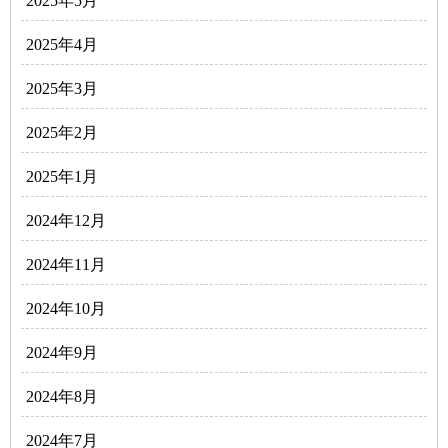
2025年5月
2025年4月
2025年3月
2025年2月
2025年1月
2024年12月
2024年11月
2024年10月
2024年9月
2024年8月
2024年7月