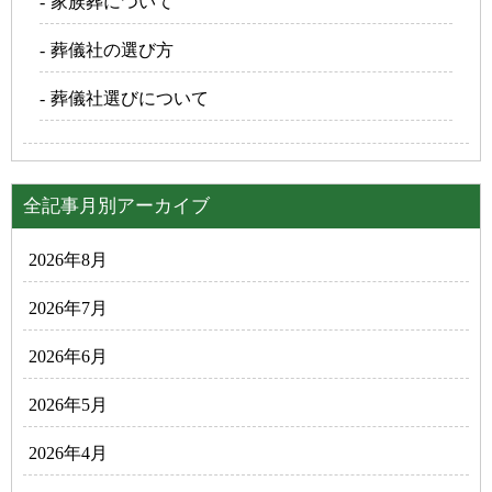
家族葬について
葬儀社の選び方
葬儀社選びについて
全記事月別アーカイブ
2026年8月
2026年7月
2026年6月
2026年5月
2026年4月