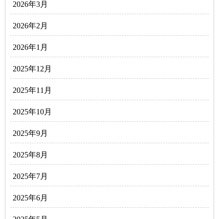
2026年3月
2026年2月
2026年1月
2025年12月
2025年11月
2025年10月
2025年9月
2025年8月
2025年7月
2025年6月