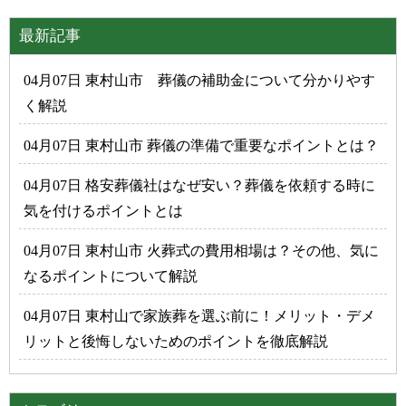
最新記事
04月07日 東村山市 葬儀の補助金について分かりやす
く解説
04月07日 東村山市 葬儀の準備で重要なポイントとは？
04月07日 格安葬儀社はなぜ安い？葬儀を依頼する時に
気を付けるポイントとは
04月07日 東村山市 火葬式の費用相場は？その他、気に
なるポイントについて解説
04月07日 東村山で家族葬を選ぶ前に！メリット・デメ
リットと後悔しないためのポイントを徹底解説