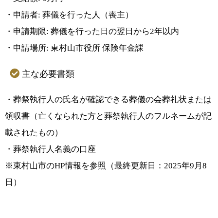
・申請者: 葬儀を行った人（喪主）
・申請期限: 葬儀を行った日の翌日から2年以内
・申請場所: 東村山市役所 保険年金課
主な必要書類
・葬祭執行人の氏名が確認できる葬儀の会葬礼状または
領収書（亡くなられた方と葬祭執行人のフルネームが記
載されたもの）
・葬祭執行人名義の口座
※東村山市のHP情報を参照（最終更新日：2025年9月8
日）