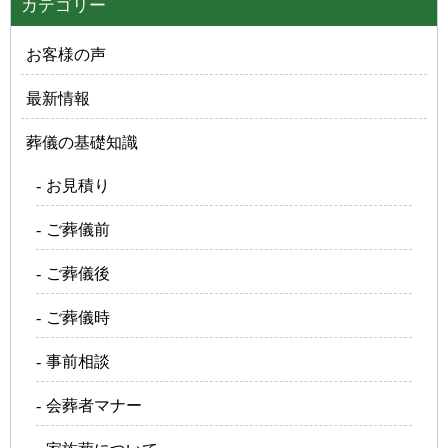
カテゴリー
お客様の声
最新情報
葬儀の基礎知識
お見積り
ご葬儀前
ご葬儀後
ご葬儀時
事前相談
会葬者マナー