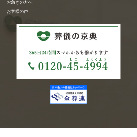
お急ぎの方へ
お客様の声