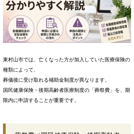
東村山市では、亡くなった方が加入していた
医療保険の
種類
によって、
葬儀後に受け取れる補助金制度が異なります。
国民健康保険・後期高齢者医療制度の「葬祭費」を、
期
限内に申請
することが重要です。