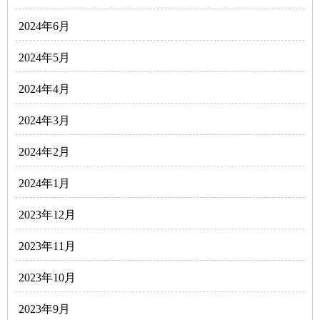
2024年6月
2024年5月
2024年4月
2024年3月
2024年2月
2024年1月
2023年12月
2023年11月
2023年10月
2023年9月