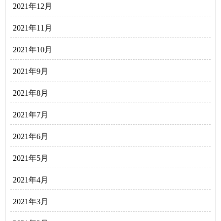
2021年12月
2021年11月
2021年10月
2021年9月
2021年8月
2021年7月
2021年6月
2021年5月
2021年4月
2021年3月