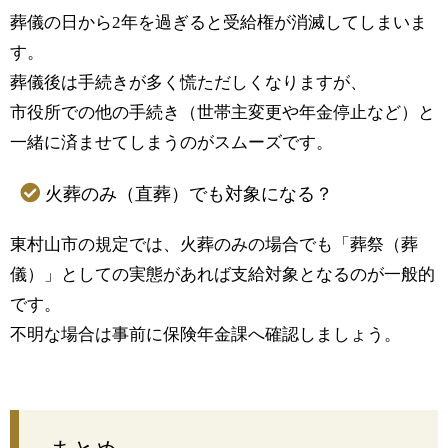
葬儀の日から2年を過ぎると受給権が消滅してしまいま
す。
葬儀後は手続きが多く慌ただしくなりますが、
市役所での他の手続き（世帯主変更や年金停止など）と
一緒に済ませてしまうのがスムーズです。
火葬のみ（直葬）でも対象になる？
東村山市の規定では、火葬のみの場合でも「葬祭（葬
儀）」としての実態があれば支給対象となるのが一般的
です。
不明な場合は事前に保険年金課へ確認しましょう。