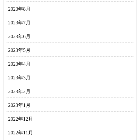
2023年8月
2023年7月
2023年6月
2023年5月
2023年4月
2023年3月
2023年2月
2023年1月
2022年12月
2022年11月