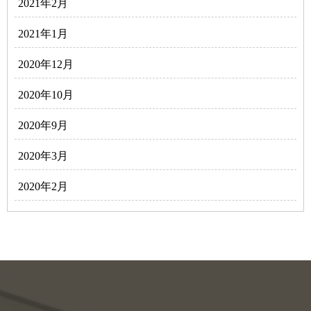
2021年2月
2021年1月
2020年12月
2020年10月
2020年9月
2020年3月
2020年2月