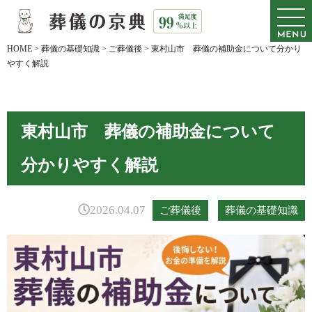
HOME
>
葬儀の基礎知識
>
ご葬儀後
>
東村山市 葬儀の補助金について分かり
やすく解説
東村山市 葬儀の補助金について
分かりやすく解説
2026.04.07
ご葬儀後
葬儀の基礎知識