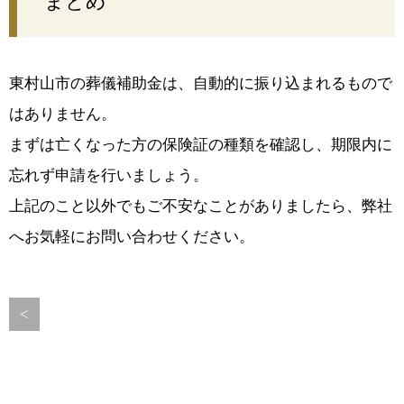
まとめ
東村山市の葬儀補助金は、自動的に振り込まれるもので
はありません。
まずは亡くなった方の保険証の種類を確認し、期限内に
忘れず申請を行いましょう。
上記のこと以外でもご不安なことがありましたら、
弊社
へお気軽にお問い合わせください。
<