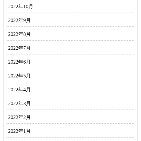
2022年10月
2022年9月
2022年8月
2022年7月
2022年6月
2022年5月
2022年4月
2022年3月
2022年2月
2022年1月