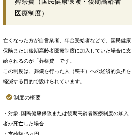
葬祭費（国民健康保険・後期高齢者
医療制度）
亡くなった方が
自営業者、年金受給者
などで、国民健康
保険または後期高齢者医療制度に加入していた場合に支
給されるのが「葬祭費」です。
この制度は、葬儀を行った人（喪主）への経済的負担を
軽減する目的で設けられています。
制度の概要
・対象: 国民健康保険または後期高齢者医療制度の加入
者が死亡した場合
・支給額: 5万円