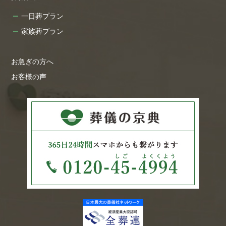
一日葬プラン
家族葬プラン
お急ぎの方へ
お客様の声