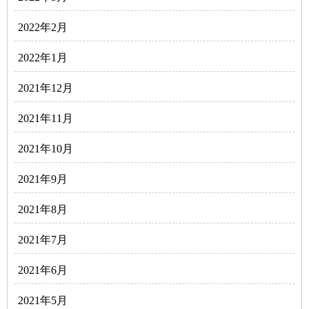
2022年2月
2022年1月
2021年12月
2021年11月
2021年10月
2021年9月
2021年8月
2021年7月
2021年6月
2021年5月