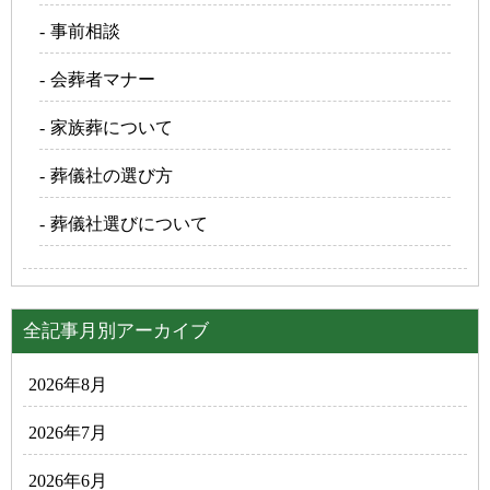
事前相談
会葬者マナー
家族葬について
葬儀社の選び方
葬儀社選びについて
全記事月別アーカイブ
2026年8月
2026年7月
2026年6月