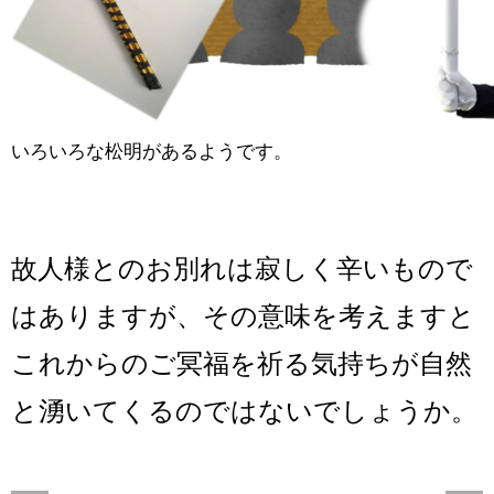
いろいろな松明があるようです。
故人様とのお別れは寂しく辛いもので
はありますが、その意味を考えますと
これからのご冥福を祈る気持ちが自然
と湧いてくるのではないでしょうか。