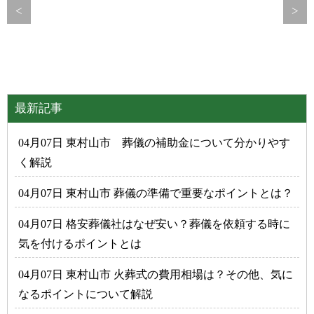
<
>
最新記事
04月07日 東村山市 葬儀の補助金について分かりやす
く解説
04月07日 東村山市 葬儀の準備で重要なポイントとは？
04月07日 格安葬儀社はなぜ安い？葬儀を依頼する時に
気を付けるポイントとは
04月07日 東村山市 火葬式の費用相場は？その他、気に
なるポイントについて解説