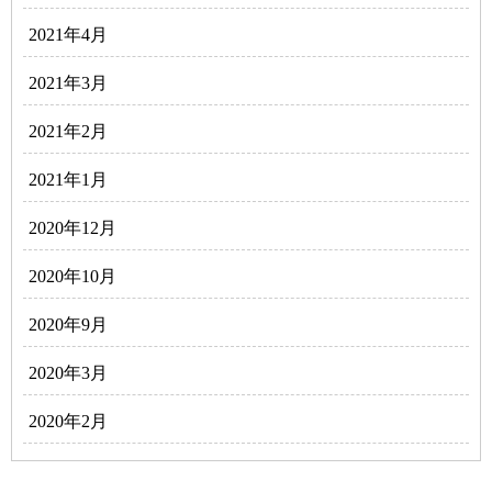
2021年4月
2021年3月
2021年2月
2021年1月
2020年12月
2020年10月
2020年9月
2020年3月
2020年2月