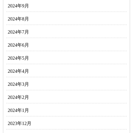
2024年9月
2024年8月
2024年7月
2024年6月
2024年5月
2024年4月
2024年3月
2024年2月
2024年1月
2023年12月