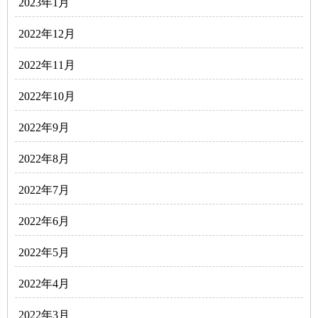
2023年1月
2022年12月
2022年11月
2022年10月
2022年9月
2022年8月
2022年7月
2022年6月
2022年5月
2022年4月
2022年3月