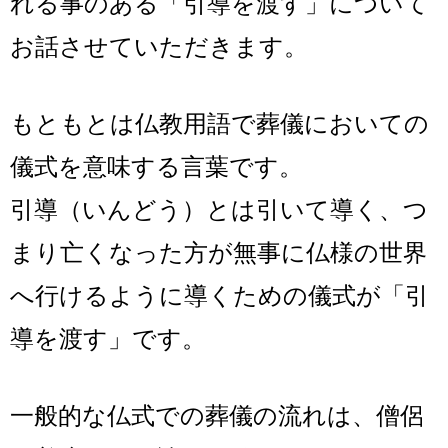
れる事のある「引導を渡す」について
お話させていただきます。
もともとは仏教用語で葬儀においての
儀式を意味する言葉です。
引導（いんどう）とは引いて導く、つ
まり亡くなった方が無事に仏様の世界
へ行けるように導くための儀式が「引
導を渡す」です。
一般的な仏式での葬儀の流れは、僧侶