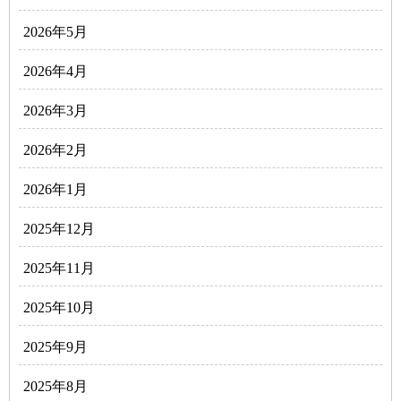
2026年5月
2026年4月
2026年3月
2026年2月
2026年1月
2025年12月
2025年11月
2025年10月
2025年9月
2025年8月