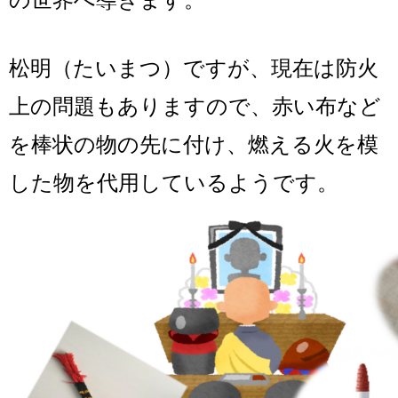
松明（たいまつ）ですが、現在は防火
上の問題もありますので、赤い布など
を棒状の物の先に付け、燃える火を模
した物を代用しているようです。