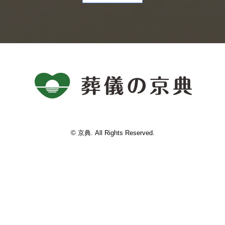
© 京典. All Rights Reserved.