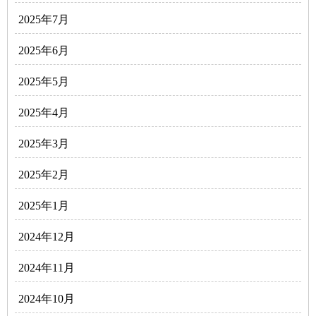
2025年7月
2025年6月
2025年5月
2025年4月
2025年3月
2025年2月
2025年1月
2024年12月
2024年11月
2024年10月