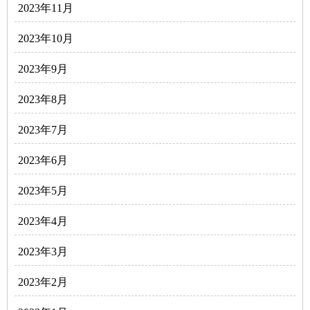
2023年11月
2023年10月
2023年9月
2023年8月
2023年7月
2023年6月
2023年5月
2023年4月
2023年3月
2023年2月