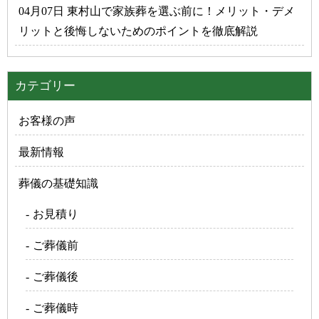
04月07日 東村山で家族葬を選ぶ前に！メリット・デメ
リットと後悔しないためのポイントを徹底解説
カテゴリー
お客様の声
最新情報
葬儀の基礎知識
お見積り
ご葬儀前
ご葬儀後
ご葬儀時