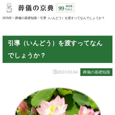
HOME
>
葬儀の基礎知識
>
引導（いんどう）を渡すってなんでしょうか？
引導（いんどう）を渡すってなん
でしょうか？
2023.03.04
葬儀の基礎知識