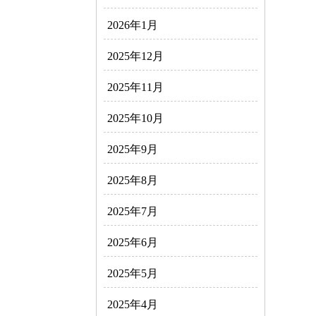
2026年1月
2025年12月
2025年11月
2025年10月
2025年9月
2025年8月
2025年7月
2025年6月
2025年5月
2025年4月