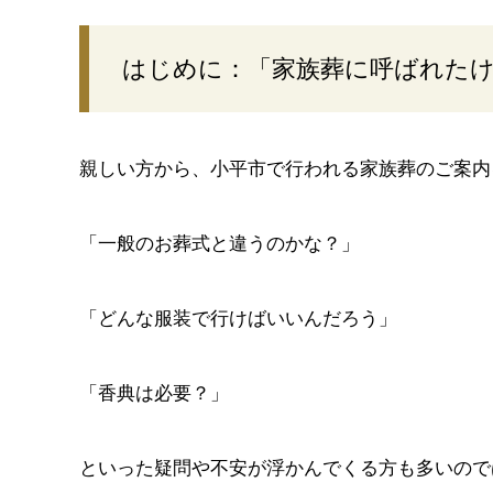
はじめに：「家族葬に呼ばれた
親しい方から、小平市で行われる家族葬のご案内
「一般のお葬式と違うのかな？」
「どんな服装で行けばいいんだろう」
「香典は必要？」
といった疑問や不安が浮かんでくる方も多いので