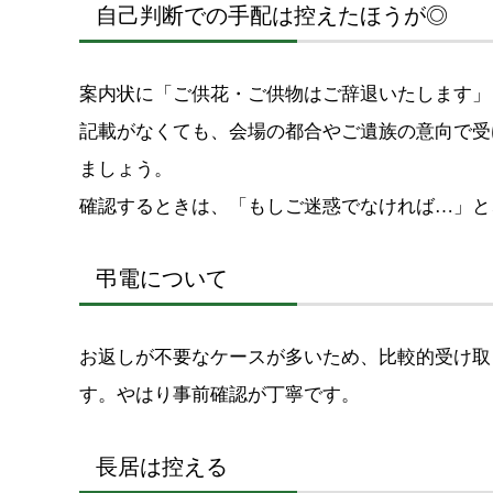
自己判断での手配は控えたほうが◎
案内状に「ご供花・ご供物はご辞退いたします」
記載がなくても、会場の都合やご遺族の意向で受
ましょう。
確認するときは、「もしご迷惑でなければ…」と
弔電について
お返しが不要なケースが多いため、比較的受け取
す。やはり事前確認が丁寧です。
長居は控える