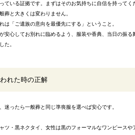
っている証拠です。まずはそのお気持ちに自信を持ってく
般葬と大きくは変わりません。
れは「ご遺族の意向を最優先にする」ということ。
が安心してお別れに臨めるよう、服装や香典、当日の振る
した。
言われた時の正解
、迷ったら一般葬と同じ準喪服を選べば安心です。
ャツ・黒ネクタイ、女性は黒のフォーマルなワンピースや