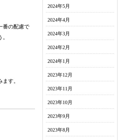
2024年5月
2024年4月
一番の配慮で
2024年3月
う。
2024年2月
2024年1月
2023年12月
包みます。
2023年11月
2023年10月
2023年9月
2023年8月