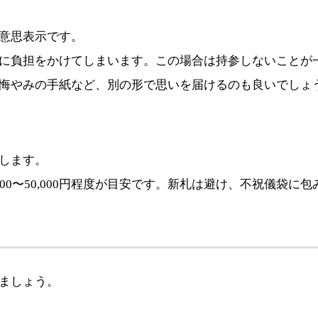
意思表示です。
に負担をかけてしまいます。この場合は持参しないことが
悔やみの手紙など、別の形で思いを届けるのも良いでしょ
します。
0,000〜50,000円程度が目安です。新札は避け、不祝儀袋に
ましょう。