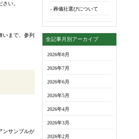
ださい。
葬儀社選びについて
舞いまで、参列
全記事月別アーカイブ
2026年8月
2026年7月
2026年6月
2026年5月
2026年4月
2026年3月
アンサンブルが
2026年2月