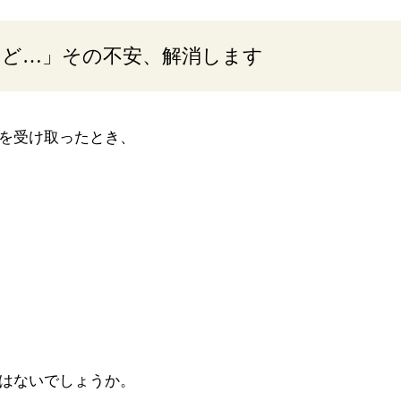
けど…」その不安、解消します
を受け取ったとき、
はないでしょうか。