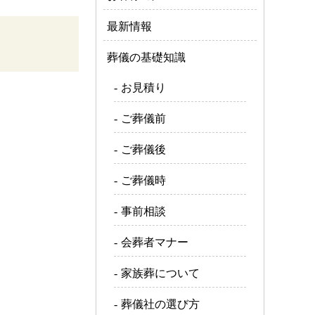
最新情報
葬儀の基礎知識
お見積り
ご葬儀前
ご葬儀後
ご葬儀時
事前相談
会葬者マナー
家族葬について
葬儀社の選び方