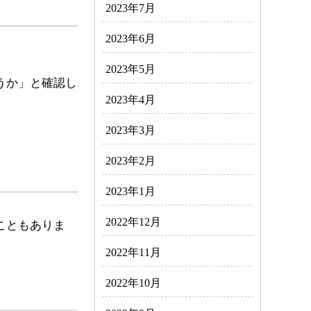
2023年7月
2023年6月
2023年5月
うか」と確認し
2023年4月
2023年3月
2023年2月
2023年1月
2022年12月
こともありま
2022年11月
2022年10月