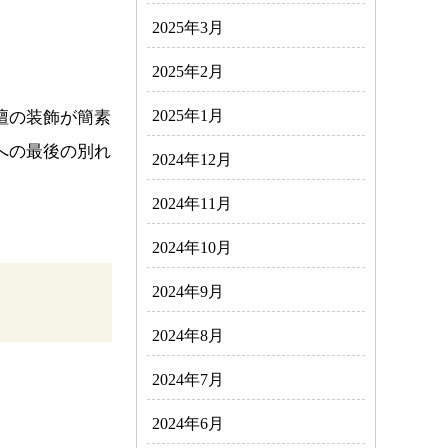
2025年3月
2025年2月
2025年1月
壇の装飾が簡素
への最後の別れ
2024年12月
2024年11月
2024年10月
2024年9月
2024年8月
2024年7月
2024年6月