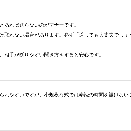
とあれば送らないのがマナーです。
け取れない場合があります。必ず「送っても大丈夫でしょ
、相手が断りやすい聞き方をすると安心です。
られやすいですが、小規模な式では奉読の時間を設けない