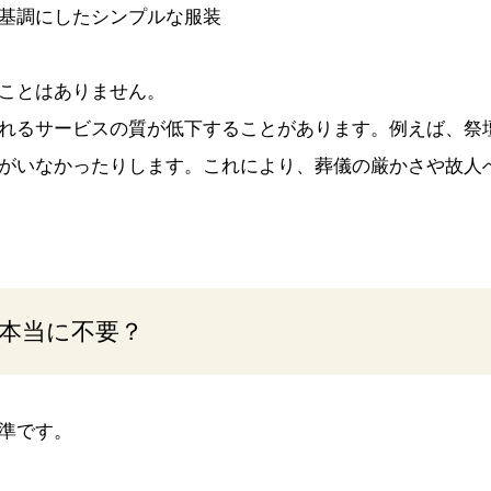
基調にしたシンプルな服装
ことはありません。
れるサービスの質が低下することがあります。例えば、祭
がいなかったりします。これにより、葬儀の厳かさや故人
本当に不要？
準です。