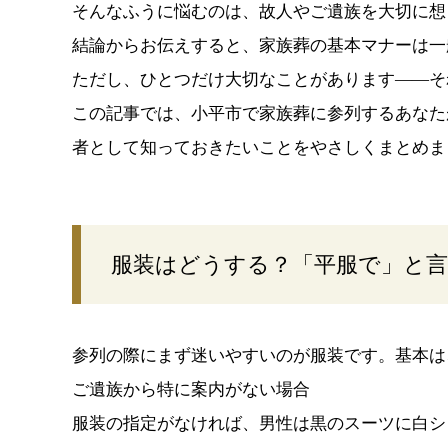
そんなふうに悩むのは、故人やご遺族を大切に想
結論からお伝えすると、家族葬の基本マナーは一
ただし、ひとつだけ大切なことがあります――そ
この記事では、小平市で家族葬に参列するあなた
者として知っておきたいことをやさしくまとめま
服装はどうする？「平服で」と
参列の際にまず迷いやすいのが服装です。基本は
ご遺族から特に案内がない場合
服装の指定がなければ、男性は黒のスーツに白シ