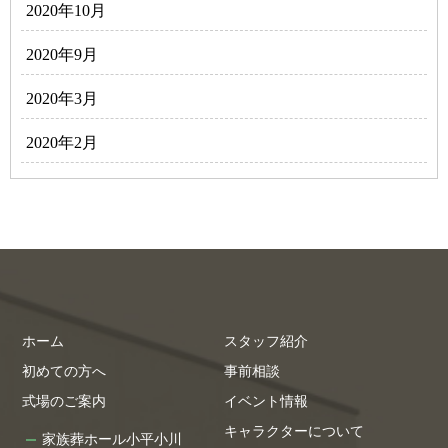
2020年10月
2020年9月
2020年3月
2020年2月
ホーム
スタッフ紹介
初めての方へ
事前相談
式場のご案内
イベント情報
キャラクターについて
家族葬ホール小平小川