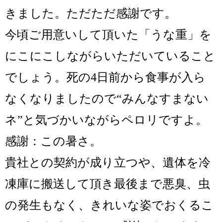
きました。ただただ感謝です。
今頃ご用意いして頂いた「うな重」を
にこにこしながらいただいていること
でしょう。死の4日前から食事が入ら
なくなりましたので“みんなすまない
ネ”と気づかいながらペロリですよ。
感謝：この暑さ。
貴社との契約が成り立つや、遺体を冷
凍庫に搬送して頂き最後まで悪臭、
虫
の発生もなく、きれいな姿でおくるこ