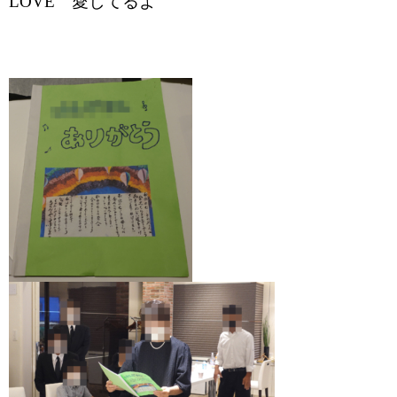
LOVE 愛してるよ