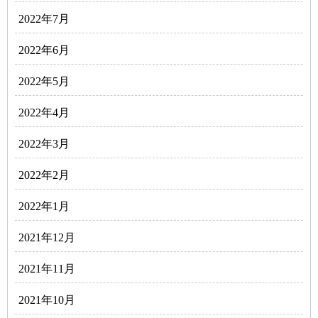
2022年7月
2022年6月
2022年5月
2022年4月
2022年3月
2022年2月
2022年1月
2021年12月
2021年11月
2021年10月