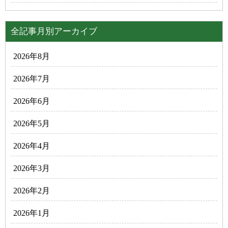
全記事月別アーカイブ
2026年8月
2026年7月
2026年6月
2026年5月
2026年4月
2026年3月
2026年2月
2026年1月