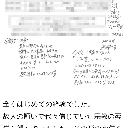
全くはじめての経験でした。
故人の願いで代々信じていた宗教の葬