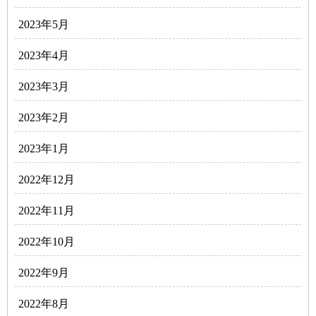
2023年5月
2023年4月
2023年3月
2023年2月
2023年1月
2022年12月
2022年11月
2022年10月
2022年9月
2022年8月