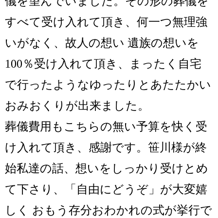
儀を望んでいました。その形の葬儀を
すべて受け入れて頂き、何一つ無理強
いがなく、故人の想い 遺族の想いを
100％受け入れて頂き、まったく自宅
で行ったようなゆったりとあたたかい
おみおくりが出来ました。
葬儀費用もこちらの無い予算を快く受
け入れて頂き、感謝です。笹川様が終
始私達の話、
想いをしっかり受けとめ
て下さり、「自由にどうぞ」が大変嬉
しく おもう存分おわかれの式が挙行で