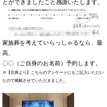
とができましたこと感謝いたします。
家族葬を考えていらっしゃるなら、最
高。
〇〇（ご自身のお名前）予約します。
※【京典より】こちらのアンケートにもご記入いただい
たので掲載させていただきました。