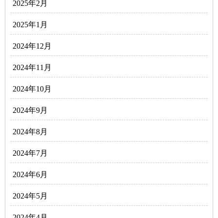
2025年2月
2025年1月
2024年12月
2024年11月
2024年10月
2024年9月
2024年8月
2024年7月
2024年6月
2024年5月
2024年4月