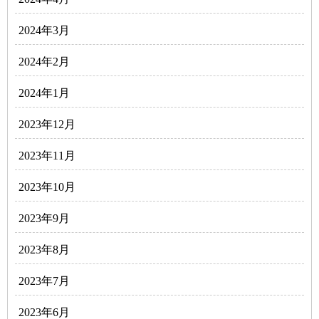
2024年3月
2024年2月
2024年1月
2023年12月
2023年11月
2023年10月
2023年9月
2023年8月
2023年7月
2023年6月