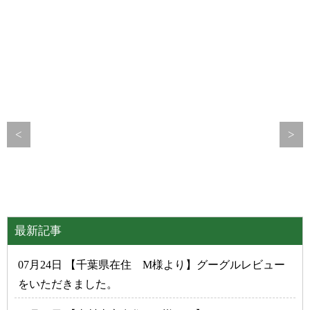
<
>
最新記事
07月24日 【千葉県在住 M様より】グーグルレビュー
をいただきました。