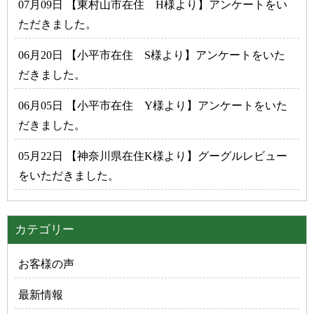
07月09日 【東村山市在住 H様より】アンケートをい
ただきました。
06月20日 【小平市在住 S様より】アンケートをいた
だきました。
06月05日 【小平市在住 Y様より】アンケートをいた
だきました。
05月22日 【神奈川県在住K様より】グーグルレビュー
をいただきました。
カテゴリー
お客様の声
最新情報