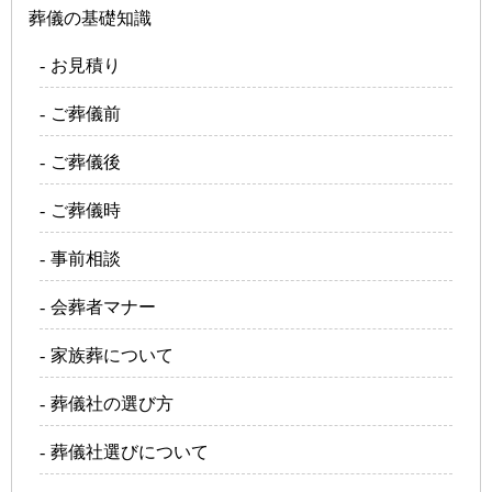
葬儀の基礎知識
お見積り
ご葬儀前
ご葬儀後
ご葬儀時
事前相談
会葬者マナー
家族葬について
葬儀社の選び方
葬儀社選びについて