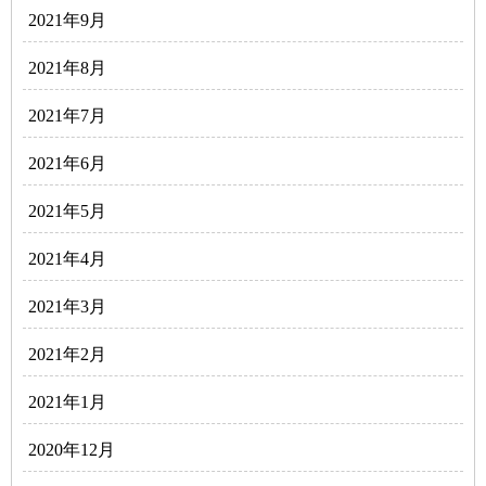
2021年9月
2021年8月
2021年7月
2021年6月
2021年5月
2021年4月
2021年3月
2021年2月
2021年1月
2020年12月