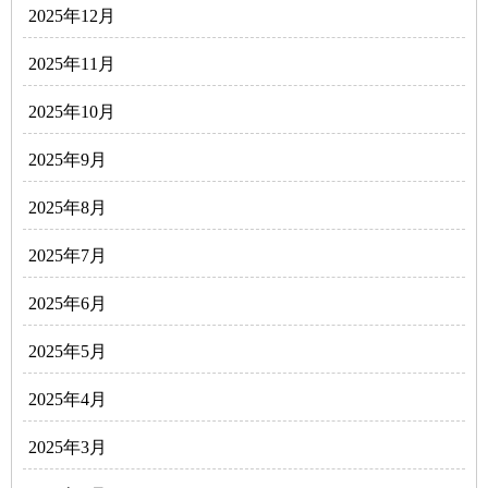
2025年12月
2025年11月
2025年10月
2025年9月
2025年8月
2025年7月
2025年6月
2025年5月
2025年4月
2025年3月