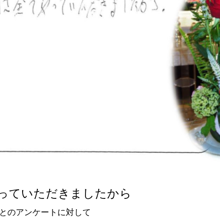
っていただきましたから
とのアンケートに対して