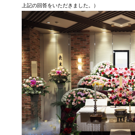
上記の回答をいただきました。）