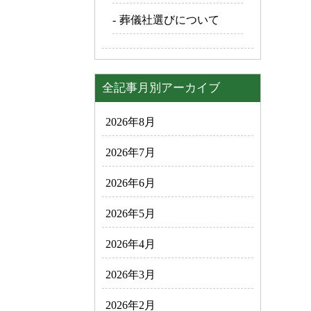
葬儀社選びについて
全記事月別アーカイブ
2026年8月
2026年7月
2026年6月
2026年5月
2026年4月
2026年3月
2026年2月