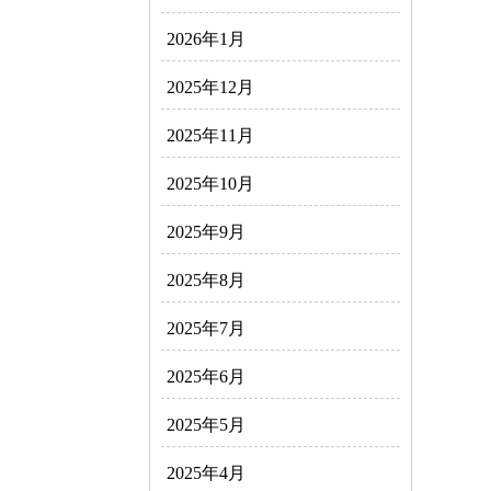
2026年1月
2025年12月
2025年11月
2025年10月
2025年9月
2025年8月
2025年7月
2025年6月
2025年5月
2025年4月