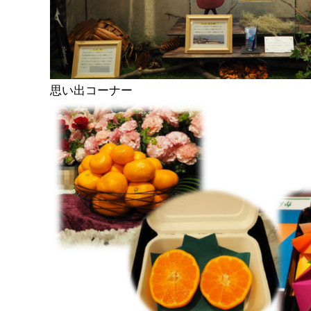
思い出コーナー