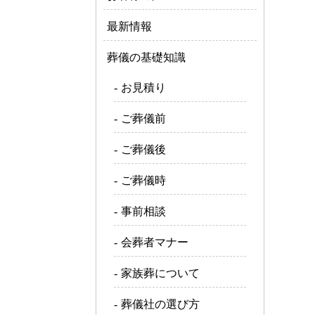
最新情報
葬儀の基礎知識
お見積り
ご葬儀前
ご葬儀後
ご葬儀時
事前相談
会葬者マナー
家族葬について
葬儀社の選び方