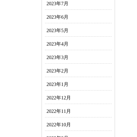
2023年7月
2023年6月
2023年5月
2023年4月
2023年3月
2023年2月
2023年1月
2022年12月
2022年11月
2022年10月