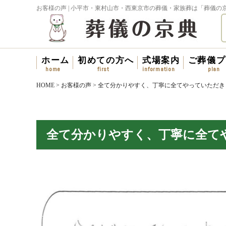
お客様の声 | 小平市・東村山市・西東京市の葬儀・家族葬は「葬儀の
ホーム
初めての方へ
式場案内
ご葬儀プ
HOME
>
お客様の声
>
全て分かりやすく、丁寧に全てやっていただき
全て分かりやすく、丁寧に全て