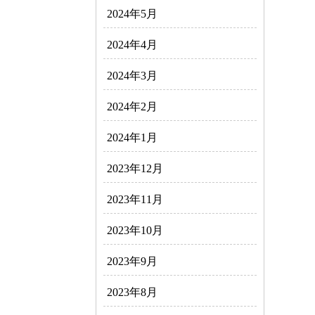
2024年5月
2024年4月
2024年3月
2024年2月
2024年1月
2023年12月
2023年11月
2023年10月
2023年9月
2023年8月