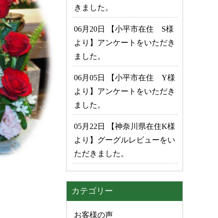
きました。
06月20日 【小平市在住 S様
より】アンケートをいただき
ました。
06月05日 【小平市在住 Y様
より】アンケートをいただき
ました。
05月22日 【神奈川県在住K様
より】グーグルレビューをい
ただきました。
カテゴリー
お客様の声