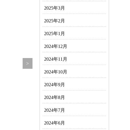
2025年3月
2025年2月
2025年1月
2024年12月
2024年11月
>
2024年10月
2024年9月
2024年8月
2024年7月
2024年6月