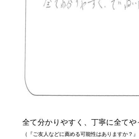
全て分かりやすく、丁寧に全てや
（『ご友人などに薦める可能性はありますか？』