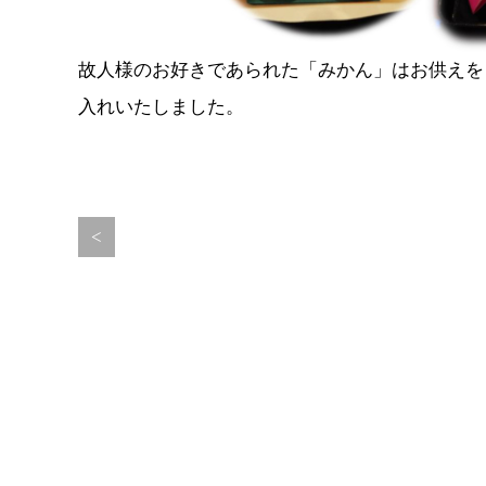
故人様のお好きであられた「みかん」はお供えを
入れいたしました。
<