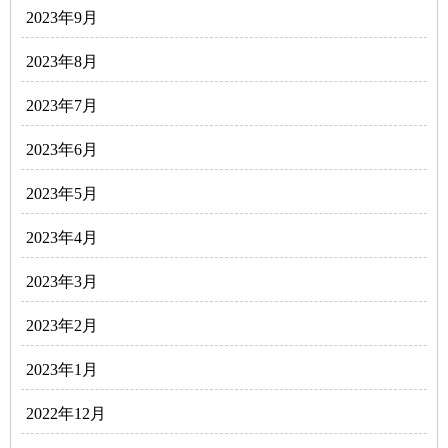
2023年9月
2023年8月
2023年7月
2023年6月
2023年5月
2023年4月
2023年3月
2023年2月
2023年1月
2022年12月