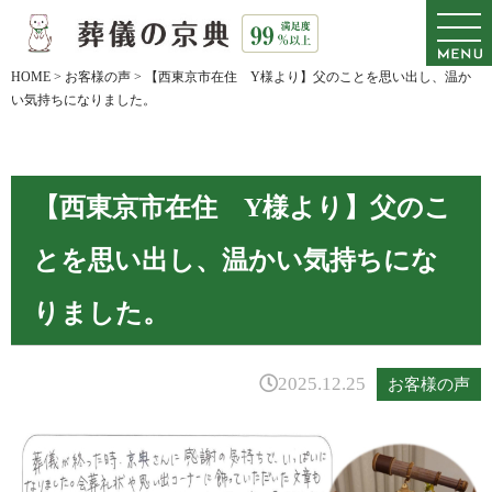
HOME
>
お客様の声
>
【西東京市在住 Y様より】父のことを思い出し、温か
い気持ちになりました。
【西東京市在住 Y様より】父のこ
とを思い出し、温かい気持ちにな
りました。
2025.12.25
お客様の声