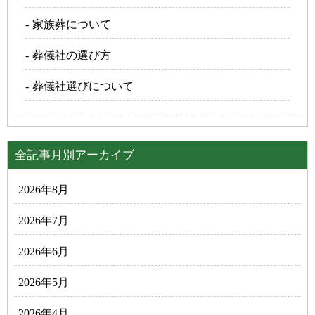
家族葬について
葬儀社の選び方
葬儀社選びについて
全記事月別アーカイブ
2026年8月
2026年7月
2026年6月
2026年5月
2026年4月