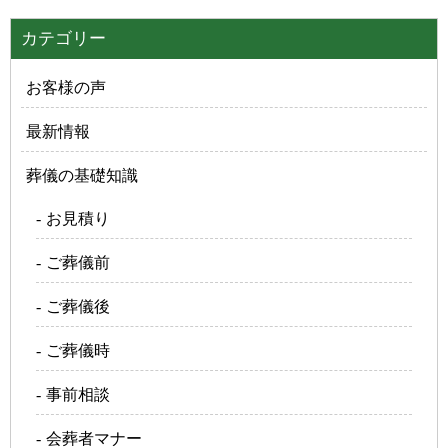
カテゴリー
お客様の声
最新情報
葬儀の基礎知識
お見積り
ご葬儀前
ご葬儀後
ご葬儀時
事前相談
会葬者マナー