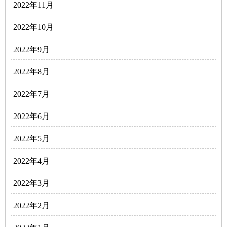
2022年11月
2022年10月
2022年9月
2022年8月
2022年7月
2022年6月
2022年5月
2022年4月
2022年3月
2022年2月