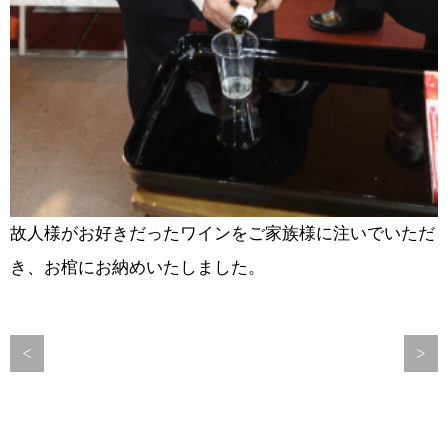
故人様がお好きだったワインをご家族様に注いでいただ
き、お棺にお納めいたしました。
<
>