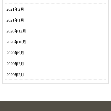
2021年2月
2021年1月
2020年12月
2020年10月
2020年9月
2020年3月
2020年2月