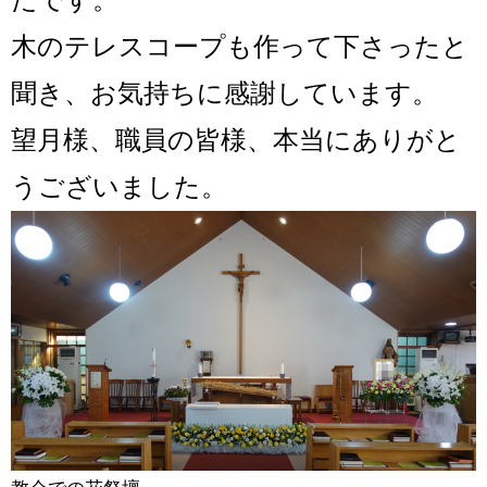
たです。
木のテレスコープも作って下さったと
聞き、お気持ちに感謝しています。
望月様、職員の皆様、本当にありがと
うございました。