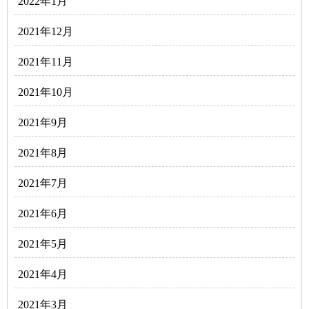
2022年1月
2021年12月
2021年11月
2021年10月
2021年9月
2021年8月
2021年7月
2021年6月
2021年5月
2021年4月
2021年3月