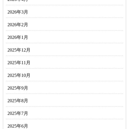
2026年3月
2026年2月
2026年1月
2025年12月
2025年11月
2025年10月
2025年9月
2025年8月
2025年7月
2025年6月