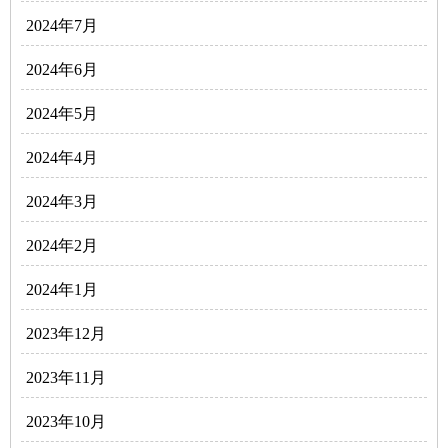
2024年7月
2024年6月
2024年5月
2024年4月
2024年3月
2024年2月
2024年1月
2023年12月
2023年11月
2023年10月