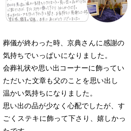
葬儀が終わった時、京典さんに感謝の
気持ちでいっぱいになりました。
会葬礼状や思い出コーナーに飾ってい
ただいた文章も父のことを思い出し
温かい気持ちになりました。
思い出の品が少なく心配でしたが、す
ごくステキに飾って下さり、嬉しかっ