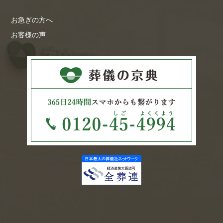
お急ぎの方へ
お客様の声