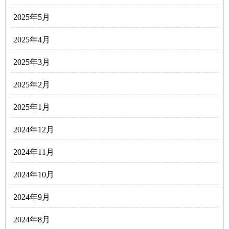
2025年5月
2025年4月
2025年3月
2025年2月
2025年1月
2024年12月
2024年11月
2024年10月
2024年9月
2024年8月