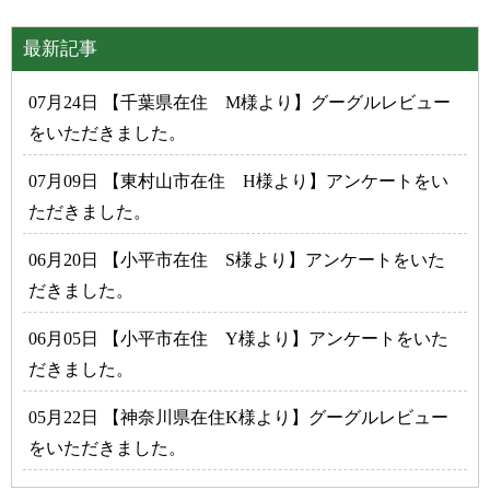
最新記事
07月24日 【千葉県在住 M様より】グーグルレビュー
をいただきました。
07月09日 【東村山市在住 H様より】アンケートをい
ただきました。
06月20日 【小平市在住 S様より】アンケートをいた
だきました。
06月05日 【小平市在住 Y様より】アンケートをいた
だきました。
05月22日 【神奈川県在住K様より】グーグルレビュー
をいただきました。