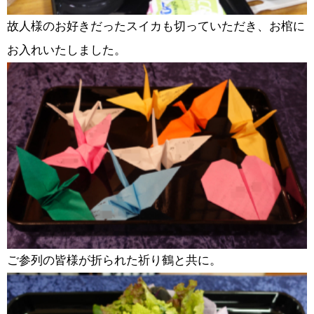
故人様のお好きだったスイカも切っていただき、お棺に
お入れいたしました。
ご参列の皆様が折られた祈り鶴と共に。