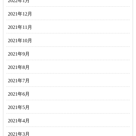
2022年1月
2021年12月
2021年11月
2021年10月
2021年9月
2021年8月
2021年7月
2021年6月
2021年5月
2021年4月
2021年3月