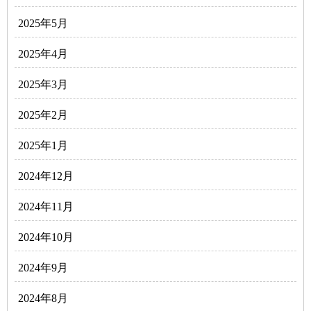
2025年5月
2025年4月
2025年3月
2025年2月
2025年1月
2024年12月
2024年11月
2024年10月
2024年9月
2024年8月