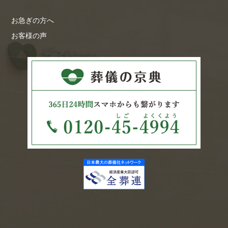
お急ぎの方へ
お客様の声