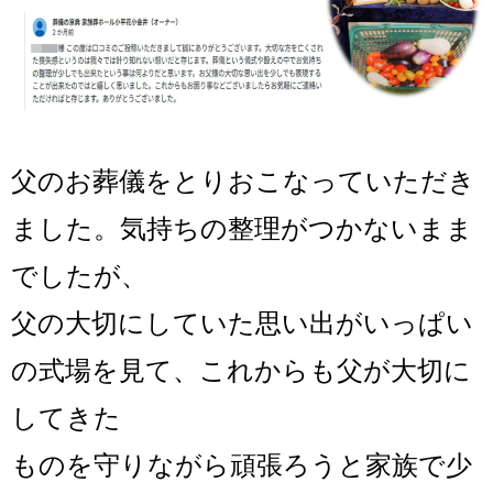
父のお葬儀をとりおこなっていただき
ました。気持ちの整理がつかないまま
でしたが、
父の大切にしていた思い出がいっぱい
の式場を見て、これからも父が大切に
してきた
ものを
守りながら頑張ろうと家族で少