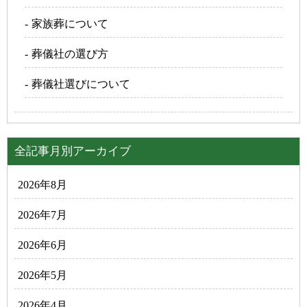
家族葬について
葬儀社の選び方
葬儀社選びについて
全記事月別アーカイブ
2026年8月
2026年7月
2026年6月
2026年5月
2026年4月