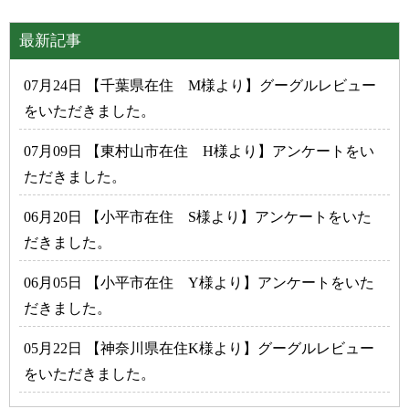
最新記事
07月24日 【千葉県在住 M様より】グーグルレビュー
をいただきました。
07月09日 【東村山市在住 H様より】アンケートをい
ただきました。
06月20日 【小平市在住 S様より】アンケートをいた
だきました。
06月05日 【小平市在住 Y様より】アンケートをいた
だきました。
05月22日 【神奈川県在住K様より】グーグルレビュー
をいただきました。