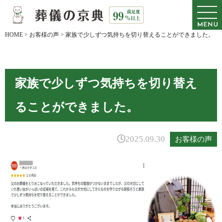
HOME
>
お客様の声
>
家族で少しずつ気持ちを切り替えることができました。
家族で少しずつ気持ちを切り替え
ることができました。
2025.09.30
お客様の声