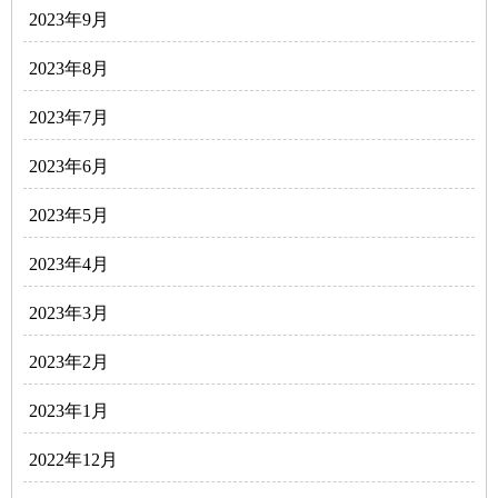
2023年9月
2023年8月
2023年7月
2023年6月
2023年5月
2023年4月
2023年3月
2023年2月
2023年1月
2022年12月