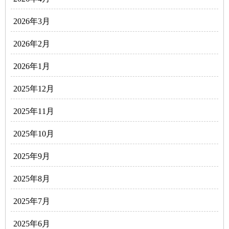
2026年3月
2026年2月
2026年1月
2025年12月
2025年11月
2025年10月
2025年9月
2025年8月
2025年7月
2025年6月