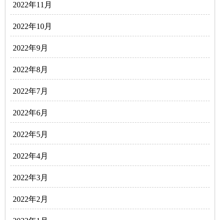
2022年11月
2022年10月
2022年9月
2022年8月
2022年7月
2022年6月
2022年5月
2022年4月
2022年3月
2022年2月