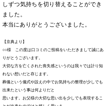
しずつ気持ちを切り替えることができ
ました。
本当にありがとうございました。
【京典より】
○○様 この度は口コミのご投稿をいただきまして誠にあ
りがとうございます。
大切な方を亡くされた喪失感というのは我々では計り知
れない想いだと存じます。
葬儀という儀式や設えの中でお気持ちの整理が少しでも
出来たという事は何よりだと
思います。お父様の大切な思い出を少しでも表現するこ