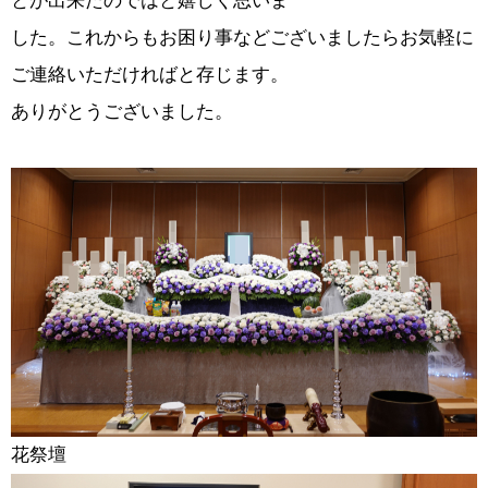
とが出来たのではと嬉しく思いま
した。これからもお困り事などございましたらお気軽に
ご連絡いただければと存じます。
ありがとうございました。
花祭壇