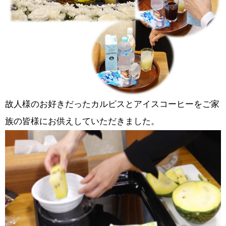
故人様のお好きだったカルピスとアイスコーヒーをご家
族の皆様にお供えしていただきました。