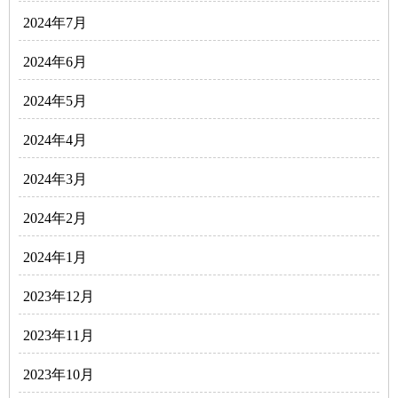
2024年7月
2024年6月
2024年5月
2024年4月
2024年3月
2024年2月
2024年1月
2023年12月
2023年11月
2023年10月