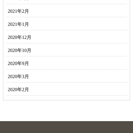
2021年2月
2021年1月
2020年12月
2020年10月
2020年9月
2020年3月
2020年2月