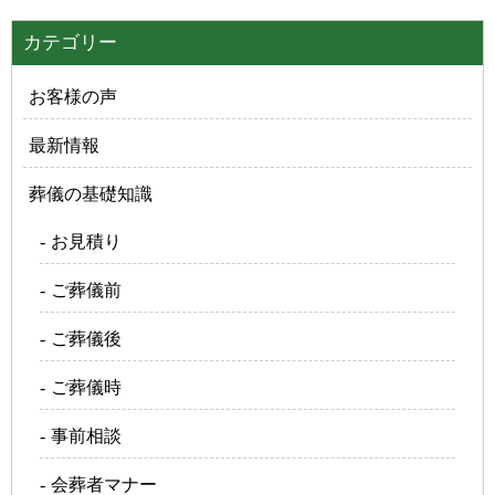
カテゴリー
お客様の声
最新情報
葬儀の基礎知識
お見積り
ご葬儀前
ご葬儀後
ご葬儀時
事前相談
会葬者マナー