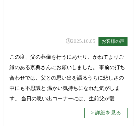
2025.10.05
お客様の声
この度、父の葬儀を行うにあたり、かねてよりご
縁のある京典さんにお願いしました。 事前の打ち
合わせでは、父との思い出を語るうちに悲しさの
中にも不思議と 温かい気持ちになれた気がしま
す。 当日の思い出コーナーには、生前父が愛…
> 詳細を見る