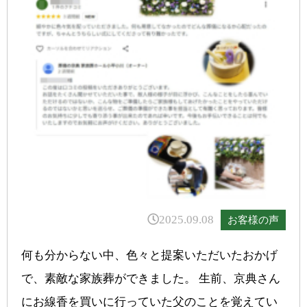
2025.09.08
お客様の声
何も分からない中、色々と提案いただいたおかげ
で、素敵な家族葬ができました。 生前、京典さん
にお線香を買いに行っていた父のことを覚えてい