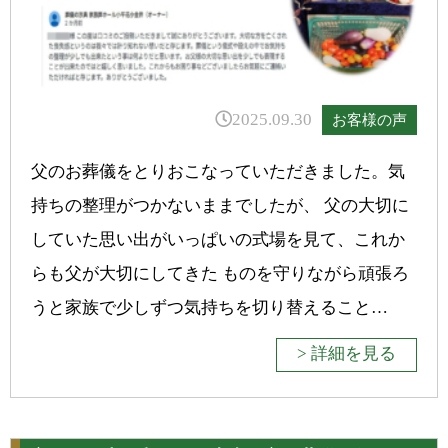
2025.09.30
お客様の声
父のお葬儀をとりおこなっていただきました。気
持ちの整理がつかないままでしたが、 父の大切に
していた思い出がいっぱいの式場を見て、これか
らも父が大切にしてきた ものを守りながら頑張ろ
うと家族で少しずつ気持ちを切り替えること…
> 詳細を見る