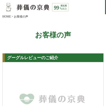
HOME
>
お客様の声
お客様の声
グーグルレビューのご紹介