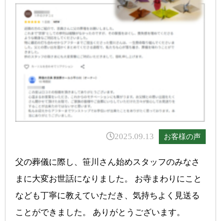
2025.09.13
お客様の声
父の葬儀に際し、笹川さん始めスタッフのみなさ
まに大変お世話になりました。 お寺まわりにこと
なども丁寧に教えていただき、気持ちよく見送る
ことができました。 ありがとうございます。