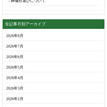
葬儀社選びについて
全記事月別アーカイブ
2026年8月
2026年7月
2026年6月
2026年5月
2026年4月
2026年3月
2026年2月