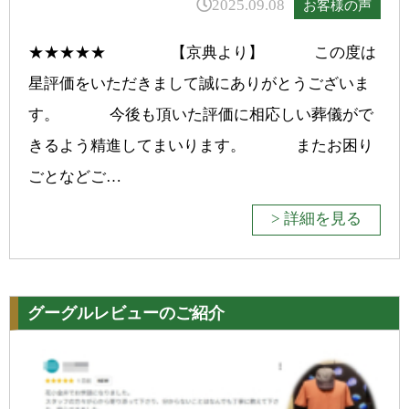
2025.09.08
お客様の声
★★★★★ 【京典より】 この度は
星評価をいただきまして誠にありがとうございま
す。 今後も頂いた評価に相応しい葬儀がで
きるよう精進してまいります。 またお困り
ごとなどご…
> 詳細を見る
グーグルレビューのご紹介