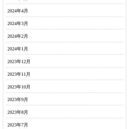
2024年4月
2024年3月
2024年2月
2024年1月
2023年12月
2023年11月
2023年10月
2023年9月
2023年8月
2023年7月