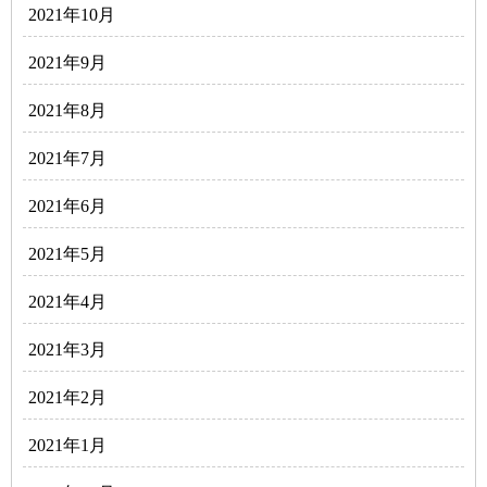
2021年10月
2021年9月
2021年8月
2021年7月
2021年6月
2021年5月
2021年4月
2021年3月
2021年2月
2021年1月