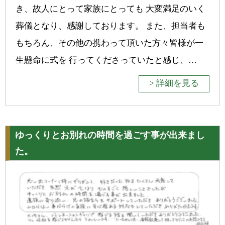
き、故人にとって家族にとっても 大変満足のいく
葬儀となり、感謝しております。 また、担当者も
もちろん、その他の携わって頂いた方々皆様が一
生懸命に式を 行ってくださっていたと感じ、…
> 詳細を見る
ゆっくりとお別れの時間を過ごす事が出来まし
た。