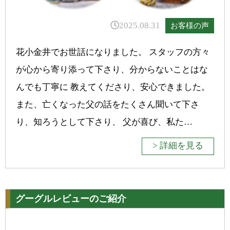
2025.08.31
お客様の声
花小金井でお世話になりました。 スタッフの方々
が心から寄り添って下さり、分からないことはな
んでも丁寧に 教えてくださり、安心できました。
また、亡くなった父の話をたくさん聞いて下さ
り、知ろうとして下さり、 父が喜び、私た…
> 詳細を見る
グーグルレビューのご紹介