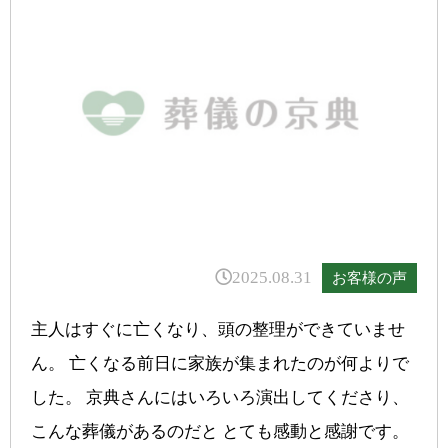
2025.08.31
お客様の声
主人はすぐに亡くなり、頭の整理ができていませ
ん。 亡くなる前日に家族が集まれたのが何よりで
した。 京典さんにはいろいろ演出してくださり、
こんな葬儀があるのだと とても感動と感謝です。