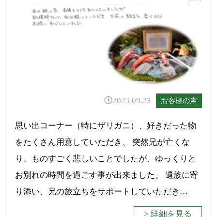
2025.09.23
お客様の声
思い出コーナー（特にザリガニ）、好きだった物
をたくさん用意していただき、 突然兄が亡くな
り、ものすごく悲しいことでしたが、ゆっくりと
お別れの時間を過ごす事が出来ました。 遺族に寄
り添い、兄の旅立ちをサポートしていただき…
> 詳細を見る