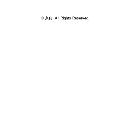
© 京典. All Rights Reserved.