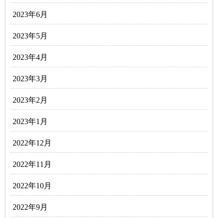
2023年6月
2023年5月
2023年4月
2023年3月
2023年2月
2023年1月
2022年12月
2022年11月
2022年10月
2022年9月