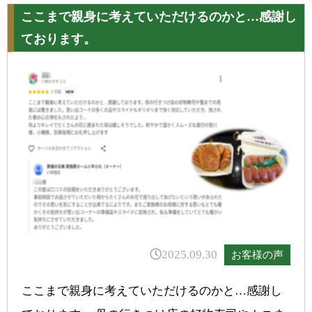
ここまで親身に考えていただけるのかと…感謝し
ております。
2025.09.30
お客様の声
ここまで親身に考えていただけるのかと…感謝し