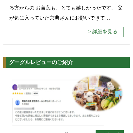
る方からの お言葉も、とても嬉しかったです。 父
が気に入っていた京典さんにお願いできて…
> 詳細を見る
グーグルレビューのご紹介