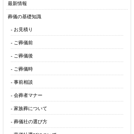
最新情報
葬儀の基礎知識
お見積り
ご葬儀前
ご葬儀後
ご葬儀時
事前相談
会葬者マナー
家族葬について
葬儀社の選び方