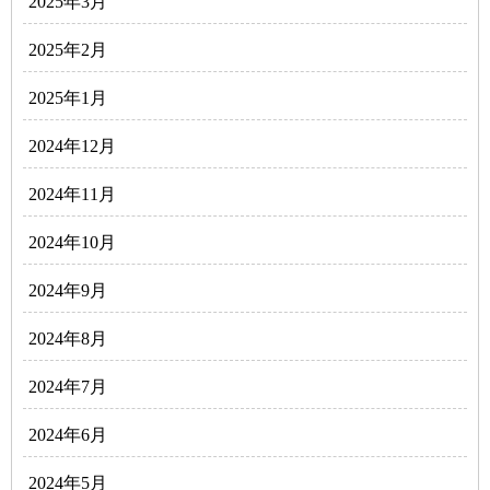
2025年3月
2025年2月
2025年1月
2024年12月
2024年11月
2024年10月
2024年9月
2024年8月
2024年7月
2024年6月
2024年5月