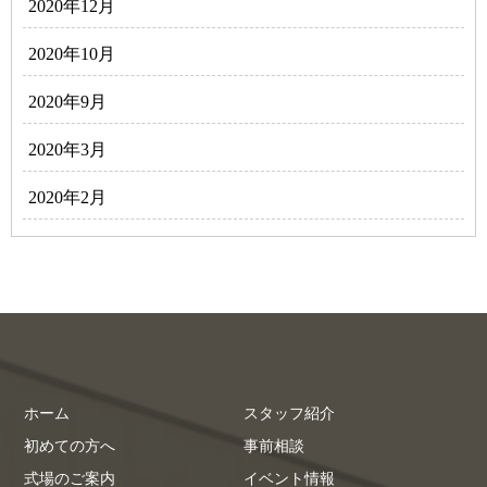
2020年12月
2020年10月
2020年9月
2020年3月
2020年2月
ホーム
スタッフ紹介
初めての方へ
事前相談
式場のご案内
イベント情報