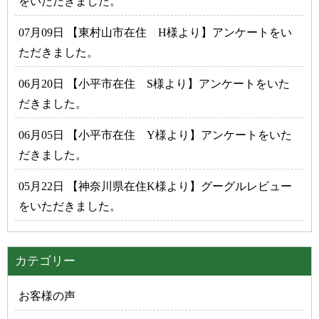
をいただきました。
07月09日 【東村山市在住 H様より】アンケートをい
ただきました。
06月20日 【小平市在住 S様より】アンケートをいた
だきました。
06月05日 【小平市在住 Y様より】アンケートをいた
だきました。
05月22日 【神奈川県在住K様より】グーグルレビュー
をいただきました。
カテゴリー
お客様の声