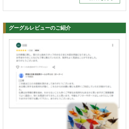
グーグルレビューのご紹介