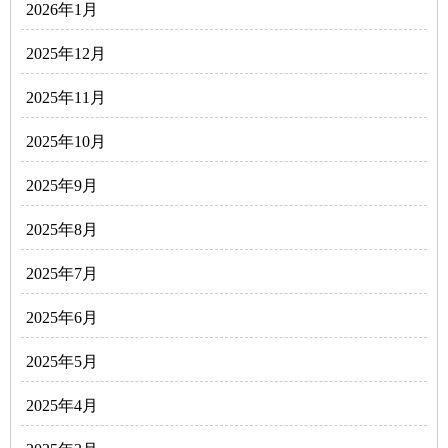
2026年1月
2025年12月
2025年11月
2025年10月
2025年9月
2025年8月
2025年7月
2025年6月
2025年5月
2025年4月