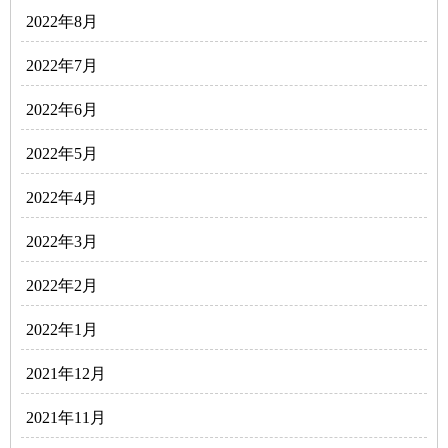
2022年8月
2022年7月
2022年6月
2022年5月
2022年4月
2022年3月
2022年2月
2022年1月
2021年12月
2021年11月