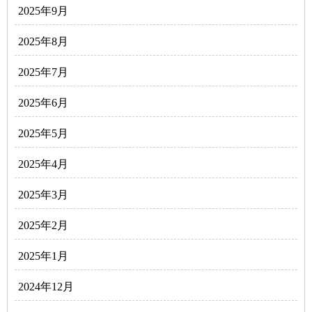
2025年9月
2025年8月
2025年7月
2025年6月
2025年5月
2025年4月
2025年3月
2025年2月
2025年1月
2024年12月