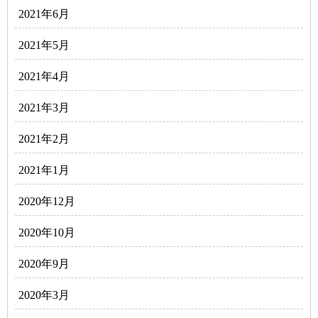
2021年6月
2021年5月
2021年4月
2021年3月
2021年2月
2021年1月
2020年12月
2020年10月
2020年9月
2020年3月