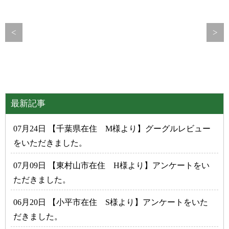
<
>
最新記事
07月24日 【千葉県在住 M様より】グーグルレビュー
をいただきました。
07月09日 【東村山市在住 H様より】アンケートをい
ただきました。
06月20日 【小平市在住 S様より】アンケートをいた
だきました。