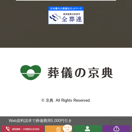
© 京典. All Rights Reserved.
Web資料請求で葬儀費⽤5,000円引き