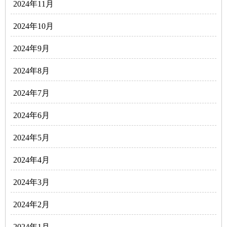
2024年11月
2024年10月
2024年9月
2024年8月
2024年7月
2024年6月
2024年5月
2024年4月
2024年3月
2024年2月
2024年1月