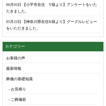
06月05日 【小平市在住 Y様より】アンケートをいた
だきました。
05月22日 【神奈川県在住K様より】グーグルレビュー
をいただきました。
カテゴリー
お客様の声
最新情報
葬儀の基礎知識
お見積り
ご葬儀前