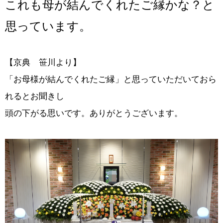
これも母が結んでくれたご縁かな？と
思っています。
【京典 笹川より】
「お母様が結んでくれたご縁」と思っていただいておら
れるとお聞きし
頭の下がる思いです。ありがとうございます。