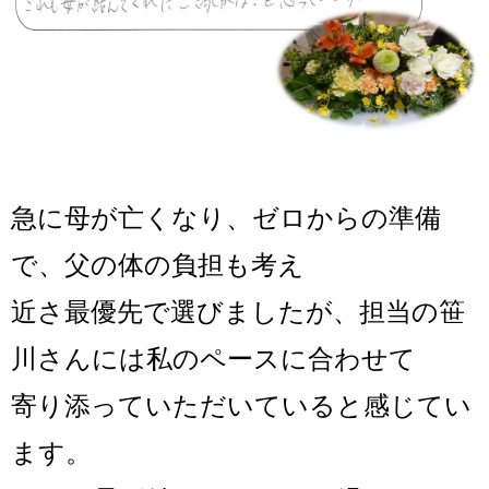
急に母が亡くなり、ゼロからの準備
で、父の体の負担も考え
近さ最優先で選びましたが、担当の笹
川さんには私のペースに合わせて
寄り添っていただいていると感じてい
ます。