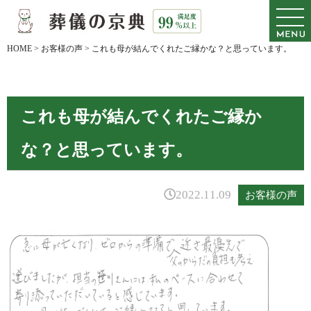
HOME
>
お客様の声
>
これも母が結んでくれたご縁かな？と思っています。
これも母が結んでくれたご縁か
な？と思っています。
2022.11.09
お客様の声