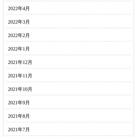
2022年4月
2022年3月
2022年2月
2022年1月
2021年12月
2021年11月
2021年10月
2021年9月
2021年8月
2021年7月