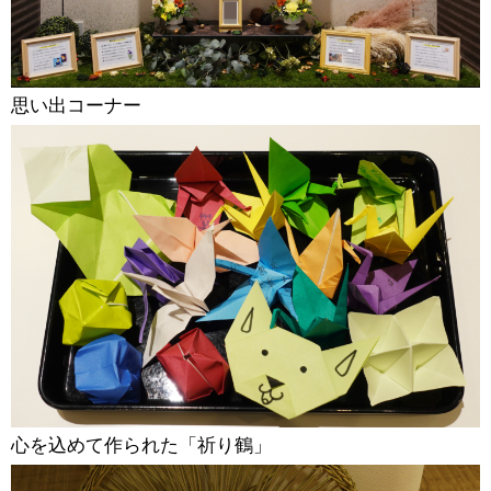
思い出コーナー
心を込めて作られた「祈り鶴」