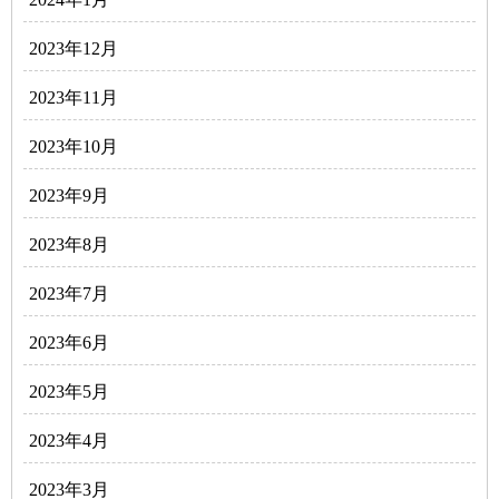
2023年12月
2023年11月
2023年10月
2023年9月
2023年8月
2023年7月
2023年6月
2023年5月
2023年4月
2023年3月