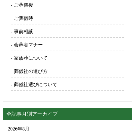
ご葬儀後
ご葬儀時
事前相談
会葬者マナー
家族葬について
葬儀社の選び方
葬儀社選びについて
全記事月別アーカイブ
2026年8月