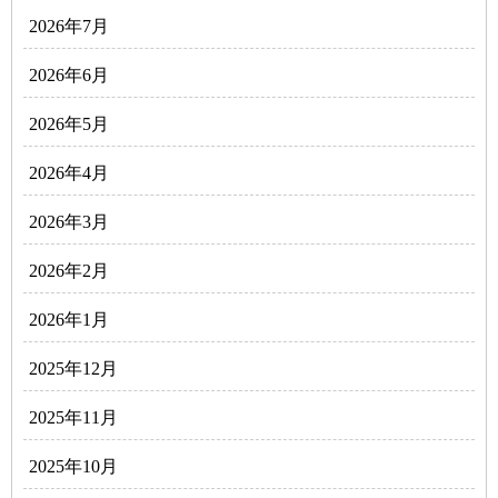
2026年7月
2026年6月
2026年5月
2026年4月
2026年3月
2026年2月
2026年1月
2025年12月
2025年11月
2025年10月