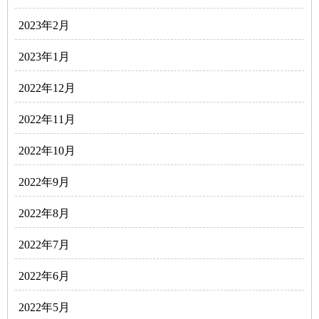
2023年2月
2023年1月
2022年12月
2022年11月
2022年10月
2022年9月
2022年8月
2022年7月
2022年6月
2022年5月