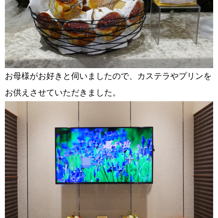
お母様がお好きと伺いましたので、カステラやプリンを
お供えさせていただきました。