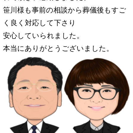
笹川様も事前の相談から葬儀後もすご
く良く対応して下さり
安心していられました。
本当にありがとうございました。