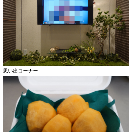
思い出コーナー