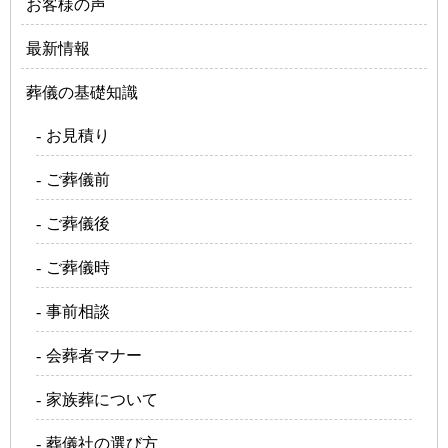
お客様の声
最新情報
葬儀の基礎知識
お見積り
ご葬儀前
ご葬儀後
ご葬儀時
事前相談
会葬者マナー
家族葬について
葬儀社の選び方