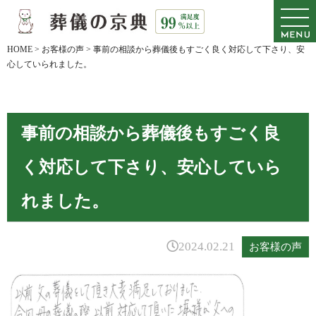
HOME
>
お客様の声
>
事前の相談から葬儀後もすごく良く対応して下さり、安
心していられました。
事前の相談から葬儀後もすごく良
く対応して下さり、安心していら
れました。
2024.02.21
お客様の声