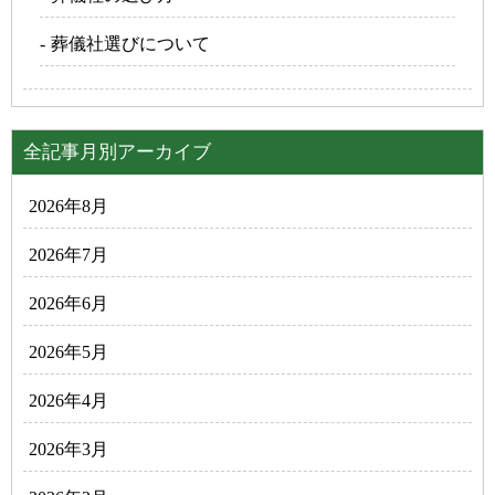
葬儀社選びについて
全記事月別アーカイブ
2026年8月
2026年7月
2026年6月
2026年5月
2026年4月
2026年3月