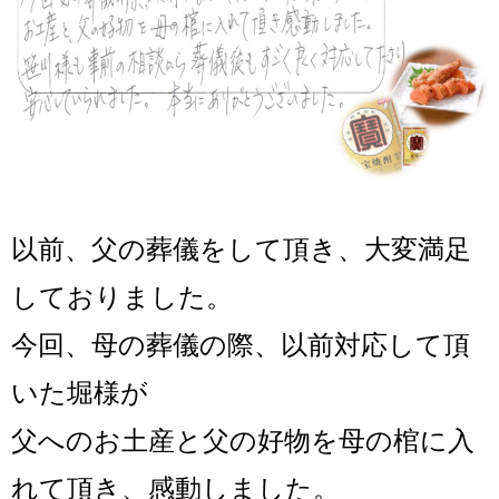
以前、父の葬儀をして頂き、大変満足
しておりました。
今回、母の葬儀の際、以前対応して頂
いた堀様が
父へのお土産と父の好物を母の棺に入
れて頂き、感動しました。