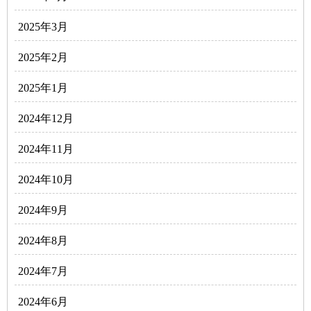
2025年3月
2025年2月
2025年1月
2024年12月
2024年11月
2024年10月
2024年9月
2024年8月
2024年7月
2024年6月