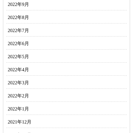
2022年9月
2022年8月
2022年7月
2022年6月
2022年5月
2022年4月
2022年3月
2022年2月
2022年1月
2021年12月