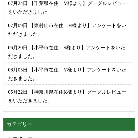
07月24日 【千葉県在住 M様より】グーグルレビュー
をいただきました。
07月09日 【東村山市在住 H様より】アンケートをい
ただきました。
06月20日 【小平市在住 S様より】アンケートをいた
だきました。
06月05日 【小平市在住 Y様より】アンケートをいた
だきました。
05月22日 【神奈川県在住K様より】グーグルレビュー
をいただきました。
カテゴリー