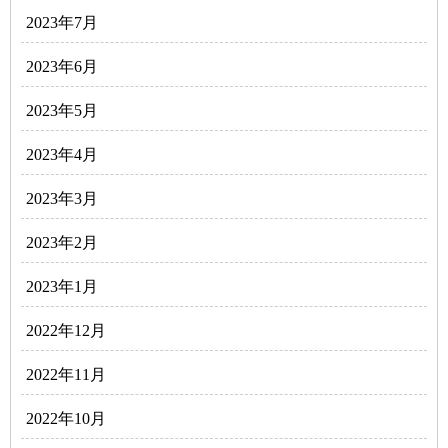
2023年7月
2023年6月
2023年5月
2023年4月
2023年3月
2023年2月
2023年1月
2022年12月
2022年11月
2022年10月