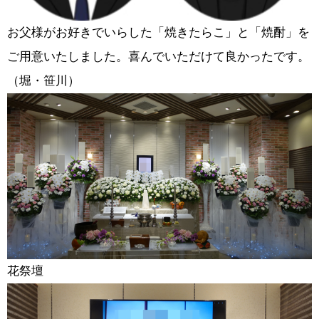
お父様がお好きでいらした「焼きたらこ」と「焼酎」を
ご用意いたしました。喜んでいただけて良かったです。
（堀・笹川）
花祭壇