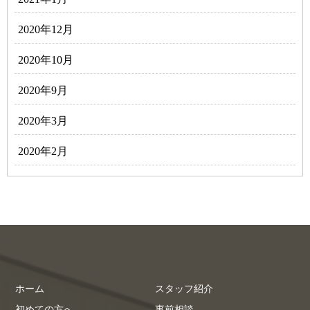
2020年12月
2020年10月
2020年9月
2020年3月
2020年2月
ホーム
スタッフ紹介
初めての方へ
事前相談