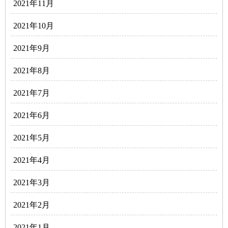
2021年11月
2021年10月
2021年9月
2021年8月
2021年7月
2021年6月
2021年5月
2021年4月
2021年3月
2021年2月
2021年1月