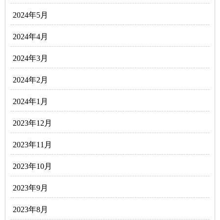
2024年5月
2024年4月
2024年3月
2024年2月
2024年1月
2023年12月
2023年11月
2023年10月
2023年9月
2023年8月