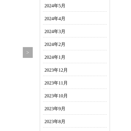
2024年5月
2024年4月
2024年3月
2024年2月
>
2024年1月
2023年12月
2023年11月
2023年10月
2023年9月
2023年8月