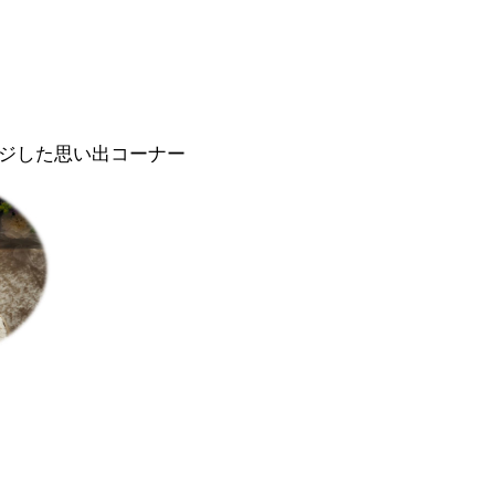
ジした思い出コーナー