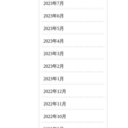
2023年7月
2023年6月
2023年5月
2023年4月
2023年3月
2023年2月
2023年1月
2022年12月
2022年11月
2022年10月