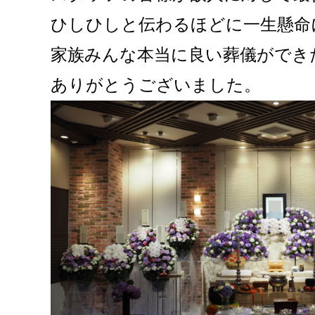
ひしひしと伝わるほどに一生懸命
家族みんな本当に良い葬儀ができ
ありがとうございました。