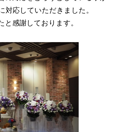
に対応していただきました。
たと感謝しております。