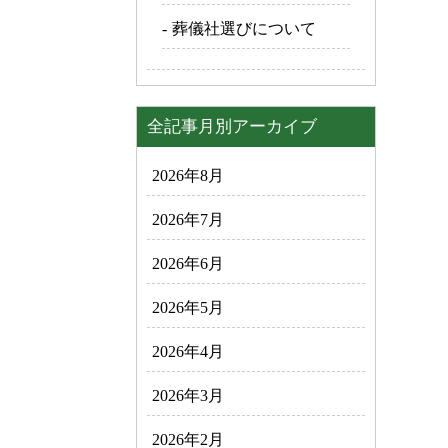
葬儀社選びについて
全記事月別アーカイブ
2026年8月
2026年7月
2026年6月
2026年5月
2026年4月
2026年3月
2026年2月