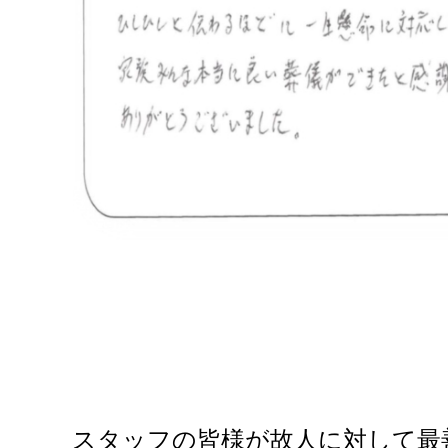
スタッフの皆様が故人に対して最