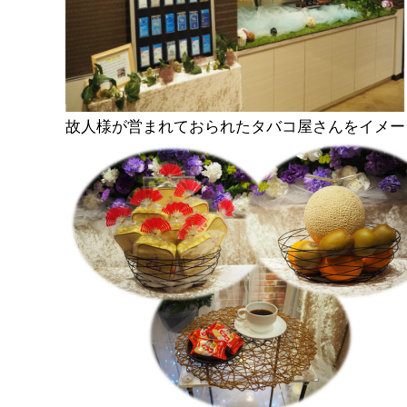
故人様が営まれておられたタバコ屋さんをイメー