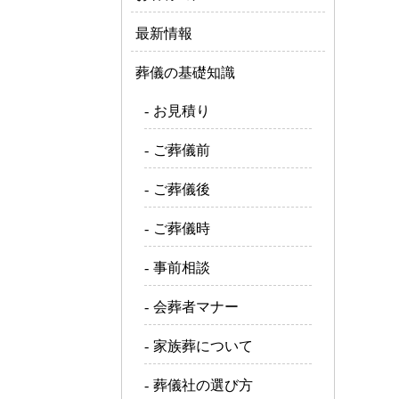
最新情報
葬儀の基礎知識
お見積り
ご葬儀前
ご葬儀後
ご葬儀時
事前相談
会葬者マナー
家族葬について
葬儀社の選び方