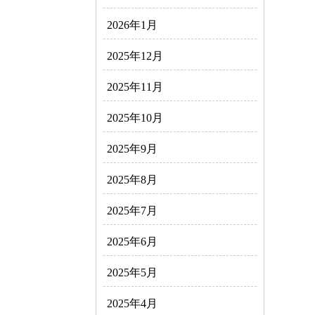
2026年1月
2025年12月
2025年11月
2025年10月
2025年9月
2025年8月
2025年7月
2025年6月
2025年5月
2025年4月