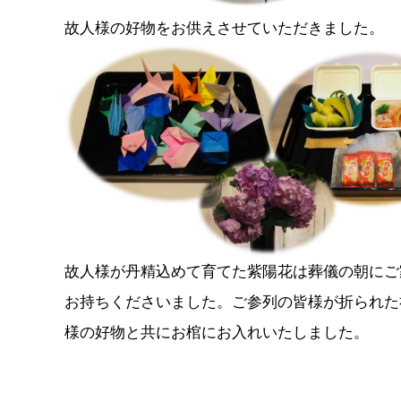
故人様の好物をお供えさせていただきました。
故人様が丹精込めて育てた紫陽花は葬儀の朝にご
お持ちくださいました。ご参列の皆様が折られた
様の好物と共にお棺にお入れいたしました。