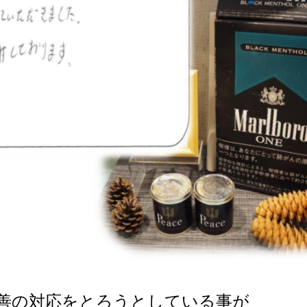
善の対応をとろうとしている事が