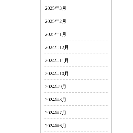
2025年3月
2025年2月
2025年1月
2024年12月
2024年11月
2024年10月
2024年9月
2024年8月
2024年7月
2024年6月