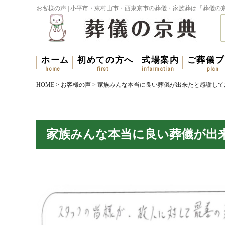
お客様の声 | 小平市・東村山市・西東京市の葬儀・家族葬は「葬儀の
ホーム
初めての方へ
式場案内
ご葬儀プ
HOME
>
お客様の声
>
家族みんな本当に良い葬儀が出来たと感謝して
家族みんな本当に良い葬儀が出