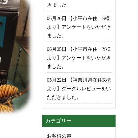
きました。
06月20日 【小平市在住 S様
より】アンケートをいただき
ました。
06月05日 【小平市在住 Y様
より】アンケートをいただき
ました。
05月22日 【神奈川県在住K様
より】グーグルレビューをい
ただきました。
カテゴリー
お客様の声