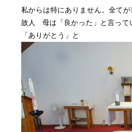
私からは特にありません。全てが
故人 母は「良かった」と言って
「ありがとう」と