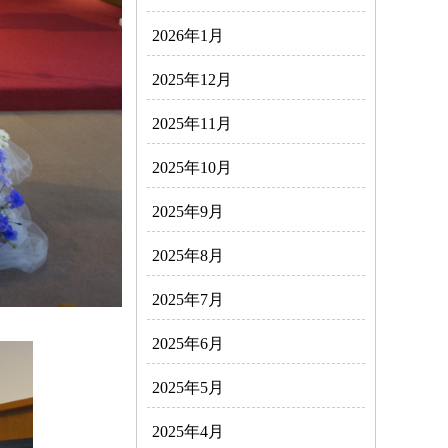
2026年1月
2025年12月
2025年11月
2025年10月
2025年9月
2025年8月
2025年7月
2025年6月
2025年5月
2025年4月