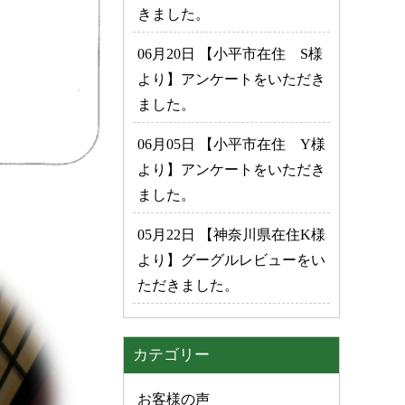
きました。
06月20日 【小平市在住 S様
より】アンケートをいただき
ました。
06月05日 【小平市在住 Y様
より】アンケートをいただき
ました。
05月22日 【神奈川県在住K様
より】グーグルレビューをい
ただきました。
カテゴリー
お客様の声