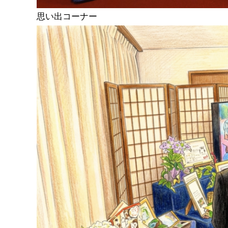
思い出コーナー