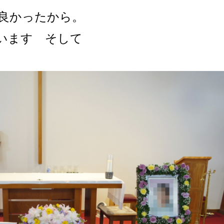
良かったから。
います そして