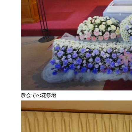
教会での花祭壇