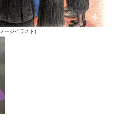
メージイラスト）