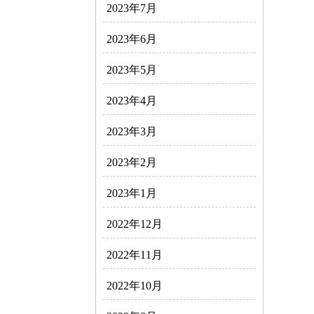
2023年7月
2023年6月
2023年5月
2023年4月
2023年3月
2023年2月
2023年1月
2022年12月
2022年11月
2022年10月