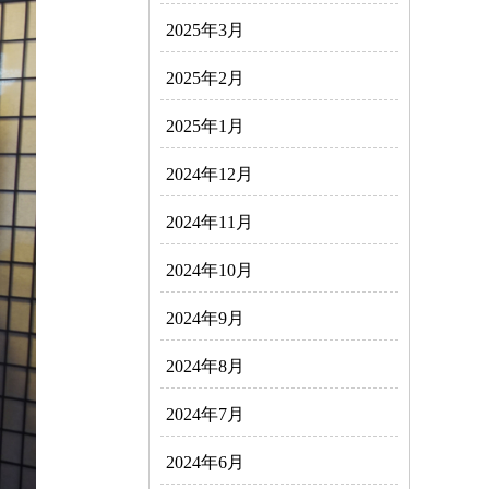
2025年3月
2025年2月
2025年1月
2024年12月
2024年11月
2024年10月
2024年9月
2024年8月
2024年7月
2024年6月