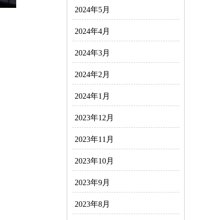
2024年5月
2024年4月
2024年3月
2024年2月
2024年1月
2023年12月
2023年11月
2023年10月
2023年9月
2023年8月