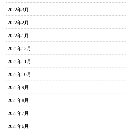
2022年3月
2022年2月
2022年1月
2021年12月
2021年11月
2021年10月
2021年9月
2021年8月
2021年7月
2021年6月