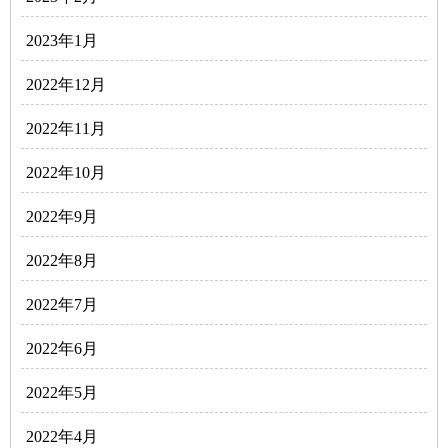
2023年1月
2022年12月
2022年11月
2022年10月
2022年9月
2022年8月
2022年7月
2022年6月
2022年5月
2022年4月