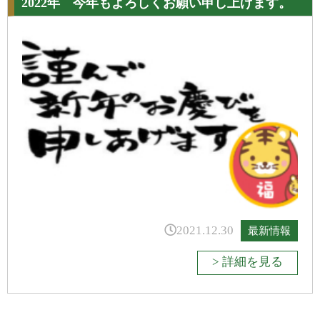
2022年 今年もよろしくお願い申し上げます。
2021.12.30
最新情報
> 詳細を見る