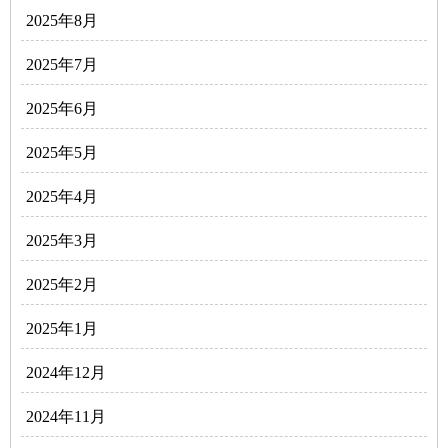
2025年8月
2025年7月
2025年6月
2025年5月
2025年4月
2025年3月
2025年2月
2025年1月
2024年12月
2024年11月