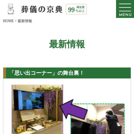
HOME
>
最新情報
最新情報
「思い出コーナー」の舞台裏！