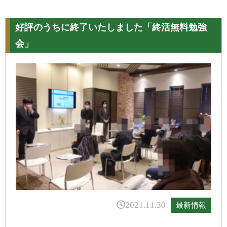
好評のうちに終了いたしました「終活無料勉強
会」
2021.11.30
最新情報