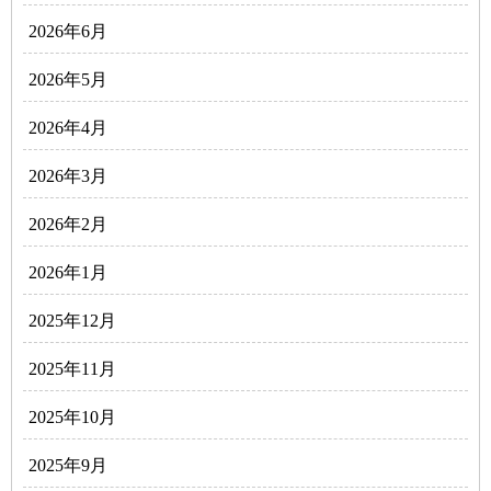
2026年6月
2026年5月
2026年4月
2026年3月
2026年2月
2026年1月
2025年12月
2025年11月
2025年10月
2025年9月