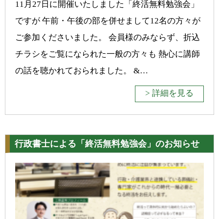
11月27日に開催いたしました「終活無料勉強会」
ですが 午前・午後の部を併せまして12名の方々が
ご参加くださいました。 会員様のみならず、折込
チラシをご覧になられた一般の方々も 熱心に講師
の話を聴かれておられました。 &…
> 詳細を見る
行政書士による「終活無料勉強会」のお知らせ