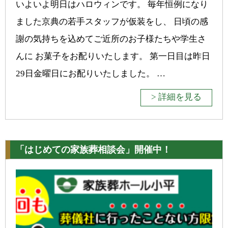
いよいよ明日はハロウィンです。 毎年恒例になり
ました京典の若手スタッフが仮装をし、 日頃の感
謝の気持ちを込めてご近所のお子様たちや学生さ
んに お菓子をお配りいたします。 第一日目は昨日
29日金曜日にお配りいたしました。 …
> 詳細を見る
「はじめての家族葬相談会」開催中！