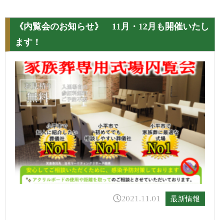
《内覧会のお知らせ》 11月・12月も開催いたし
ます！
2021.11.01
最新情報