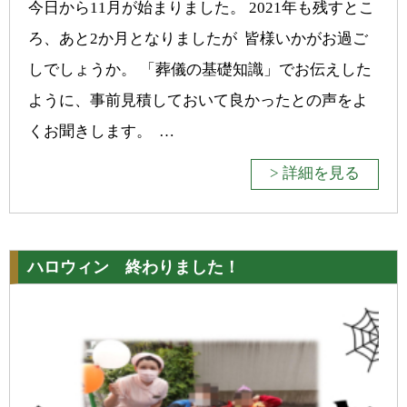
今日から11月が始まりました。 2021年も残すとこ
ろ、あと2か月となりましたが 皆様いかがお過ご
しでしょうか。 「葬儀の基礎知識」でお伝えした
ように、事前見積しておいて良かったとの声をよ
くお聞きします。 …
> 詳細を見る
ハロウィン 終わりました！