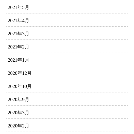
2021年5月
2021年4月
2021年3月
2021年2月
2021年1月
2020年12月
2020年10月
2020年9月
2020年3月
2020年2月