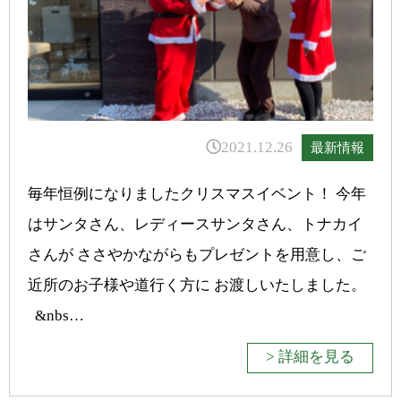
2021.12.26
最新情報
毎年恒例になりましたクリスマスイベント！ 今年
はサンタさん、レディースサンタさん、トナカイ
さんが ささやかながらもプレゼントを用意し、ご
近所のお子様や道行く方に お渡しいたしました。
&nbs…
> 詳細を見る