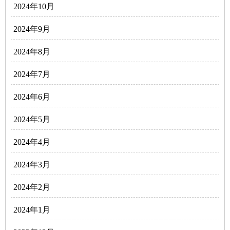
2024年10月
2024年9月
2024年8月
2024年7月
2024年6月
2024年5月
2024年4月
2024年3月
2024年2月
2024年1月