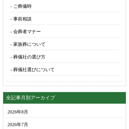
ご葬儀時
事前相談
会葬者マナー
家族葬について
葬儀社の選び方
葬儀社選びについて
全記事月別アーカイブ
2026年8月
2026年7月