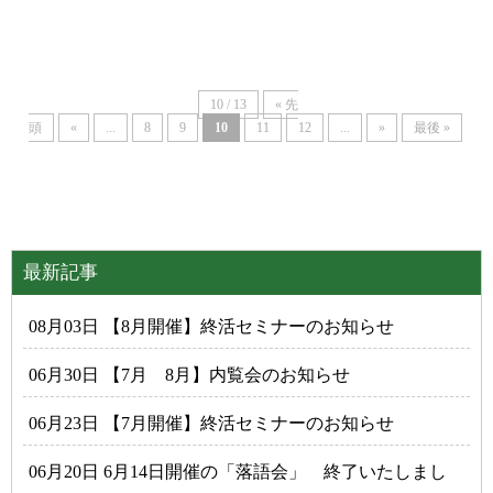
10 / 13
« 先
頭
«
...
8
9
10
11
12
...
»
最後 »
最新記事
08月03日 【8月開催】終活セミナーのお知らせ
06月30日 【7月 8月】内覧会のお知らせ
06月23日 【7月開催】終活セミナーのお知らせ
06月20日 6月14日開催の「落語会」 終了いたしまし