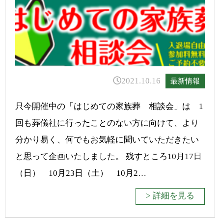
2021.10.16
最新情報
只今開催中の「はじめての家族葬 相談会」は 1
回も葬儀社に行ったことのない方に向けて、より
分かり易く、何でもお気軽に聞いていただきたい
と思って企画いたしました。 残すところ10月17日
（日） 10月23日（土） 10月2…
> 詳細を見る