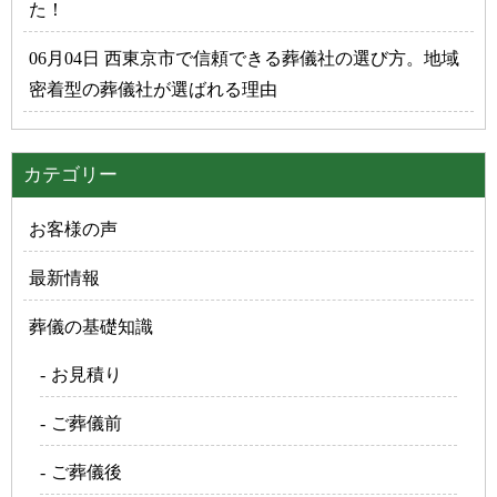
た！
06月04日 西東京市で信頼できる葬儀社の選び方。地域
密着型の葬儀社が選ばれる理由
カテゴリー
お客様の声
最新情報
葬儀の基礎知識
お見積り
ご葬儀前
ご葬儀後