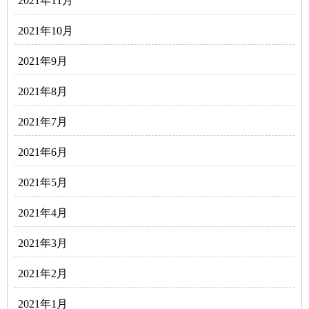
2021年11月
2021年10月
2021年9月
2021年8月
2021年7月
2021年6月
2021年5月
2021年4月
2021年3月
2021年2月
2021年1月