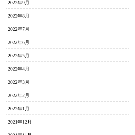
2022年9月
2022年8月
2022年7月
2022年6月
2022年5月
2022年4月
2022年3月
2022年2月
2022年1月
2021年12月