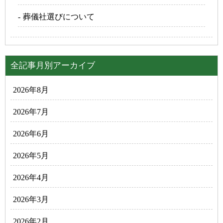
葬儀社選びについて
全記事月別アーカイブ
2026年8月
2026年7月
2026年6月
2026年5月
2026年4月
2026年3月
2026年2月