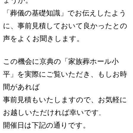
ょうか。
「
葬儀の基礎知識
」でお伝えしたよう
に、事前見積しておいて良かったとの
声をよくお聞きします。
この機会に京典の「家族葬ホール小
平」を実際にご覧いただき、もしお時
間があれば
事前見積もいたしますので、
お気軽に
お越しいただければ幸いです
。
開催日は下記の通りです。