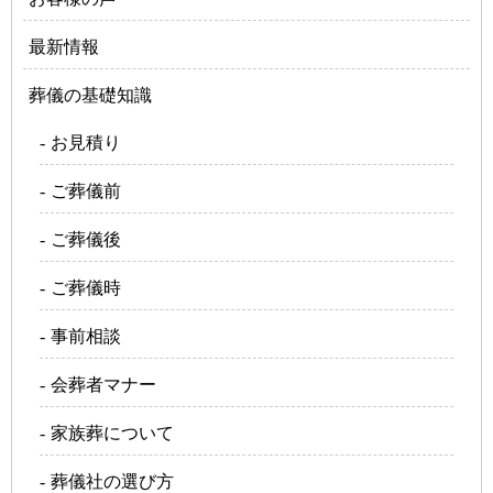
最新情報
葬儀の基礎知識
お見積り
ご葬儀前
ご葬儀後
ご葬儀時
事前相談
会葬者マナー
家族葬について
葬儀社の選び方