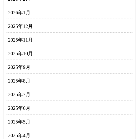
2026年1月
2025年12月
2025年11月
2025年10月
2025年9月
2025年8月
2025年7月
2025年6月
2025年5月
2025年4月