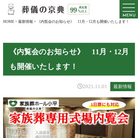
HOME
>
最新情報
>
《内覧会のお知らせ》 11月・12月も開催いたします！
《内覧会のお知らせ》 11月・12月
も開催いたします！
2021.11.01
最新情報