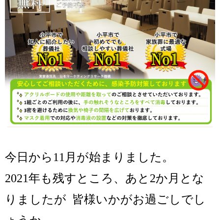
今日から11月が始まりました。
2021年も残すところ、あと2か月とな
りましたが 皆様いかがお過ごしでし