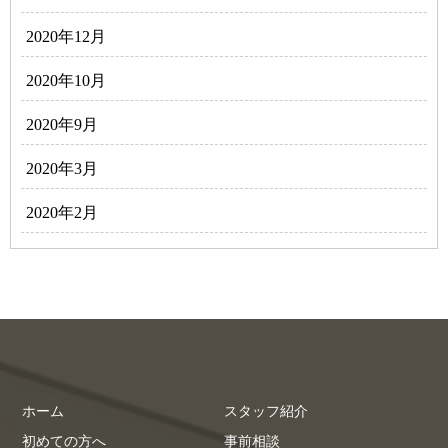
2020年12月
2020年10月
2020年9月
2020年3月
2020年2月
ホーム
スタッフ紹介
初めての方へ
事前相談