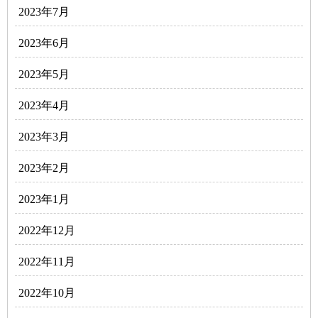
2023年7月
2023年6月
2023年5月
2023年4月
2023年3月
2023年2月
2023年1月
2022年12月
2022年11月
2022年10月