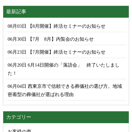
最新記事
08月03日 【8月開催】終活セミナーのお知らせ
06月30日 【7月 8月】内覧会のお知らせ
06月23日 【7月開催】終活セミナーのお知らせ
06月20日 6月14日開催の「落語会」 終了いたしまし
た！
06月04日 西東京市で信頼できる葬儀社の選び方。地域
密着型の葬儀社が選ばれる理由
カテゴリー
お客様の声