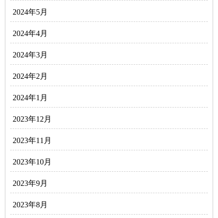
2024年5月
2024年4月
2024年3月
2024年2月
2024年1月
2023年12月
2023年11月
2023年10月
2023年9月
2023年8月