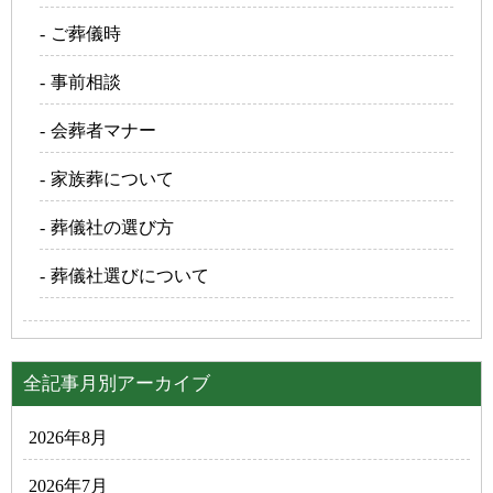
ご葬儀時
事前相談
会葬者マナー
家族葬について
葬儀社の選び方
葬儀社選びについて
全記事月別アーカイブ
2026年8月
2026年7月