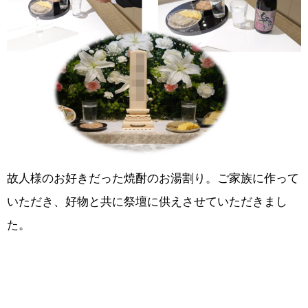
故人様のお好きだった焼酎のお湯割り。ご家族に作って
いただき、好物と共に祭壇に供えさせていただきまし
た。