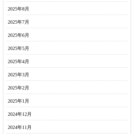
2025年8月
2025年7月
2025年6月
2025年5月
2025年4月
2025年3月
2025年2月
2025年1月
2024年12月
2024年11月