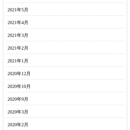
2021年5月
2021年4月
2021年3月
2021年2月
2021年1月
2020年12月
2020年10月
2020年9月
2020年3月
2020年2月