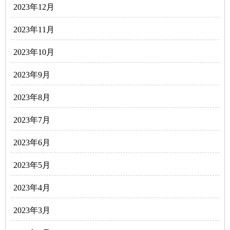
2023年12月
2023年11月
2023年10月
2023年9月
2023年8月
2023年7月
2023年6月
2023年5月
2023年4月
2023年3月