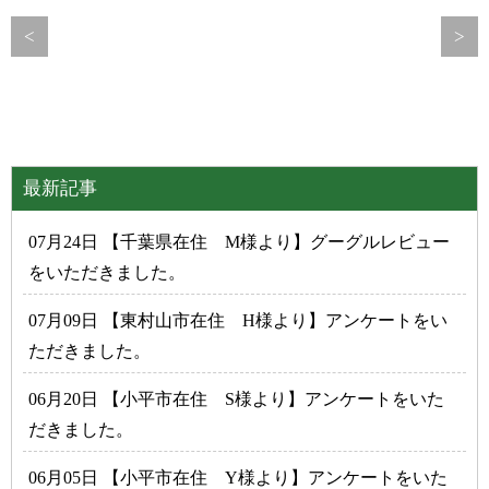
<
>
最新記事
07月24日 【千葉県在住 M様より】グーグルレビュー
をいただきました。
07月09日 【東村山市在住 H様より】アンケートをい
ただきました。
06月20日 【小平市在住 S様より】アンケートをいた
だきました。
06月05日 【小平市在住 Y様より】アンケートをいた