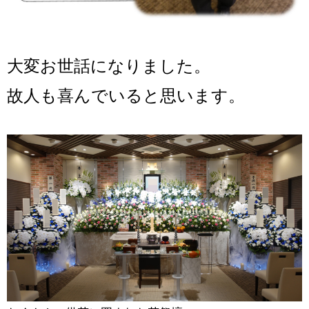
大変お世話になりました。
故人も喜んでいると思います。