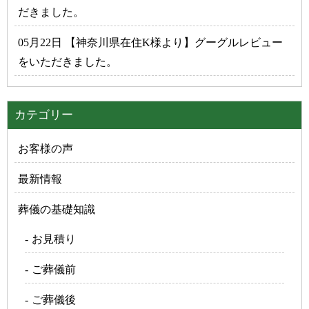
だきました。
05月22日 【神奈川県在住K様より】グーグルレビュー
をいただきました。
カテゴリー
お客様の声
最新情報
葬儀の基礎知識
お見積り
ご葬儀前
ご葬儀後