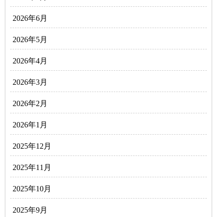
2026年6月
2026年5月
2026年4月
2026年3月
2026年2月
2026年1月
2025年12月
2025年11月
2025年10月
2025年9月