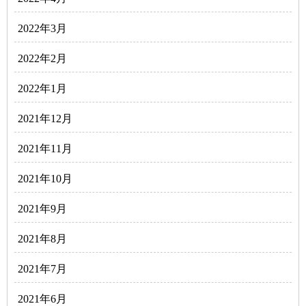
2022年3月
2022年2月
2022年1月
2021年12月
2021年11月
2021年10月
2021年9月
2021年8月
2021年7月
2021年6月