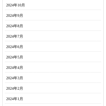
2024年10月
2024年9月
2024年8月
2024年7月
2024年6月
2024年5月
2024年4月
2024年3月
2024年2月
2024年1月