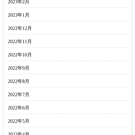
2023年2月
2023年1月
2022年12月
2022年11月
2022年10月
2022年9月
2022年8月
2022年7月
2022年6月
2022年5月
2022年4月