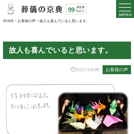
HOME
>
お客様の声
>
故人も喜んでいると思います。
故人も喜んでいると思います。
2023.04.08
お客様の声