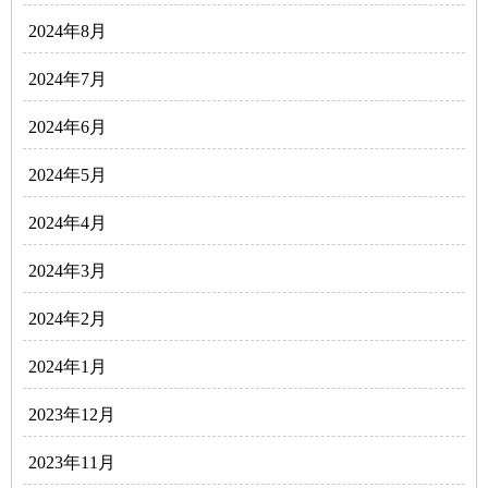
2024年8月
2024年7月
2024年6月
2024年5月
2024年4月
2024年3月
2024年2月
2024年1月
2023年12月
2023年11月