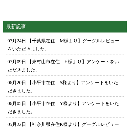
最新記事
07月24日 【千葉県在住 M様より】グーグルレビュー
をいただきました。
07月09日 【東村山市在住 H様より】アンケートをい
ただきました。
06月20日 【小平市在住 S様より】アンケートをいた
だきました。
06月05日 【小平市在住 Y様より】アンケートをいた
だきました。
05月22日 【神奈川県在住K様より】グーグルレビュー