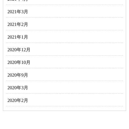
2021年3月
2021年2月
2021年1月
2020年12月
2020年10月
2020年9月
2020年3月
2020年2月