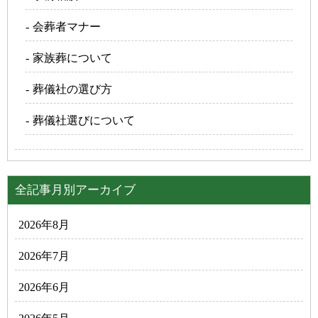
会葬者マナー
家族葬について
葬儀社の選び方
葬儀社選びについて
全記事月別アーカイブ
2026年8月
2026年7月
2026年6月