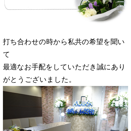
打ち合わせの時から私共の希望を聞い
て
最適なお手配をしていただき誠にあり
がとうございました。