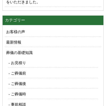
をいただきました。
カテゴリー
お客様の声
最新情報
葬儀の基礎知識
お見積り
ご葬儀前
ご葬儀後
ご葬儀時
事前相談