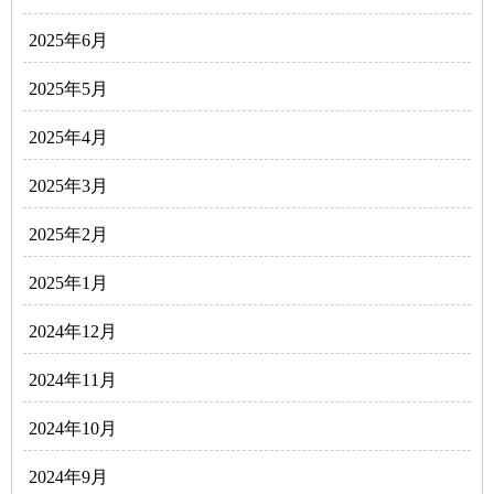
2025年6月
2025年5月
2025年4月
2025年3月
2025年2月
2025年1月
2024年12月
2024年11月
2024年10月
2024年9月