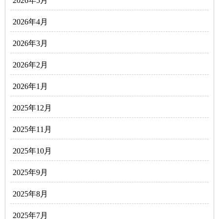
2026年5月
2026年4月
2026年3月
2026年2月
2026年1月
2025年12月
2025年11月
2025年10月
2025年9月
2025年8月
2025年7月