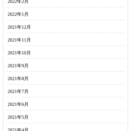
2022年2月
2022年1月
2021年12月
2021年11月
2021年10月
2021年9月
2021年8月
2021年7月
2021年6月
2021年5月
2021年4月