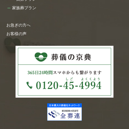
家族葬プラン
お急ぎの方へ
お客様の声