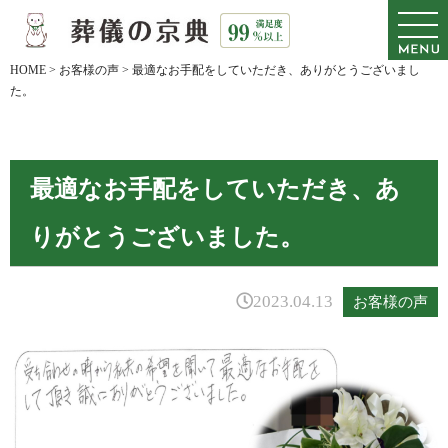
HOME
>
お客様の声
>
最適なお手配をしていただき、ありがとうございまし
た。
最適なお手配をしていただき、あ
りがとうございました。
2023.04.13
お客様の声