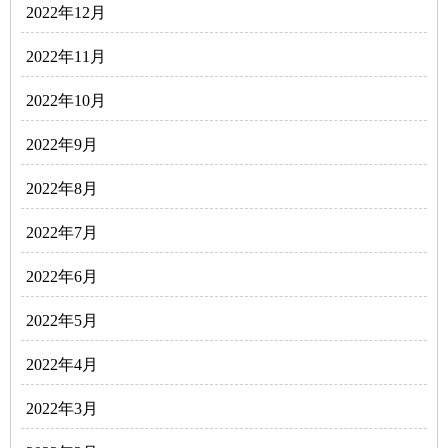
2022年12月
2022年11月
2022年10月
2022年9月
2022年8月
2022年7月
2022年6月
2022年5月
2022年4月
2022年3月