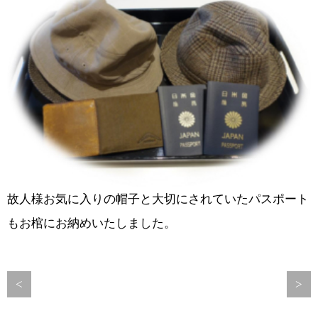
故人様お気に入りの帽子と大切にされていたパスポート
もお棺にお納めいたしました。
<
>