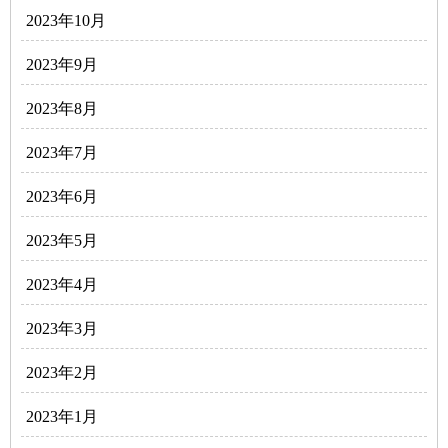
2023年10月
2023年9月
2023年8月
2023年7月
2023年6月
2023年5月
2023年4月
2023年3月
2023年2月
2023年1月