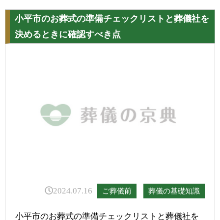
小平市のお葬式の準備チェックリストと葬儀社を
決めるときに確認すべき点
2024.07.16
ご葬儀前
葬儀の基礎知識
小平市のお葬式の準備チェックリストと葬儀社を