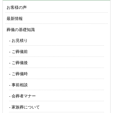
お客様の声
最新情報
葬儀の基礎知識
お見積り
ご葬儀前
ご葬儀後
ご葬儀時
事前相談
会葬者マナー
家族葬について