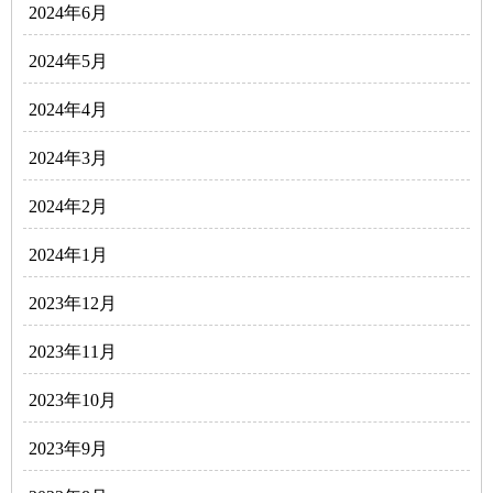
2024年6月
2024年5月
2024年4月
2024年3月
2024年2月
2024年1月
2023年12月
2023年11月
2023年10月
2023年9月