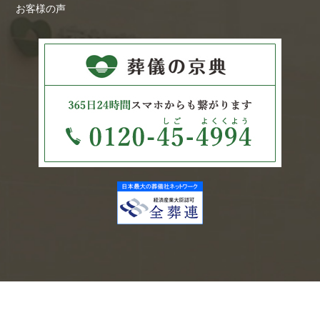
お客様の声