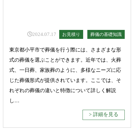
2024.07.17
お見積り
葬儀の基礎知識
東京都小平市で葬儀を行う際には、さまざまな形
式の葬儀を選ぶことができます。近年では、火葬
式、一日葬、家族葬のように、多様なニーズに応
じた葬儀形式が提供されています。ここでは、そ
れぞれの葬儀の違いと特徴について詳しく解説
し…
> 詳細を見る