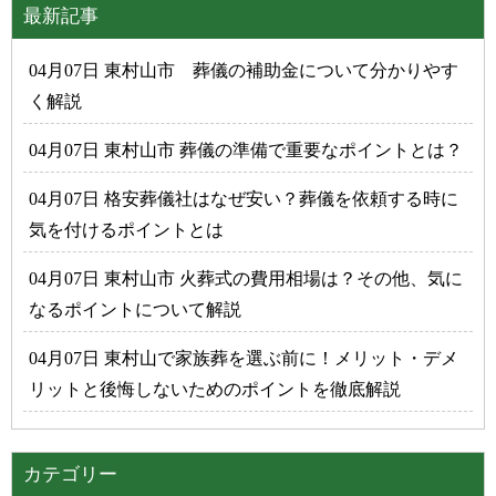
最新記事
04月07日 東村山市 葬儀の補助金について分かりやす
く解説
04月07日 東村山市 葬儀の準備で重要なポイントとは？
04月07日 格安葬儀社はなぜ安い？葬儀を依頼する時に
気を付けるポイントとは
04月07日 東村山市 火葬式の費用相場は？その他、気に
なるポイントについて解説
04月07日 東村山で家族葬を選ぶ前に！メリット・デメ
リットと後悔しないためのポイントを徹底解説
カテゴリー