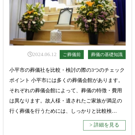
2024.06.12
ご葬儀前
葬儀の基礎知識
小平市の葬儀社を比較・検討の際の3つのチェック
ポイント 小平市には多くの葬儀会館があります。
それぞれの葬儀会館によって、葬儀の特徴・費用
は異なります。故人様・遺されたご家族が満足の
行く葬儀を行うためには、しっかりと比較検…
> 詳細を見る