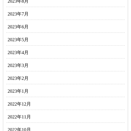
2023年8月
2023年7月
2023年6月
2023年5月
2023年4月
2023年3月
2023年2月
2023年1月
2022年12月
2022年11月
2022年10月