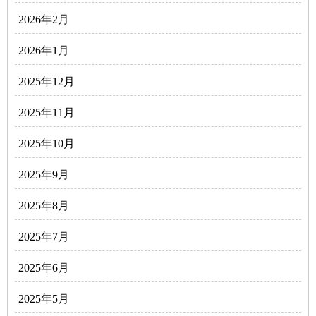
2026年2月
2026年1月
2025年12月
2025年11月
2025年10月
2025年9月
2025年8月
2025年7月
2025年6月
2025年5月