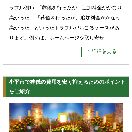
ラブル例1）「葬儀を行ったが、追加料金がかなり
高かった」 「葬儀を行ったが、追加料金がかなり
高かった」といったトラブルがおこるケースがあ
ります。例えば、ホームページや取り寄せ…
> 詳細を見る
小平市で葬儀の費用を安く抑えるためのポイント
をご紹介