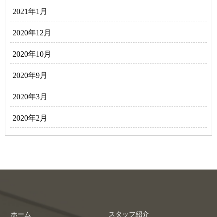
2021年1月
2020年12月
2020年10月
2020年9月
2020年3月
2020年2月
ホーム
スタッフ紹介