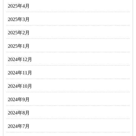
2025年4月
2025年3月
2025年2月
2025年1月
2024年12月
2024年11月
2024年10月
2024年9月
2024年8月
2024年7月