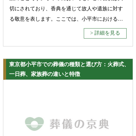
切にされており、香典を通じて故人や遺族に対す
る敬意を表します。ここでは、小平市における…
> 詳細を見る
東京都小平市での葬儀の種類と選び方：火葬式、
一日葬、家族葬の違いと特徴