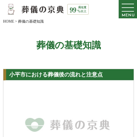
HOME
>
葬儀の基礎知識
葬儀の基礎知識
小平市における葬儀後の流れと注意点