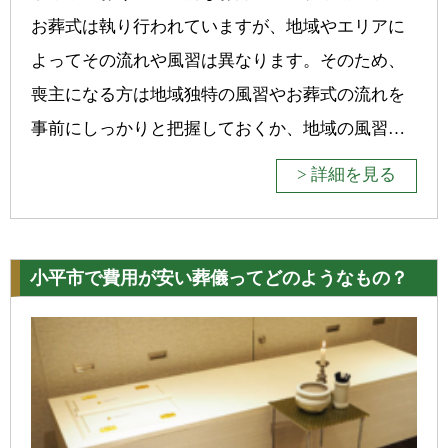
お葬式は執り行われていますが、地域やエリアに
よってその流れや風習は異なります。そのため、
喪主になる方は地域独特の風習やお葬式の流れを
事前にしっかりと把握しておくか、地域の風習…
> 詳細を見る
小平市で費用が安い葬儀ってどのようなもの？