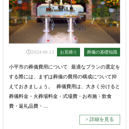
2024.06.12
お見積り
葬儀の基礎知識
小平市の葬儀費用について 最適なプランの選定を
する際には、まずは葬儀の費用の構成について抑
えておきましょう。 葬儀費用は、大きく分けると
葬儀料金・火葬場料金・式場費・お布施・飲食
費・返礼品費・…
> 詳細を見る