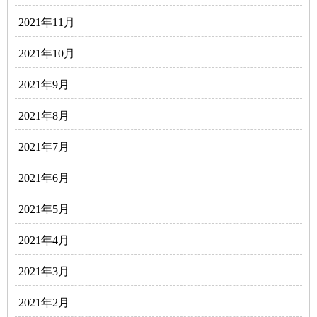
2021年11月
2021年10月
2021年9月
2021年8月
2021年7月
2021年6月
2021年5月
2021年4月
2021年3月
2021年2月