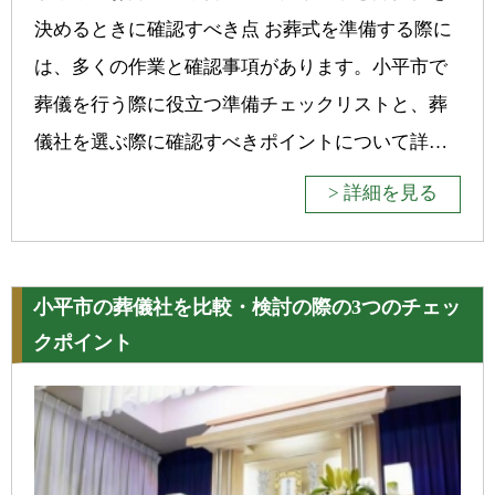
決めるときに確認すべき点 お葬式を準備する際に
は、多くの作業と確認事項があります。小平市で
葬儀を行う際に役立つ準備チェックリストと、葬
儀社を選ぶ際に確認すべきポイントについて詳…
> 詳細を見る
小平市の葬儀社を比較・検討の際の3つのチェッ
クポイント