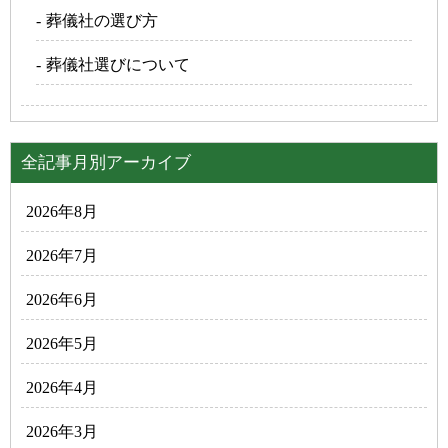
葬儀社の選び方
葬儀社選びについて
全記事月別アーカイブ
2026年8月
2026年7月
2026年6月
2026年5月
2026年4月
2026年3月