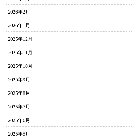
2026年2月
2026年1月
2025年12月
2025年11月
2025年10月
2025年9月
2025年8月
2025年7月
2025年6月
2025年5月