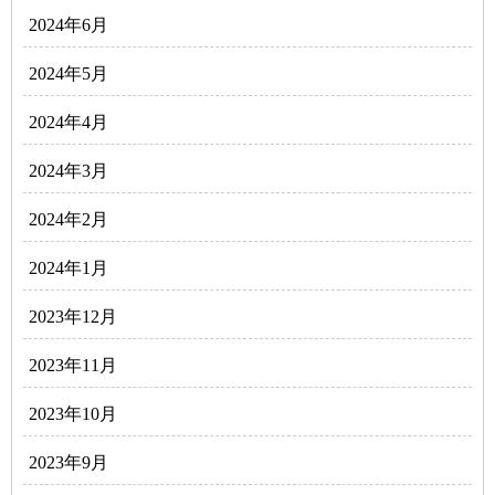
2024年6月
2024年5月
2024年4月
2024年3月
2024年2月
2024年1月
2023年12月
2023年11月
2023年10月
2023年9月