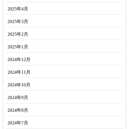
2025年4月
2025年3月
2025年2月
2025年1月
2024年12月
2024年11月
2024年10月
2024年9月
2024年8月
2024年7月