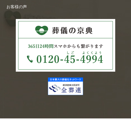
お客様の声