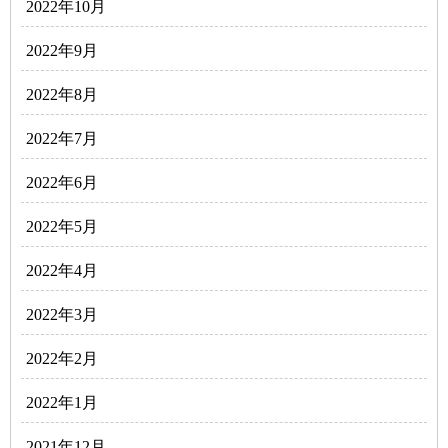
2022年10月
2022年9月
2022年8月
2022年7月
2022年6月
2022年5月
2022年4月
2022年3月
2022年2月
2022年1月
2021年12月