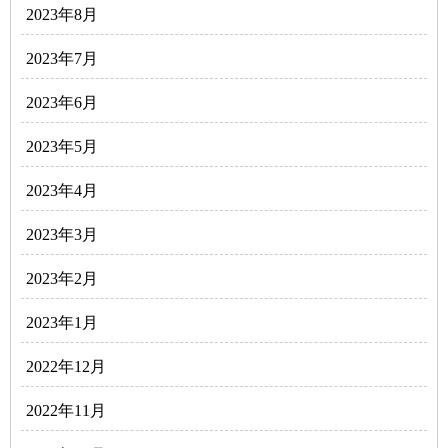
2023年8月
2023年7月
2023年6月
2023年5月
2023年4月
2023年3月
2023年2月
2023年1月
2022年12月
2022年11月