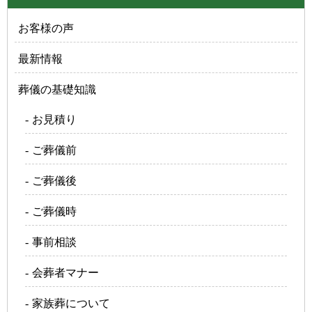
お客様の声
最新情報
葬儀の基礎知識
お見積り
ご葬儀前
ご葬儀後
ご葬儀時
事前相談
会葬者マナー
家族葬について