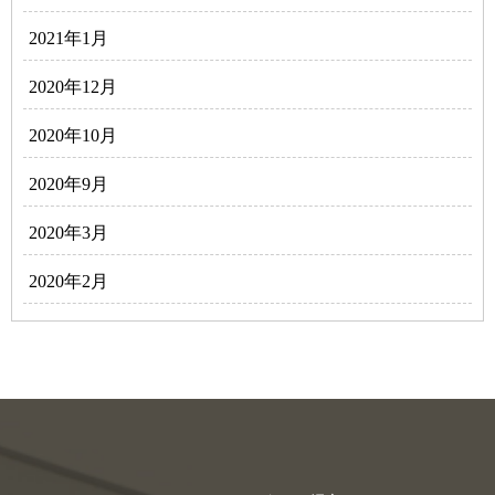
2021年1月
2020年12月
2020年10月
2020年9月
2020年3月
2020年2月