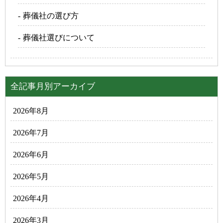
葬儀社の選び方
葬儀社選びについて
全記事月別アーカイブ
2026年8月
2026年7月
2026年6月
2026年5月
2026年4月
2026年3月