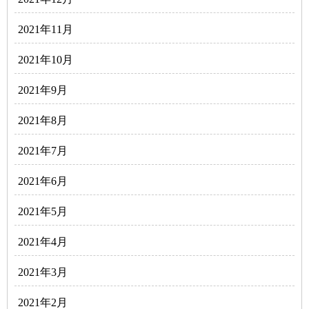
2021年11月
2021年10月
2021年9月
2021年8月
2021年7月
2021年6月
2021年5月
2021年4月
2021年3月
2021年2月