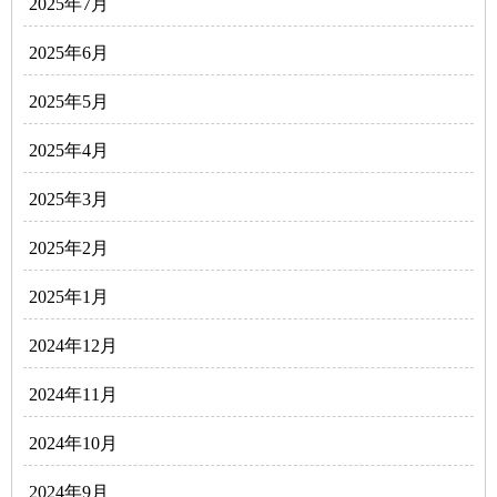
2025年7月
2025年6月
2025年5月
2025年4月
2025年3月
2025年2月
2025年1月
2024年12月
2024年11月
2024年10月
2024年9月