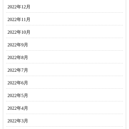
2022年12月
2022年11月
2022年10月
2022年9月
2022年8月
2022年7月
2022年6月
2022年5月
2022年4月
2022年3月