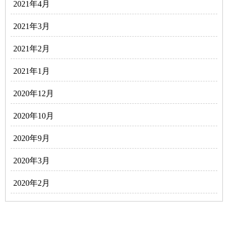
2021年4月
2021年3月
2021年2月
2021年1月
2020年12月
2020年10月
2020年9月
2020年3月
2020年2月