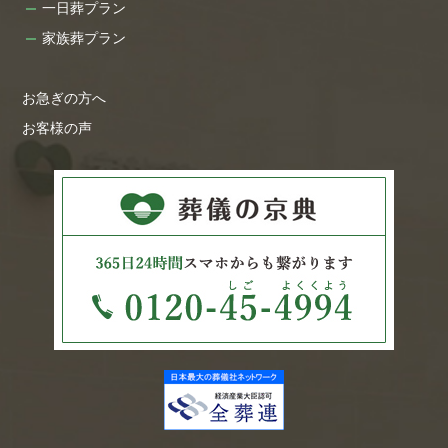
一日葬プラン
家族葬プラン
お急ぎの方へ
お客様の声