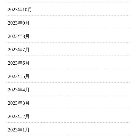
2023年10月
2023年9月
2023年8月
2023年7月
2023年6月
2023年5月
2023年4月
2023年3月
2023年2月
2023年1月