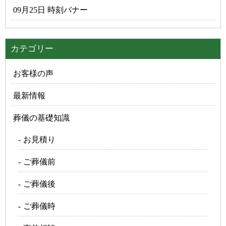
09月25日 時刻バナー
カテゴリー
お客様の声
最新情報
葬儀の基礎知識
お見積り
ご葬儀前
ご葬儀後
ご葬儀時