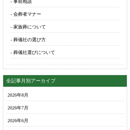
事前相談
会葬者マナー
家族葬について
葬儀社の選び方
葬儀社選びについて
全記事月別アーカイブ
2026年8月
2026年7月
2026年6月