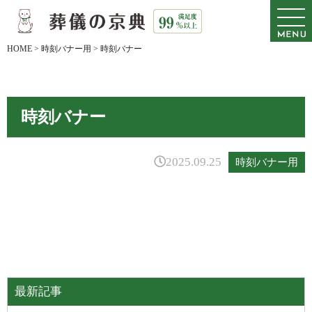
HOME
>
時刻バナー用
>
時刻バナー
時刻バナー
2025.09.25
時刻バナー用
最新記事