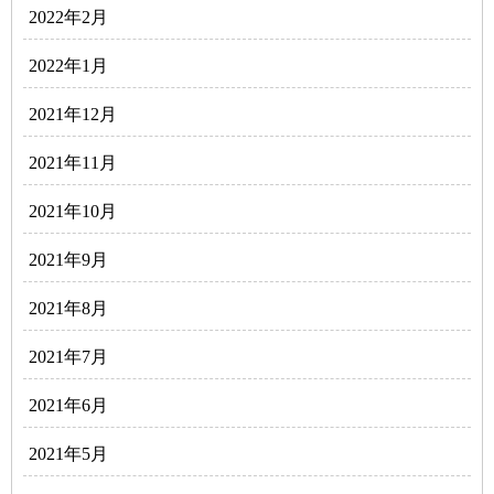
2022年2月
2022年1月
2021年12月
2021年11月
2021年10月
2021年9月
2021年8月
2021年7月
2021年6月
2021年5月