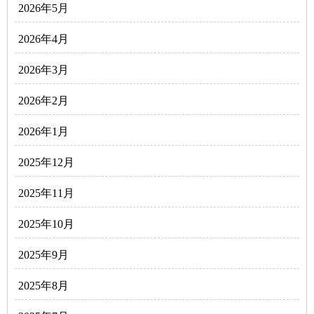
2026年5月
2026年4月
2026年3月
2026年2月
2026年1月
2025年12月
2025年11月
2025年10月
2025年9月
2025年8月