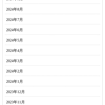
2024年8月
2024年7月
2024年6月
2024年5月
2024年4月
2024年3月
2024年2月
2024年1月
2023年12月
2023年11月